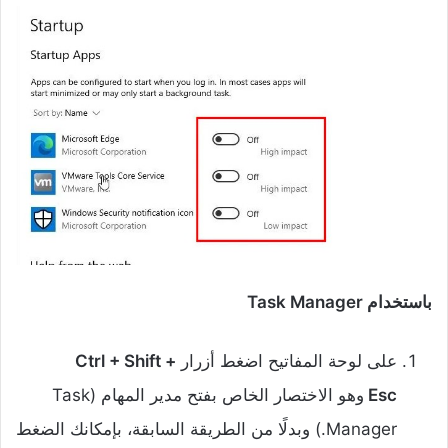
باستخدام Task Manager
على لوحة المفاتيح اضغط أزرار
Ctrl + Shift +
Esc
وهو الاختصار الخاص بفتح مدير المهام (Task
Manager.) وبدلًا من الطريقة السابقة، بإمكانك الضغط