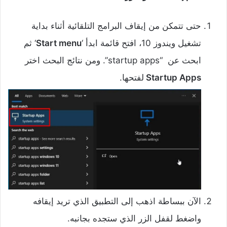
حتى تتمكن من إيقاف البرامج التلقائية أثناء بداية
تشغيل ويندوز 10، افتح قائمة ابدأ ‘
Start menu
‘ ثم
ابحث عن “startup apps”. ومن نتائج البحث اختر
Startup Apps
لفتحها.
الآن ببساطة اذهب إلى التطبيق الذي تريد إيقافه
واضغط لقفل الزر الذي ستجده بجانبه.