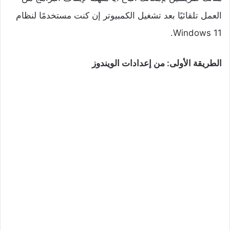
العمل تلقائيًا بعد تشغيل الكمبيوتر إن كنت مستخدمًا لنظام
Windows 11.
الطريقة الأولى: من إعدادات الويندوز