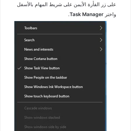
على زر الفأرة الأيمن على شريط المهام بالأسفل
واختر
Task Manager
.