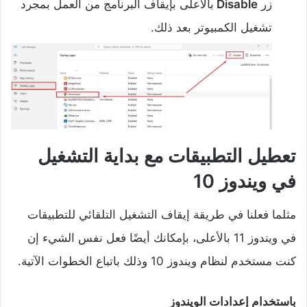
زر
Disable
بالأعلى بإيقاف البرنامج من العمل بمجرد
تشغيل الكمبيوتر بعد ذلك.
تعطيل التطبيقات مع بداية التشغيل
في ويندوز 10
مثلما فعلنا في طريقة إيقاف التشغيل التلقائي للتطبيقات
في ويندوز 11 بالأعلى، بإمكانك أيضًا فعل نفس الشيء إن
كنت مستخدم لنظام ويندوز 10 وذلك باتباع الخطوات الآتية.
باستخدام إعدادات الويندوز