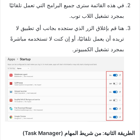
في هذه القائمة سترى جميع البرامج التي تعمل تلقائيًا
بمجرد تشغيل اللاب توب.
هنا قم بإغلاق الزر الذي ستجده بجانب أي تطبيق لا
تريده أن يعمل تلقائيًا، أو إن كنت لا تستخدمه مباشرةً
بمجرد تشغيل الكمبيوتر.
الطريقة الثانية: من شريط المهام (Task Manager)