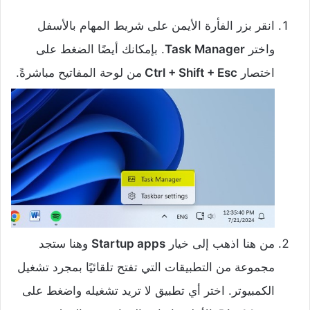
انقر بزر الفأرة الأيمن على شريط المهام بالأسفل
واختر
Task Manager
. بإمكانك أيضًا الضغط على
اختصار
Ctrl + Shift + Esc
من لوحة المفاتيح مباشرةً.
من هنا اذهب إلى خيار
Startup apps
وهنا ستجد
مجموعة من التطبيقات التي تفتح تلقائيًا بمجرد تشغيل
الكمبيوتر. اختر أي تطبيق لا تريد تشغيله واضغط على