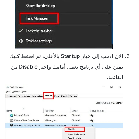
الآن اذهب إلى خيار
Startup
بالأعلى، ثم اضغط كليك
يمين على أي برنامج يعمل أمامك واختر
Disable
من
القائمة.