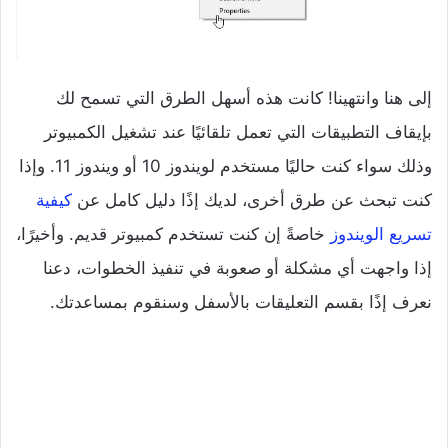
إلى هنا وانتهينا! كانت هذه أسهل الطرق التي تسمح لك
بإيقاف التطبيقات التي تعمل تلقائيًا عند تشغيل الكمبيوتر
وذلك سواء كنت حاليًا مستخدم لويندوز 10 أو ويندوز 11. وإذا
كنت تبحث عن طرق أخرى، لديك إذًا دليل كامل عن
كيفية
تسريع الويندوز
خاصةً إن كنت تستخدم كمبيوتر قديم. وأخيرًا،
إذا واجهت أي مشكلة أو صعوبة في تنفيذ الخطوات، دعنا
نعرف إذًا بقسم التعليقات بالأسفل وسنقوم بمساعدتك.