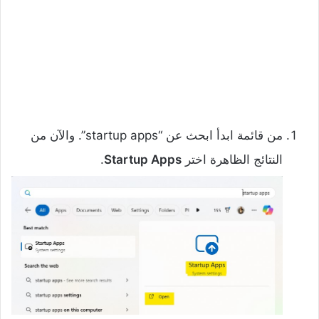
من قائمة ابدأ ابحث عن “startup apps”. والآن من
النتائج الظاهرة اختر
Startup Apps
.