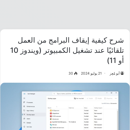
شرح كيفية إيقاف البرامج من العمل
تلقائيًا عند تشغيل الكمبيوتر (ويندوز 10
أو 11)
أبو مُعِز
21 يوليو 2024
30