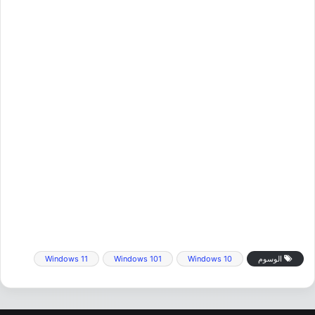
الوسوم
Windows 10
Windows 101
Windows 11