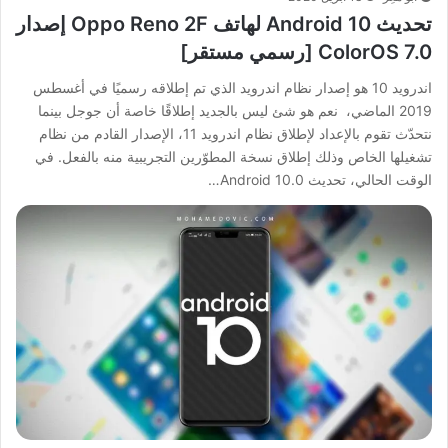
تحديث Android 10 لهاتف Oppo Reno 2F إصدار
ColorOS 7.0 [رسمي مستقر]
اندرويد 10 هو إصدار نظام اندرويد الذي تم إطلاقه رسميًا في أغسطس
2019 الماضي، نعم هو شئ ليس بالجديد إطلاقًا خاصة أن جوجل بينما
نتحدّث تقوم بالإعداد لإطلاق نظام اندرويد 11، الإصدار القادم من نظام
تشغيلها الخاص وذلك إطلاق نسخة المطوّرين التجريبية منه بالفعل. في
الوقت الحالي، تحديث Android 10.0…