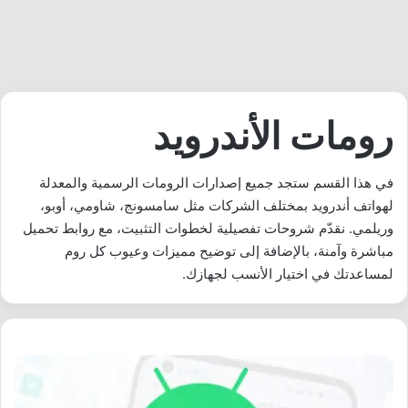
رومات الأندرويد
في هذا القسم ستجد جميع إصدارات الرومات الرسمية والمعدلة
لهواتف أندرويد بمختلف الشركات مثل سامسونج، شاومي، أوبو،
وريلمي. نقدّم شروحات تفصيلية لخطوات التثبيت، مع روابط تحميل
مباشرة وآمنة، بالإضافة إلى توضيح مميزات وعيوب كل روم
لمساعدتك في اختيار الأنسب لجهازك.