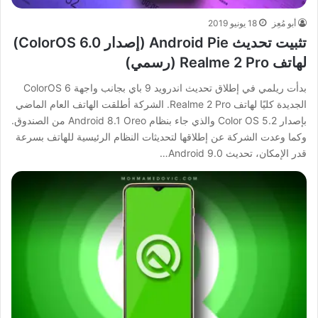
أبو مُعِز
18 يونيو 2019
تثبيت تحديث Android Pie (إصدار ColorOS 6.0)
لهاتف Realme 2 Pro (رسمي)
بدأت ريلمي في إطلاق تحديث اندرويد 9 باي بجانب واجهة ColorOS 6
الجديدة كليًا لهاتف Realme 2 Pro. الشركة أطلقت الهاتف العام الماضي
بإصدار Color OS 5.2 والذي جاء بنظام Android 8.1 Oreo من الصندوق.
وكما وعدت الشركة عن إطلاقها لتحديثات النظام الرئيسية للهاتف بسرعة
قدر الإمكان، تحديث Android 9.0…