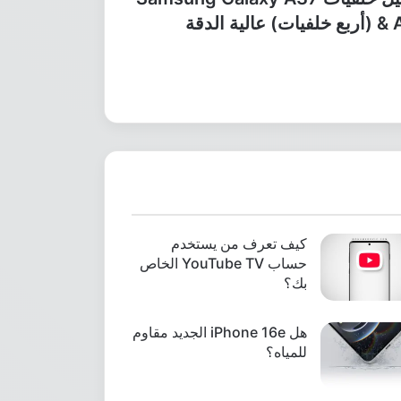
ت) عالية الدقة
كيف تعرف من يستخدم
حساب YouTube TV الخاص
بك؟
هل iPhone 16e الجديد مقاوم
للمياه؟