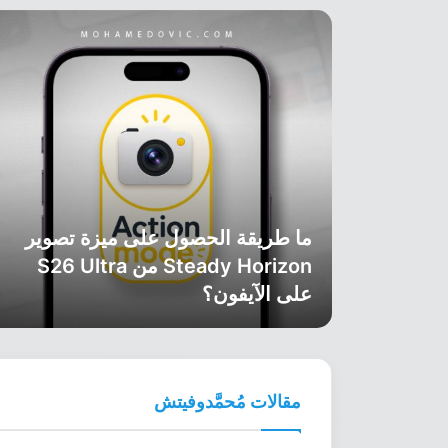
ما طريقة الحصول على ميزة تصوير
Steady Horizon من S26 Ultra
على الآيفون؟
مقالات مُحمَّدوفيتش