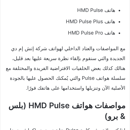
هاتف HMD Pulse
هاتف HMD Pulse Plus
هاتف HMD Pulse Pro
مع المواصفات والعتاد الداخلي لهواتف شركة إتش إم دي
الجديدة والتي سنقوم بإلقاء نظرة سريعة عليها بعد قليل،
هنالك كذلك بعض الخلفيات الافتراضية الفريدة والمختلفة مع
سلسلة هواتف Pulse والتي يُمكنك الحصول عليها بالجودة
الأصلية الآن وتنزيلها واستخدامها على هاتفك فورًا.
مواصفات هواتف HMD Pulse (بلس
& برو)