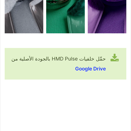
حمِّل خلفيات HMD Pulse بالجودة الأصلية من
Google Drive