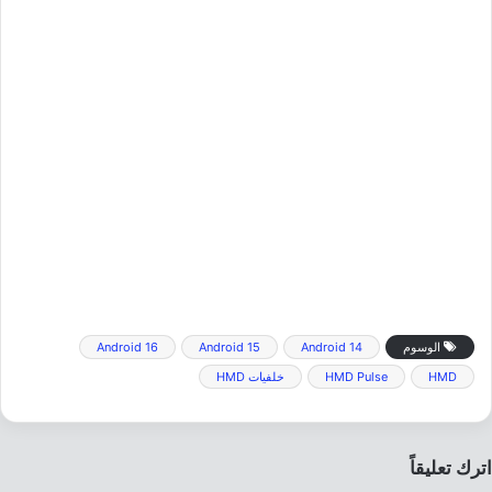
الوسوم
Android 14
Android 15
Android 16
HMD
HMD Pulse
خلفيات HMD
اترك تعليقاً