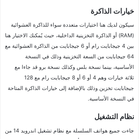
خيارات الذاكرة
سيكون لديك هنا اختيارات متعددة سواء للذاكرة العشوائية
(RAM) أو الذاكرة التخزينية الداخلية، حيث يُمكنك الاختيار هنا
بين 4 جيجابايت رام أو 6 جيجابايت من الذاكرة العشوائية مع
64 جيجابايت من السعة التخزينية وذلك في النسخة
الأساسية، بينما نسخة بلس وكذلك نسخة برو قد جاءا مع
ثلاثة خيارات وهم 4 أو 6 أو 8 جيجابايت رام مع 128
جيجابايت تخزين وذلك بالإضافة إلى خيارات الذاكرة المتاحة
في النسخة الأساسية.
نظام التشغيل
جاءت جميع هواتف السلسلة مع نظام تشغيل اندرويد 14 من