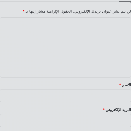
لن يتم نشر عنوان بريدك الإلكتروني.
الحقول الإلزامية مشار إليها بـ
*
ا
ل
ت
ع
ل
ي
ق
*
الاسم
*
البريد الإلكتروني
*