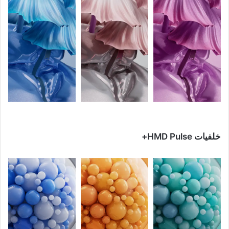
خلفيات HMD Pulse+