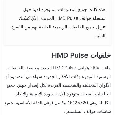
هذه كانت جميع المعلومات المتوفرة لدينا حول
سلسلة هواتف HMD Pulse الجديدة، الآن يُمكنك
تنزيل جميع الخلفيات الرسمية الخاصة بهم من الفقرة
التالية.
خلفيات HMD Pulse
جاءت عائلة هواتف HMD Pulse الجديد مع بعض الخلفيات
الرسمية المبهرة وذات الأفكار الجديدة سواء في التصميم أو
الألوان المختلفة والشخصية الفريدة لكل إصدار منهم. جميع
الخلفيات أصبحت متوفرة الآن بالجودة الأصلية والأبعاد
الكاملة وهي 720×1612 بيكسل (وهي الدقة الأساسية لجميع
شاشات هواتف السلسلة).