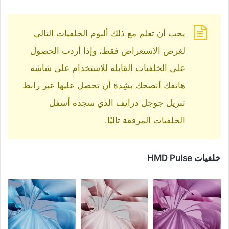
يجب أن تعلم مع ذلك ألبوم الخلفيات التالي
لغرض الاستعراض فقط، وإذا أردت الحصول
على الخلفيات القابلة للاستخدام على شاشة
هاتفك أنصحك بشِدة أن تحصل عليها عبر رابط
تنزيل جوجل درايف الذي سجده أسفل
الخلفيات المرفقة تاليًا.
خلفيات HMD Pulse