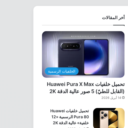
أخر المقالات
الخلفيات الرسمية
تحميل خلفيات Huawei Pura X Max
(القابل للطيّ) 5 صور عالية الدقة 2K
14 أبريل 2026
تحميل خلفيات Huawei
Pura 80 الرسمية «12
خلفية» عالية الدقة 2K