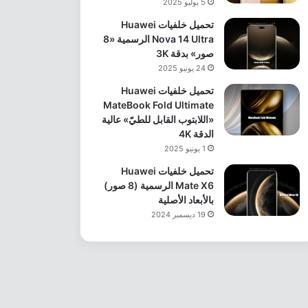
5 يوليو 2025
تحميل خلفيات Huawei
Nova 14 Ultra الرسمية «8
صور» بدقة 3K
24 يونيو 2025
تحميل خلفيات Huawei
MateBook Fold Ultimate
«اللابتوب القابل للطيّ» عالية
الدقة 4K
1 يونيو 2025
تحميل خلفيات Huawei
Mate X6 الرسمية (8 صور)
بالأبعاد الأصلية
19 ديسمبر 2024