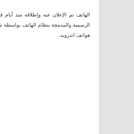
الهاتف تم الإعلان عنه وإطلاقه منذ أيام قل
الرسمية والمدمجة بنظام الهاتف بواسطة شر
هواتف اندرويد.