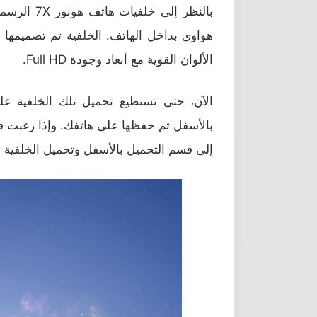
بالنظر إلى
هواوي بداخل الهاتف. الخلفية تم تصميمها
الألوان القوية مع أبعاد وجودة Full HD.
الآن، حتى تستطيع تحميل تلك الخلفية عل
بالأسفل ثم حفظها على هاتفك. وإذا رغبت في 
إلى قسم التحميل بالأسفل وتحميل الخلفية من