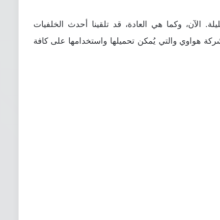
يلة. الآن، وكما هي العادة، قد تلقينا أحدث الخلفيات
كة هواوي والتي يُمكن تحميلها واستخدامها على كافة