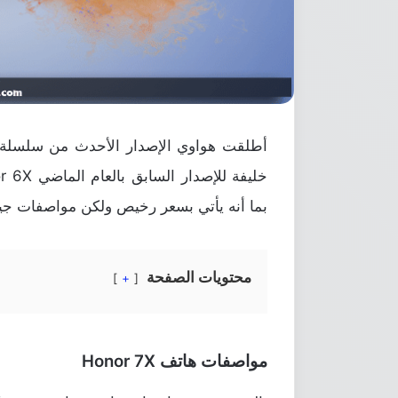
أطلقت هواوي الإصدار الأحدث من سلسلة ه
بما أنه يأتي بسعر رخيص ولكن مواصفات جي
محتويات الصفحة
+
مواصفات هاتف Honor 7X