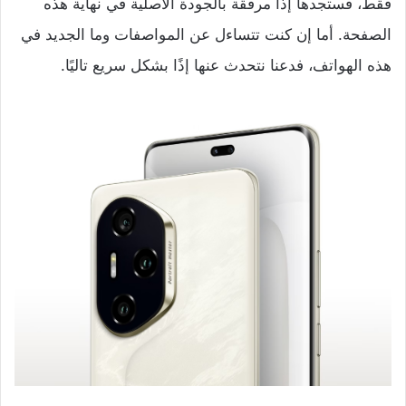
فقط، فستجدها إذًا مرفقة بالجودة الأصلية في نهاية هذه
الصفحة. أما إن كنت تتساءل عن المواصفات وما الجديد في
هذه الهواتف، فدعنا نتحدث عنها إذًا بشكل سريع تاليًا.