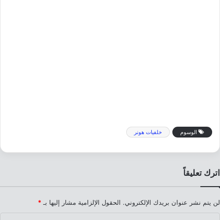
الوسوم
خلفيات هونر
اترك تعليقاً
لن يتم نشر عنوان بريدك الإلكتروني.
الحقول الإلزامية مشار إليها بـ
*
ا