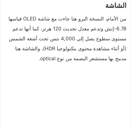
الشاشة
من الأمام، النسخة البرو هنا جاءت مع شاشة OLED قياسها
6.78-إنش وتدعم معدل تحديث 120 هرتز، كما أنها تدعم
مستوى سطوع يصل إلى 4,000 نتس تحت أشعة الشمس
(أو أثناء مشاهدة محتوى بتكنولوجيا HDR)، والشاشة هنا
مدمج بها مستشعر البصمة من نوع optical.