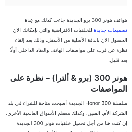
هواتف هونر 300 برو الجديدة جاءت كذلك مع عِدة
تصميمات جديدة
للخلفيات الافتراضية والتي بإمكانك الآن
الحصول الآن بالدقة الأصلية من الأسفل، وذلك بعد إلقاء
نظرة عن قرب على مواصفات الهاتف والعتاد الداخلي أولًا
بعد قليل.
هونر 300 (برو & ألترا) – نظرة على
المواصفات
سلسلة Honor 300 الجديدة أصبحت متاحة للشراء في بلد
الشركة الأم، الصين، وكذلك معظم الأسواق العالمية الأخرى.
إن كنت هنا من أجل تحميل خلفيات هونر 300 الجديدة