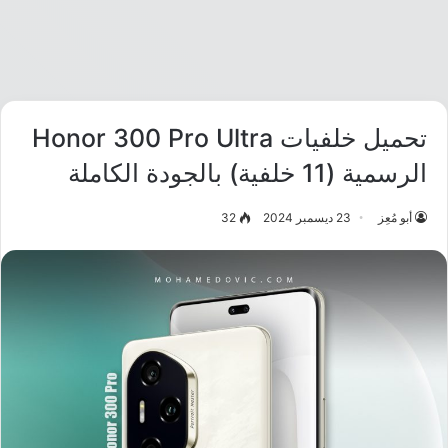
تحميل خلفيات Honor 300 Pro Ultra
الرسمية (11 خلفية) بالجودة الكاملة
أبو مُعِز
23 ديسمبر 2024
32