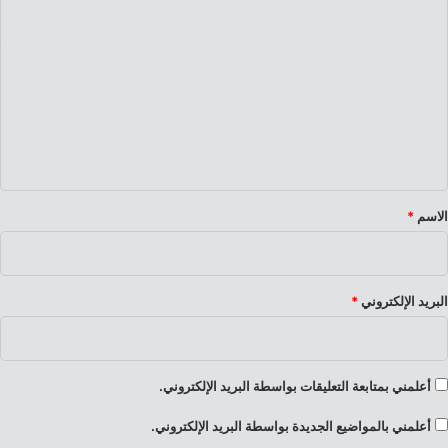
ل
ت
ع
ل
ي
ق
*
الاسم
*
البريد الإلكتروني
*
أعلمني بمتابعة التعليقات بواسطة البريد الإلكتروني.
أعلمني بالمواضيع الجديدة بواسطة البريد الإلكتروني.