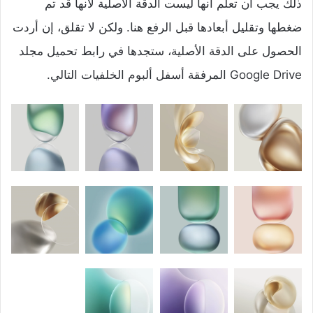
ذلك يجب أن تعلم أنها ليست الدقة الأصلية لأنها قد تم
ضغطها وتقليل أبعادها قبل الرفع هنا. ولكن لا تقلق، إن أردت
الحصول على الدقة الأصلية، ستجدها في رابط تحميل مجلد
Google Drive المرفقة أسفل ألبوم الخلفيات التالي.