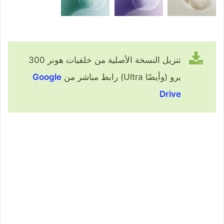
تنزيل النسخة الأصلية من خلفيات هونر 300
برو (وأيضًا Ultra) رابط مباشر من
Google
Drive