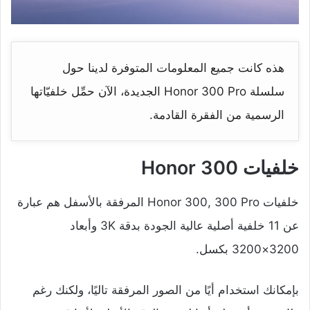
هذه كانت جميع المعلومات المتوفرة لدينا حول
سلسلة Honor 300 Pro الجديدة، الآن حمِّل خلفيّاتها
الرسمية من الفقرة القادمة.
خلفيات Honor 300
خلفيات Honor 300, 300 Pro المرفقة بالأسفل هم عبارة
عن 11 خلفية أصلية عالية الجودة بدقة 3K وأبعاد
3200×3200 بكسل.
بإمكانك استخدام أيًا من الصور المرفقة تاليًا، ولكنك رغم