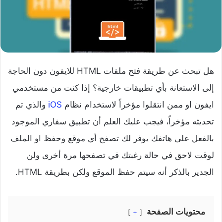
هل تبحث عن طريقة فتح ملفات HTML للايفون دون الحاجة
إلى الاستعانة بأي تطبيقات خارجية؟ إذا كنت من مستخدمي
ايفون او ممن انتقلوا مؤخراً لاستخدام نظام
iOS
والذي تم
تحديثه مؤخراً، فيجب عليك العلم أن تطبيق سفاري الموجود
بالفعل على هاتفك يوفر لك تصفح أي موقع وحفظ او الملف
لوقت لاحق في حالة رغبتك في تصفحها مرة أخرى ولن
الجدير بالذكر أنه سيتم حفظ الموقع ولكن بطريقة HTML.
محتويات الصفحة
+