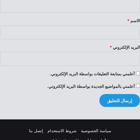
ق
*
الاسم
*
البريد الإلكتروني
*
أعلمني بمتابعة التعليقات بواسطة البريد الإلكتروني.
أعلمني بالمواضيع الجديدة بواسطة البريد الإلكتروني.
سياسة الخصوصية
شروط الاستخدام
إتصل بنا