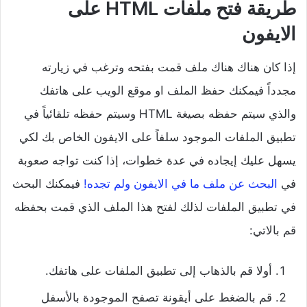
طريقة فتح ملفات HTML على
الايفون
إذا كان هناك هناك ملف قمت بفتحه وترغب في زيارته
مجدداً فيمكنك حفظ الملف او موقع الويب على هاتفك
والذي سيتم حفظه بصيغة HTML وسيتم حفظه تلقائياً في
تطبيق الملفات الموجود سلفاً على الايفون الخاص بك لكي
يسهل عليك إيجاده في عدة خطوات، إذا كنت تواجه صعوبة
في
البحث عن ملف ما في الايفون ولم تجده!
فيمكنك البحث
في تطبيق الملفات لذلك لفتح هذا الملف الذي قمت بحفظه
قم بالاتي:
أولا قم بالذهاب إلى تطبيق الملفات على هاتفك.
قم بالضغط على أيقونة تصفح الموجودة بالأسفل