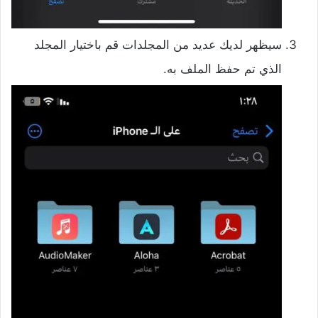
سيظهر لديك عديد من المجلدات قم باختيار المجلد
الذي تم حفظ الملف به.