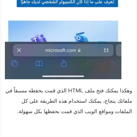
وهكذا يمكنك فتح ملف HTML الذي قمت بحفظه مسبقاً في
ملفاتك بنجاح، يمكنك استخدام هذه الطريقة على كل
الملفات ومواقع الويب الذي قمت بحفظها بكل سهولة.