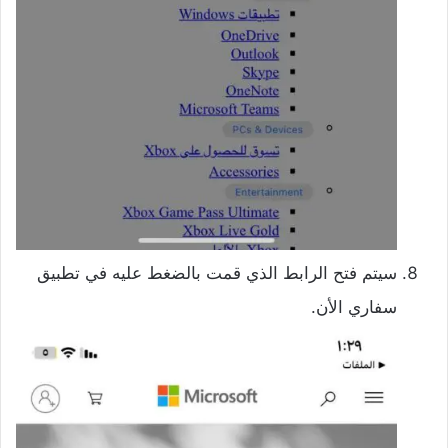
سيتم فتح الرابط الذي قمت بالضغط عليه في تطبيق
سفاري الأن.