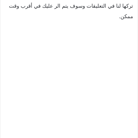
تركها لنا في التعليقات وسوف يتم الر عليك في أقرب وقت
ممكن.