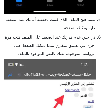
سيتم فتح الملف الذي قمت بحفظه أمامك عند الضغط
عليه يمكنك تصفحه.
في حين عدم قدرتك عند الضغط على الملف فتحه مرة
اخري في تطبيق سفاري بينما يمكنك الضغط على
الروابط الموجودة لديك بالنص الموجود بالملف.