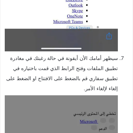
سيظهر أمامك الأن أيقونة في حالة رغبتك في مغادرة
تطبيق الملفات وفتح الرابط الذي قمت باختياره في
تطبيق سفاري قم بالضغط على الافتتاح او الضغط على
إلغاء لإلغاء الأمر.