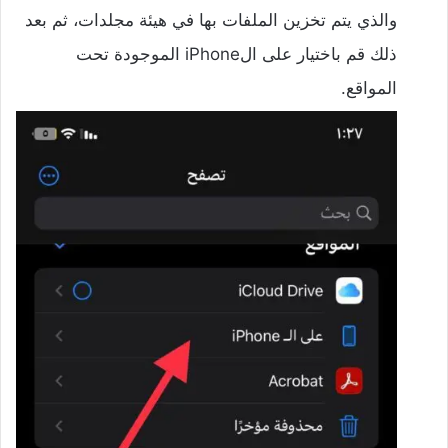
والذي يتم تخزين الملفات بها في هيئة مجلدات، ثم بعد
ذلك قم باختيار على الiPhone الموجودة تحت
المواقع.