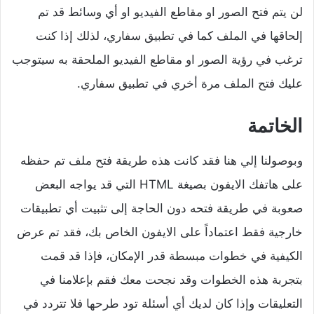
لن يتم فتح الصور او مقاطع الفيديو او أي وسائط قد تم
إلحاقها في الملف كما في تطبيق سفاري، لذلك إذا كنت
ترغب في رؤية الصور او مقاطع الفيديو الملحقة به سيتوجب
عليك فتح الملف مرة أخري في تطبيق سفاري.
الخاتمة
وبوصولنا إلي هنا فقد كانت هذه طريقة فتح ملف تم حفظه
على هاتفك الايفون بصيغة HTML التي قد يواجه البعض
صعوبة في طريقة فتحه دون الحاجة إلى تثبيت أي تطبيقات
خارجية فقط اعتماداً على الايفون الخاص بك، فقد تم عرض
الكيفية في خطوات مبسطة قدر الإمكان، فإذا قد قمت
بتجربة هذه الخطوات وقد نجحت معك فقم بإعلامنا في
التعليقات وإذا كان لديك أي أسئلة تود طرحها فلا تتردد في