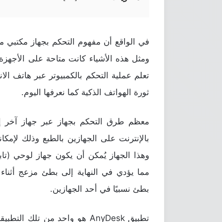
في الواقع أن مفهوم التحكم بجهاز مكتبي م
تعلم عملية التحكم بالكمبيوتر عبر هاتف الا
ثورة الهواتف الذكية كما نعرفها اليوم.
معظم طرق التحكم بجهاز عبر جهاز آخر إ
بالإنترنت على الجهازين بالطبع وذلك لإمكان
وهذا الجهاز يُمكن أن يكون جهاز لوحي (تاب
مما يؤدي في النهاية إلى بطئ مزعج أثناء 
بطئ نسبيًا في أحد الجهازين.