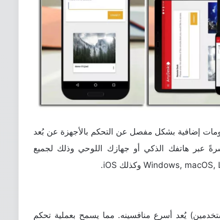
ومات إضافية بشكل مفصل عن التحكم بالأجهزة عن بُعد
شرةً عبر هاتفك الذكي أو جهازك اللوحي وذلك لجميع
دمين) يُعد أسرع منافسينه. مما يسمح بعملية تحكم