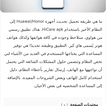
ما هي طريقة تحميل تحديث أجهزة Huawei/Honor إلى
النظام الأخير باستخدام HiCare apk. هناك تطبيق رسمي
من هواوي، ستلاحظ وجوده في كافة هواتفها وكذلك هواتف
هونر يُسمى هاي كير. التطبيق وظيفته تحديدًا هي توفير
المساعدة التي يحتاجها المستخدم في العديد من الأشياء لتي
تخص النظام وتتضمن حلول المشكلات الشائعة التي يحتمل
أن تواجهها مع الهاتف، إرسال تقارير بأخطاء النظام، دليل
استخدام كامل للهاتف وبعض الشروحات المفيدة، بالإضافة
إلى المساعدة الشخصية في بعض الأحيان.
محتويات الصفحة
+