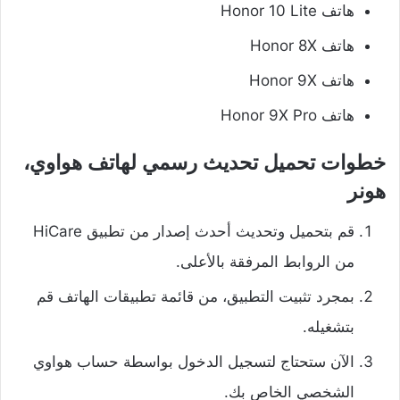
هاتف Honor 10 Lite
هاتف Honor 8X
هاتف Honor 9X
هاتف Honor 9X Pro
خطوات تحميل تحديث رسمي لهاتف هواوي،
هونر
قم بتحميل وتحديث أحدث إصدار من تطبيق HiCare
من الروابط المرفقة بالأعلى.
بمجرد تثبيت التطبيق، من قائمة تطبيقات الهاتف قم
بتشغيله.
الآن ستحتاج لتسجيل الدخول بواسطة حساب هواوي
الشخصي الخاص بك.