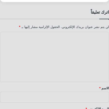
اترك تعليقاً
لن يتم نشر عنوان بريدك الإلكتروني.
الحقول الإلزامية مشار إليها بـ
*
ا
ل
ت
ع
ل
ي
ق
*
الاسم
*
البريد الإلكتروني
*