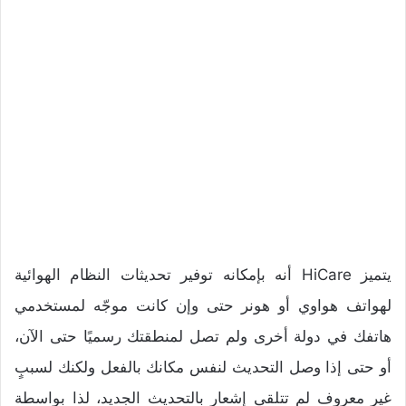
يتميز HiCare أنه بإمكانه توفير تحديثات النظام الهوائية
لهواتف هواوي أو هونر حتى وإن كانت موجّه لمستخدمي
هاتفك في دولة أخرى ولم تصل لمنطقتك رسميًا حتى الآن،
أو حتى إذا وصل التحديث لنفس مكانك بالفعل ولكنك لسببٍ
غير معروف لم تتلقى إشعار بالتحديث الجديد، لذا بواسطة