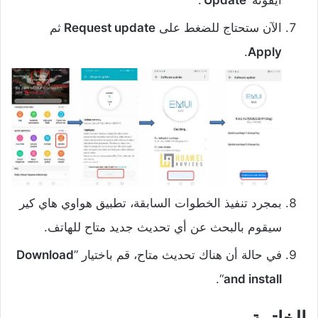
أيقونة ’
Update
‘.
الآن ستحتاج للضغط على
Request update
ثم
.
Apply
بمجرد تنفيذ الخطوات السابقة، تطبيق هواوي هاي كير
سيقوم بالبحث عن أي تحديث جديد متاح للهاتف.
في حالة أن هناك تحديث متاح، قم باختيار ”
Download
“.
and install