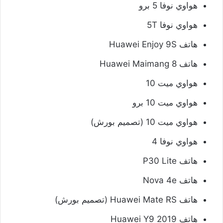
هواوي نوفا 5 برو
هواوي نوفا 5T
هاتف Huawei Enjoy 9S
هاتف Huawei Maimang 8
هواوي ميت 10
هواوي ميت 10 برو
هواوي ميت 10 (تصميم بورش)
هواوي نوفا 4
هاتف P30 Lite
هاتف Nova 4e
هاتف Huawei Mate RS (تصميم بورش)
هاتف Huawei Y9 2019