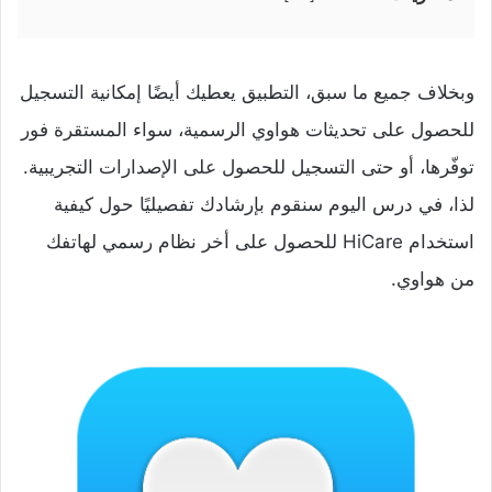
وبخلاف جميع ما سبق، التطبيق يعطيك أيضًا إمكانية التسجيل
للحصول على تحديثات هواوي الرسمية، سواء المستقرة فور
توفّرها، أو حتى التسجيل للحصول على الإصدارات التجريبية.
لذا، في درس اليوم سنقوم بإرشادك تفصيليًا حول كيفية
استخدام HiCare للحصول على أخر نظام رسمي لهاتفك
من هواوي.