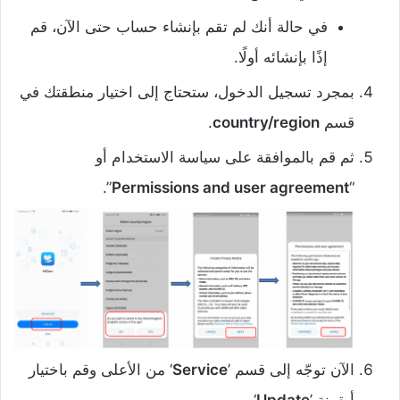
في حالة أنك لم تقم بإنشاء حساب حتى الآن، قم
إذًا بإنشائه أولًا.
بمجرد تسجيل الدخول، ستحتاج إلى اختيار منطقتك في
قسم
country/region
.
ثم قم بالموافقة على سياسة الاستخدام أو
”.
Permissions and user agreement
“
الآن توجّه إلى قسم ’
Service
‘ من الأعلى وقم باختيار