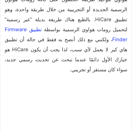
الرسمية الجديدة أو التجريبية من خلال طريقة واحدة، وهو
تطبيق HiCare. بالطبع هناك طريقة بديلة “غير رسمية”
لتحميل رومات هواوي الرسمية بواسطة
تطبيق Firmware
Finder
، ولكنني مع ذلك أنصح به فقط في حالة أن تطبيق
هاي كير لا يعمل لأي سبب، لذا يجب أن يكون HiCare هو
خيارك الأول دائمًا عندما تبحث عن تحديث رسمي جديد،
سواء كان مستقر أو تجريبي.