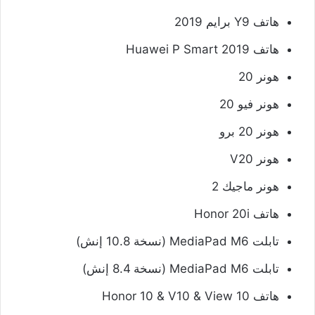
هاتف Y9 برايم 2019
هاتف Huawei P Smart 2019
هونر 20
هونر فيو 20
هونر 20 برو
هونر V20
هونر ماجيك 2
هاتف Honor 20i
تابلت MediaPad M6 (نسخة 10.8 إنش)
تابلت MediaPad M6 (نسخة 8.4 إنش)
هاتف Honor 10 & V10 & View 10