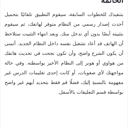
الخاتمة
بتنفيذك للخطوات السابقة، سيقوم التطبيق تلقائيًا بتحميل
أحدث إصدار رسمي من النظام متوفر لهاتفك، ثم سيقوم
بتثبيته أيضًا بدون أي تدخل منك. وبعد انتهاء التثبيت ستلاحظ
أن الهاتف قد أعاد تشغيل نفسه داخل النظام الجديد. أتمنى
أن يكون الشرح واضح، وأن تكون نجحت في تحديث هاتفك
من هواوي أو هونر إلى النظام الأخير بواسطته. وفي حالة
مواجهتك لأي صعوبات، أو كانت إحدى تعليمات الدرس غير
مفهومة بالنسبةِ إليك، فضلًا قم فقط بتحديد أيهم غير واضح
بواسطة قسم التعليقات بالأسفل.