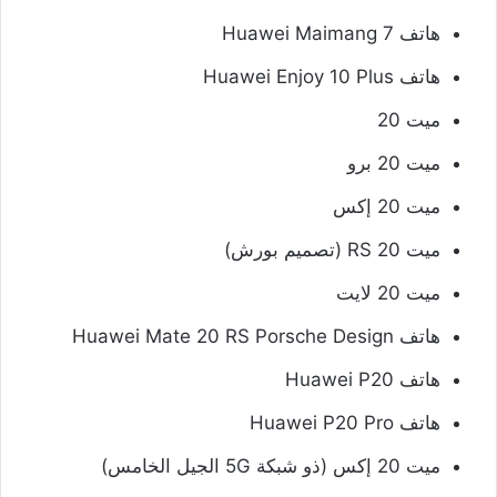
هاتف Huawei Maimang 7
هاتف Huawei Enjoy 10 Plus
ميت 20
ميت 20 برو
ميت 20 إكس
ميت 20 RS (تصميم بورش)
ميت 20 لايت
هاتف Huawei Mate 20 RS Porsche Design
هاتف Huawei P20
هاتف Huawei P20 Pro
ميت 20 إكس (ذو شبكة 5G الجيل الخامس)