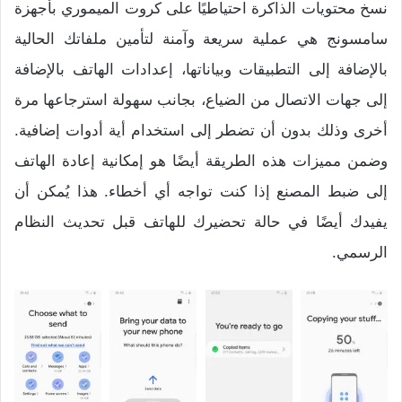
نسخ محتويات الذاكرة احتياطيًا على كروت الميموري بأجهزة
سامسونج هي عملية سريعة وآمنة لتأمين ملفاتك الحالية
بالإضافة إلى التطبيقات وبياناتها، إعدادات الهاتف بالإضافة
إلى جهات الاتصال من الضياع، بجانب سهولة استرجاعها مرة
أخرى وذلك بدون أن تضطر إلى استخدام أية أدوات إضافية.
وضمن مميزات هذه الطريقة أيضًا هو إمكانية إعادة الهاتف
إلى ضبط المصنع إذا كنت تواجه أي أخطاء. هذا يُمكن أن
يفيدك أيضًا في حالة تحضيرك للهاتف قبل تحديث النظام
الرسمي.