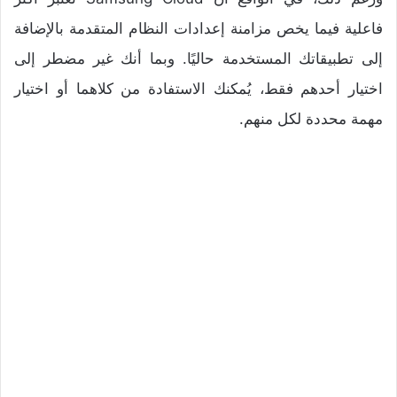
فاعلية فيما يخص مزامنة إعدادات النظام المتقدمة بالإضافة
إلى تطبيقاتك المستخدمة حاليًا. وبما أنك غير مضطر إلى
اختيار أحدهم فقط، يُمكنك الاستفادة من كلاهما أو اختيار
مهمة محددة لكل منهم.