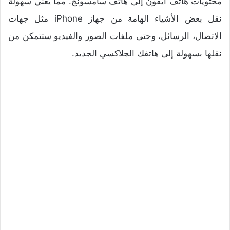
محتويات هاتف آيفون إلى هاتف سامسونج. مما يعني سهولة
نقل بعض الأشياء الهامة من جهاز iPhone مثل جهات
الاتصال، الرسائل، وحتى ملفات الصور والفيديو ستتمكن من
نقلها بسهولة إلى هاتفك الجلاكسي الجديد.