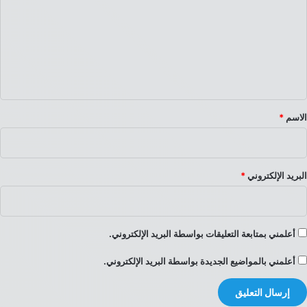
ت
ع
ل
ي
ق
*
الاسم
*
البريد الإلكتروني
*
أعلمني بمتابعة التعليقات بواسطة البريد الإلكتروني.
أعلمني بالمواضيع الجديدة بواسطة البريد الإلكتروني.