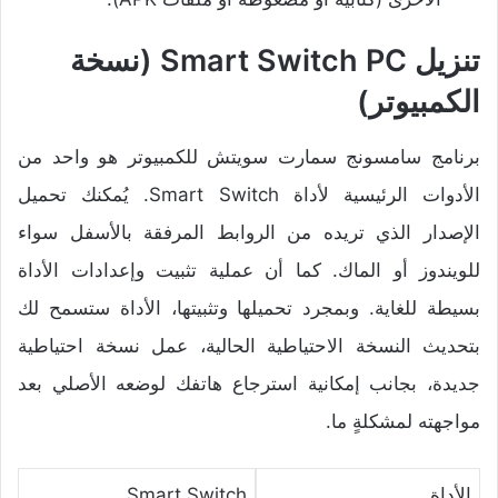
تنزيل Smart Switch PC (نسخة
الكمبيوتر)
برنامج سامسونج سمارت سويتش للكمبيوتر هو واحد من
الأدوات الرئيسية لأداة Smart Switch. يُمكنك تحميل
الإصدار الذي تريده من الروابط المرفقة بالأسفل سواء
للويندوز أو الماك. كما أن عملية تثبيت وإعدادات الأداة
بسيطة للغاية. وبمجرد تحميلها وتثبيتها، الأداة ستسمح لك
بتحديث النسخة الاحتياطية الحالية، عمل نسخة احتياطية
جديدة، بجانب إمكانية استرجاع هاتفك لوضعه الأصلي بعد
مواجهته لمشكلةٍ ما.
الأداة
Smart Switch