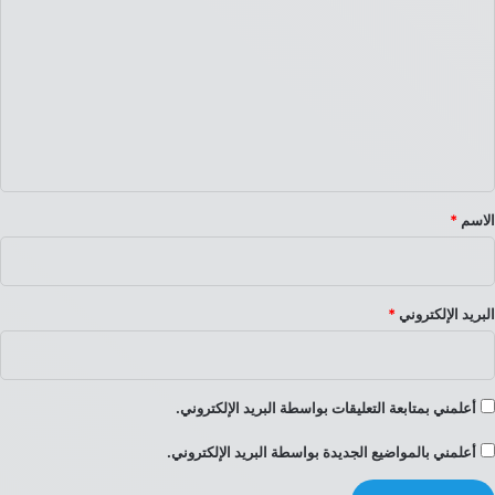
ل
ت
ع
ل
ي
ق
*
الاسم
*
البريد الإلكتروني
*
أعلمني بمتابعة التعليقات بواسطة البريد الإلكتروني.
أعلمني بالمواضيع الجديدة بواسطة البريد الإلكتروني.