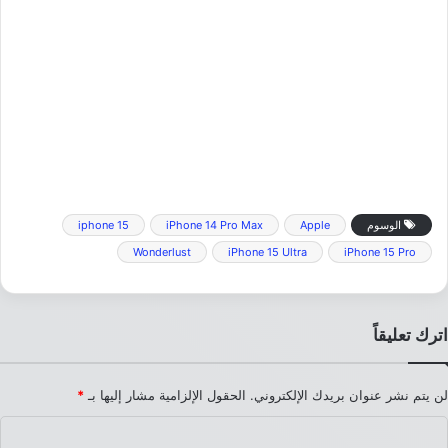
الوسوم
Apple
iPhone 14 Pro Max
iphone 15
Wonderlust
iPhone 15 Ultra
iPhone 15 Pro
اترك تعليقاً
لن يتم نشر عنوان بريدك الإلكتروني.
الحقول الإلزامية مشار إليها بـ
*
ا