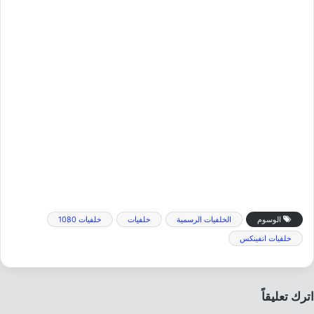
الوسوم
الخلفيات الرسمية
خلفيات
خلفيات 1080
خلفيات انفينكس
اترك تعليقاً