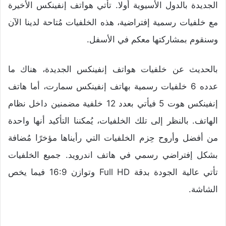
الجديدة بالدول الأسيوية أولا. تأتي هواتف إنفينكس الأخيرة
مع خلفيات رسمية إفتراضية، هذه الخلفيات مُتاحة لدينا الآن
وسنقوم بمشاركتها معكم في الأسفل.
بالحديث عن خلفيات هواتف إنفينكس الجديدة، هناك ما
عدده 6 خلفيات رسمية بهاتف إنفينكس سمارت، أما هاتف
إنفينكس هوت 5 فيأتي بعدد 12 خلفية مضمنين داخل نظام
الهاتف. بالنظر إلى تلك الخلفيات، يُمكننا التأكيد أنها واحدة
من أفضل وأروح حِزم الخلفيات التي رأيناها مؤخرًا مُضافة
بشكل إفتراضي رسمي في هاتف اندرويد. جميع الخلفيات
تأتي عالية الجودة بدقة Full HD وتوازن 16:9 فيما يخص
الشاشة.