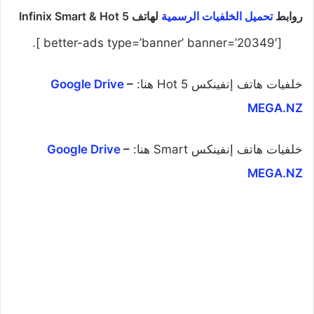
روابط
تحميل الخلفيات الرسمية
لهاتف Infinix Smart & Hot 5
[better-ads type=’banner’ banner=’20349′ ].
خلفيات هاتف إنفينكس Hot 5 هنا:
–
Google Drive
MEGA.NZ
خلفيات هاتف إنفينكس Smart هنا:
–
Google Drive
MEGA.NZ