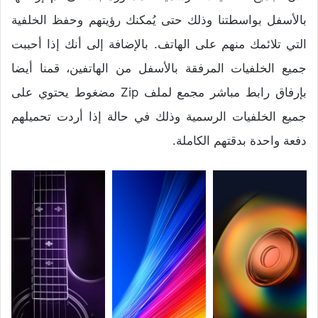
بالأسفل بواسطتنا وذلك حتى يُمكنك رؤيتهم وحفظ الخلفية
التي تلائمك منهم على الهاتف. بالإضافة إلى أنك إذا أحببت
جميع الخلفيات المرفقة بالأسفل من الهاتفين، قمنا أيضا
بإرفاق رابط مباشر مجمع لملف Zip مضغوط يحتوي على
جميع الخلفيات الرسمية وذلك في حالة إذا أردت تحميلهم
دفعة واحدة بدقتهم الكاملة.