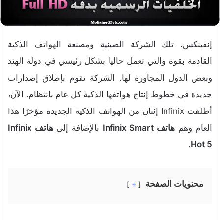
إنفينكس، تلك الشركة الصينية ومصنعة الهواتف الذكية
القادمة بقوة والتي تعمل حاليا بشكل رئيسي في دولة الهند
وبعض الدول المجاورة لها. الشركة تقوم بإطلاق إصدارات
جديدة في خطوط إنتاج هواتفها الذكية كل عام بانتظام. الآن،
أطلقت Infinix إثنان من الهواتف الذكية الجديدة مؤخرًا هذا
العام وهم
هاتف Infinix Smart
بالإضافة إلى
هاتف Infinix
.
Hot 5
محتويات الصفحة
+