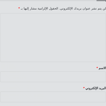
لن يتم نشر عنوان بريدك الإلكتروني.
الحقول الإلزامية مشار إليها بـ
*
ا
ل
ت
ع
ل
ي
ق
*
الاسم
*
البريد الإلكتروني
*