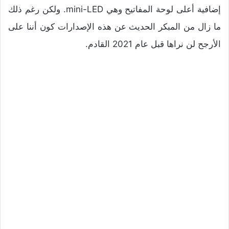
إضافية أعلى لوحة المفاتيح وهي mini-LED. ولكن رغم ذلك
ما زال من المبكر الحديث عن هذه الإصدارات كون أننا على
الأرجح لن نراها قبل عام 2021 القادم.