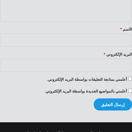
ل
ي
ق
*
الاسم
*
البريد الإلكتروني
*
أعلمني بمتابعة التعليقات بواسطة البريد الإلكتروني.
أعلمني بالمواضيع الجديدة بواسطة البريد الإلكتروني.