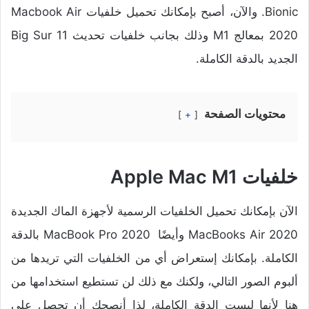
Bionic. والآن، أصبح بإمكانك تحميل خلفيات Macbook Air
2020 بمعالج M1 وذلك بجانب خلفيات تحديث Big Sur 11
الجديد بالدقة الكاملة.
محتويات الصفحة
+
خلفيات Apple Mac M1
الآن بإمكانك تحميل الخلفيات الرسمية لأجهزة الماك الجديدة
MacBooks Air 2020 وأيضًا MacBook Pro 2020 بالدقة
الكاملة. بإمكانك إستعراض أي من الخلفيات التي تريدها من
ألبوم الصور التالي، ولكنك مع ذلك لن تستطيع استخدامها من
هنا لأنها ليست الدقة الكاملة، لذا أنصحك أن تحصل على