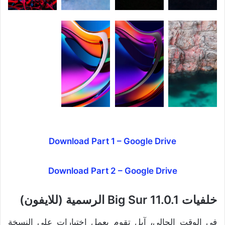
Download Part 1 – Google Drive
Download Part 2 – Google Drive
خلفيات Big Sur 11.0.1 الرسمية (للايفون)
في الوقت الحالي، آبل تقوم بعمل إختبارات على النسخة