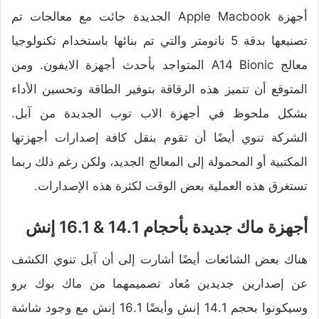
أجهزة Apple Macbook الجديدة جائت مع معالجات تم
تصنيعها بدقة 5 نانومتر والتي تم بنائها باستخدام تكنولوجيا
معالج A14 Bionic المتواجد بأحدث أجهزة الايفون. ومن
المتوقع أن تتميز هذه الرقاقة بتوفير الطاقة وتحسين الأداء
بشكل ملحوظ في أجهزة الاب توب الجديدة من آبل.
الشركة تنوي أيضًا أن تقوم بنقل كافة إصدارات أجهزتها
المكتبية أو المحمولة إلى المعالج الجديد، ولكن رغم ذلك ربما
تستغرق هذه العملية بعض الوقت لكثرة هذه الإصدارات.
أجهزة ماك جديدة بأحجام 14.1 & 16.1 إنش
هناك بعض الشائعات أيضًا أشارت إلى أن آبل تنوي الكشف
عن إصدارين جديدين مُعاد تصميمهما من ماك بوك برو
وسيكونوا بحجم 14.1 إنش وأيضًا 16.1 إنش مع وجود شاشة