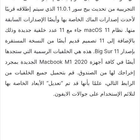
التجريبية من تحديث بيج سور 11.0.1 الذي سيتم إطلاقه قريبًا
لأحدث إصدارات الماك الخاصة بها وأيضًا الإصدارات السابقة
منها. نظام macOS 11 جاء مع 11 عدد خلفية جديدة وذلك
بالإضافة إلى 11 تصميم قديم أيضًا من النسخة المستقرة
بإصدار Big Sur 11. هذه هي الخلفيات الرسمية التي ستجدها
أيضًا في كافة أجهزة Macbook M1 2020 الجديدة بمجرد
إخراجك لها من الصندوق. قم بتحميل جميع الخلفيات من
الرابط التالي، علمًا بأنها قد تم “تعديل” الأبعاد الخاصة بها
لتلائم الإستخدام على جوالات الايفون.