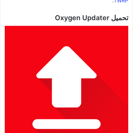
.
TWRP
تحميل Oxygen Updater