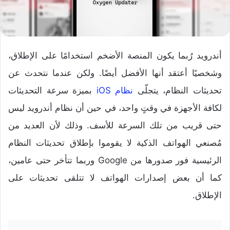
أندرويد رُبما يكون المنصة الأضخم استخدامًا على الإطلاق،
وشخصيًا أعتقد أنها الأفضل أيضًا. ولكن عندما نتحدث عن
تحديثات النظام، يتجلّى
نظام iOS
بميزة سرعة التحديثات
لكافة الأجهزة في وقتٍ واحد، في حين أن نظام أندرويد ليس
حتى قريب من تلك السرعة للأسف. وذلك لأن العديد من
مُصنعي الهواتف الذكية لا يقوموا بإطلاق تحديثات النظام
الرئيسية فور صدورها من Google وربما تتأخر حتى عامين،
كما أن بعض إصدارات الهواتف لا تتلقى تحديثات على
الإطلاق.