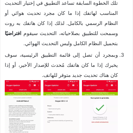
تلك الخطوة السابقة تساعد التطبيق في إختيار التحديث
المناسب لهاتفك إذا ما كان مجرد تحديث هوائي أو
النظام الرسمي بالكامل. لذلك إذا كان هاتفك به روت
وسمحت للتطبيق بصلاحياته، التحديث سيقوم
افتراضيًا
بتحميل النظام الكامل وليس التحديث الهوائي.
وبمجرد أن تصل إلى قائمة التطبيق الرئيسية، سوف
يخبرك إذا ما كان هاتفك مُحدث للإصدار الأخير، أو إذا
كان هناك تحديث جديد متوفر للهاتف.