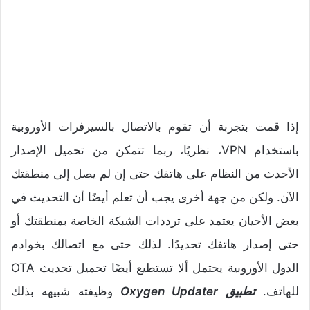
إذا قمت بتجربة أن تقوم بالاتصال بالسيرفرات الأوروبية
باستخدام
VPN
، نظريًا، ربما تتمكن من تحميل الإصدار
الأحدث من النظام على هاتفك حتى إن لم يصل إلى منطقتك
الآن. ولكن من جهة أخرى يجب أن تعلم أيضًا أن التحديث في
بعض الأحيان يعتمد على ترددات الشبكة الخاصة بمنطقتك أو
حتى إصدار هاتفك تحديدًا. لذلك حتى مع اتصالك بخوادم
الدول الأوروبية يحتمل ألا تستطيع أيضًا تحميل تحديث OTA
للهاتف.
تطبيق Oxygen Updater
وظيفته شبيهه بذلك