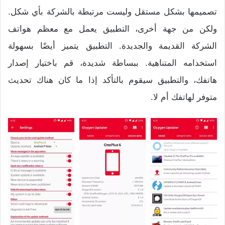
تصميمها بشكل مستقل وليست مرتبطة بالشركة بأي شكل.
ولكن من جهة أخرى، التطبيق يعمل مع معظم هواتف
الشركة القديمة والجديدة. التطبيق يتميز أيضًا بسهولة
استخدامه المتناهية. ببساطة شديدة، قم باختيار إصدار
هاتفك، والتطبيق سيقوم بالتأكد إذا ما كان هناك تحديث
متوفر لهاتفك أم لا.