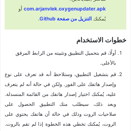
com.arjanvlek.oxygenupdater.apk
أو
يُمكنك
التنزيل من صفحة Github
.
خطوات الاستخدام
أولًا، قم بتحميل التطبيق وتثبيته من الرابط المرفق
بالأعلى.
قم بتشغيل التطبيق، وستلاحظ أنه قد تعرف على نوع
وإصدار هاتفك على الفور. ولكن في حالة أنه لم يتعرف
عليه، يُمكنك اختيار إصدار هاتفك من القائمة المنسدلة.
وبعد ذلك، سيطلب منك التطبيق الحصول على
صلاحيات الروت وذلك في حالة أن هاتفك يحتوي على
الروت، يُمكنك تخطي هذه الخطوة إذا لم تقم بالروت.