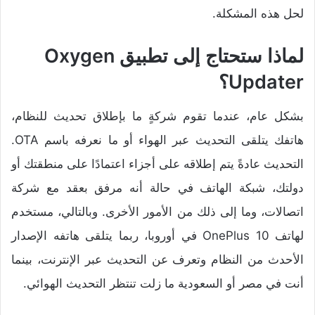
لحل هذه المشكلة.
لماذا ستحتاج إلى تطبيق Oxygen
Updater؟
بشكل عام، عندما تقوم شركةٍ ما بإطلاق تحديث للنظام،
هاتفك يتلقى التحديث عبر الهواء أو ما نعرفه باسم OTA.
التحديث عادةً يتم إطلاقه على أجزاء اعتمادًا على منطقتك أو
دولتك، شبكة الهاتف في حالة أنه مرفق بعقد مع شركة
اتصالات، وما إلى ذلك من الأمور الأخرى. وبالتالي، مستخدم
لهاتف OnePlus 10 في أوروبا، ربما يتلقى هاتفه الإصدار
الأحدث من النظام وتعرف عن التحديث عبر الإنترنت، بينما
أنت في مصر أو السعودية ما زلت تنتظر التحديث الهوائي.