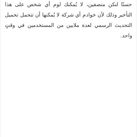
حسنًا لنكن منصفين، لا يُمكنك لوم أي شخص على هذا
التأخير وذلك لأن خوادم أي شركة لا يُمكنها أن تتحمل تحميل
التحديث الرسمي لعدة ملايين من المستخدمين في وقتٍ
واحد.