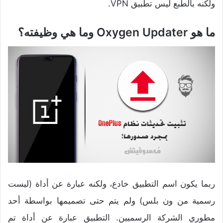
ولكنه بالطبع ليس تطبيق VPN.
ما هو Oxygen Updater وما هي وظيفته؟
ربما يكون اسم التطبيق خادع، ولكنه عبارة عن أداة (ليست
رسمية من ون بلس) ولم يتم حتى تصميمها بواسطة أحد
مطوري الشركة الرسميين. التطبيق عبارة عن أداة تم