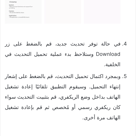
في حالة توفر تحديث جديد، قم بالضغط على زر
Download وستلاحظ بدء عملية تحميل التحديث في
الخلفية.
وبمجرد اكتمال تحميل التحديث، قم بالضغط على إشعار
إنتهاء التحميل. وسيقوم التطبيق تلقائيًا إعادة تشغيل
الهاتف بداخل وضع الريكفري، قم بتثبيت التحديث سواء
كان ريكفري رسمي أو مُخصص ثم قم بإعادة تشغيل
الهاتف مرة أخرى.