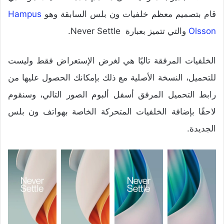
قام بتصميم معظم خلفيات ون بلس السابقة وهو
Hampus
Olsson
والتي تتميز بعبارة Never Settle.
الخلفيات المرفقة تاليًا هي لغرض الإستعراض فقط وليست
للتحميل، النسخة الأصلية مع ذلك بإمكانك الحصول عليها من
رابط التحميل المرفق أسفل ألبوم الصور التالي، وسنقوم
لاحقًا بإضافة الخلفيات المتحركة الخاصة بهواتف ون بلس
الجديدة.