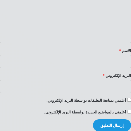
ت
ع
ل
ي
ق
*
الاسم
*
البريد الإلكتروني
*
أعلمني بمتابعة التعليقات بواسطة البريد الإلكتروني.
أعلمني بالمواضيع الجديدة بواسطة البريد الإلكتروني.