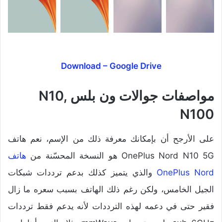
Download – Google Drive
مواصفات جوالات ون بلس N10,
N100
على الأرجح أن بإمكانك معرفة ذلك من الإسم، نعم هاتف
OnePlus Nord N10 5G هو النسخة المحسّنة من
هاتف
OnePlus Nord
والذي يتميز كذلك بدعم ترددات شبكات
الجيل الخامس، ولكن رغم ذلك الهاتف بسبب سعره ما زال
فقير حتى في دعمه لهذه الترددات لأنه يدعم فقط ترددات