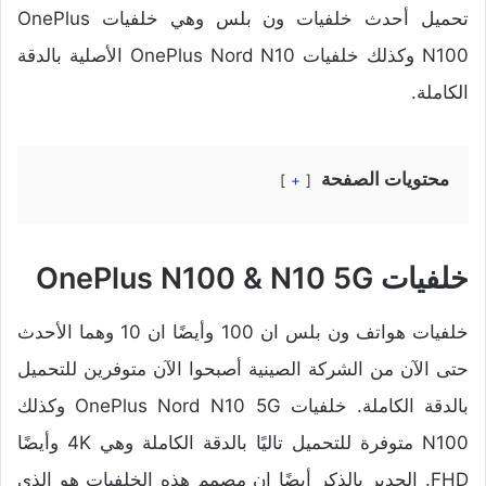
تحميل أحدث خلفيات ون بلس وهي خلفيات OnePlus
N100 وكذلك خلفيات OnePlus Nord N10 الأصلية بالدقة
الكاملة.
محتويات الصفحة
+
خلفيات OnePlus N100 & N10 5G
خلفيات هواتف ون بلس ان 100 وأيضًا ان 10 وهما الأحدث
حتى الآن من الشركة الصينية أصبحوا الآن متوفرين للتحميل
بالدقة الكاملة. خلفيات OnePlus Nord N10 5G وكذلك
N100 متوفرة للتحميل تاليًا بالدقة الكاملة وهي 4K وأيضًا
FHD. الجدير بالذكر أيضًا ان مصمم هذه الخلفيات هو الذي