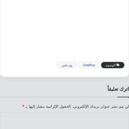
الوسوم
OnePlus
ون بلس
اترك تعليقاً
لن يتم نشر عنوان بريدك الإلكتروني.
الحقول الإلزامية مشار إليها بـ
*
ا
ل