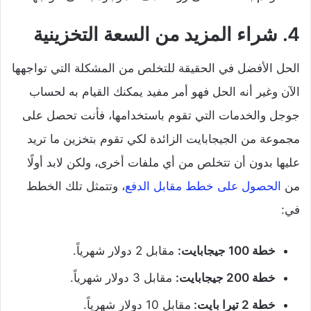
4. شراء المزيد من السعة التخزينية
الحل الأفضل في الحقيقة للتخلص من المشكلة التي تواجهها
الآن وغير أنه الحل فهو أمر مفيد يمكنك القيام به لحساب
جوجل والخدمات التي تقوم باستخدامها، فأنت تحصل على
مجموعة من الجيجابايت الزائدة لكي تقوم بتخزين ما تريد
عليها بدون أن تتخلص من أي ملفات أخرى، ولكن لابد أولًا
من
الحصول على خطط مقابل الدفع
، وتتمثل تلك الخطط
في:
خطة 100 جيجابايت:
مقابل 2 دولار شهرياً.
خطة 200 جيجابايت:
مقابل 3 دولار شهرياً.
خطة 2 تيرا بايت:
مقابل 10 دولار شهرياً.