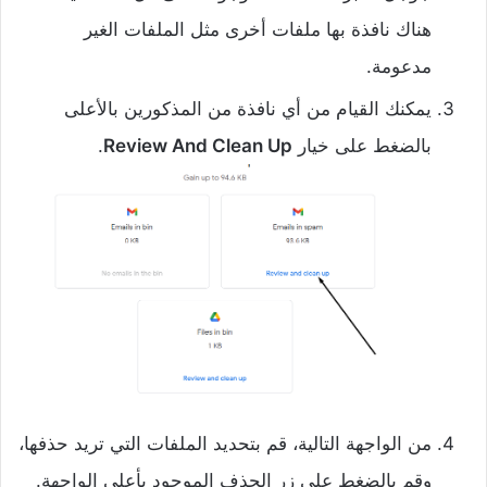
هناك نافذة بها ملفات أخرى مثل الملفات الغير
مدعومة.
يمكنك القيام من أي نافذة من المذكورين بالأعلى
بالضغط على خيار
Review And Clean Up
.
من الواجهة التالية، قم بتحديد الملفات التي تريد حذفها،
وقم بالضغط على زر الحذف الموجود بأعلى الواجهة.