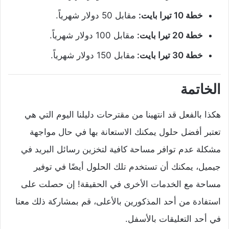
خطة 10 تيرا بايت:
مقابل 50 دولار شهرياً.
خطة 20 تيرا بايت:
مقابل 100 دولار شهرياً.
خطة 30 تيرا بايت:
مقابل 150 دولار شهرياً.
الخاتمة
هكذا بالفعل قد انتهينا من مقترحات دليلنا اليوم التي هي
تعتبر أفضل حلول يمكنك الاستعانة بها في حال مواجهة
مشكلة عدم توافر مساحة كافية لتخزين رسائل البريد في
جيميل، يمكنك أن تستخدم تلك الحلول أيضًا في توفير
مساحة مع الخدمات الأخرى في الحقيقة! إن حصلت على
استفادة من أحد المذكورين بالأعلى، قم بمشاركة ذلك معنا
في أحد التعليقات بالأسفل.