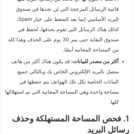
قائمة الرسائل المزعجة التي لن تجدها في صندوق
البريد الأساسي إنما بعد الضغط على خيار Spam،
كذلك هناك الرسائل التي تقوم بحذفها، تُحفظ في
صندوق النفاية حتى يمر 30 يوم على الحذف وهذا كله
من المساحة المجانية أيضًا.
أكثر من مصدر للبيانات:
قد يكون هناك أكثر من هاتف
متصل بالبريد الإلكتروني الخاص بك وبالتالي جميع
البيانات الخاصة بكل تلك الهواتف يتم حفظها في
مساحة واحدة وهي المساحة المجانية التي تم استهلاكها
كلها.
1. فحص المساحة المستهلكة وحذف
رسائل البريد