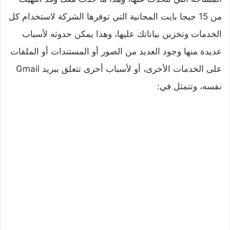
من 15 جيجا بايت المجانية التي توفرها الشركة لاستخدام كل
الخدمات وتخزين بياناتك عليها، وهذا يمكن حدوثه لأسباب
عديدة منها وجود العديد من الصور أو المستندات أو الملفات
على الخدمات الأخرى، أو لأسباب أخرى تتعلق ببريد Gmail
نفسه، وتتمثل في: