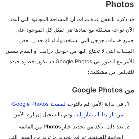
Photos
قد ذكرنا بالفعل عدة مرات أن المساحة المجانية التي أنت
الآن تواجه مشكلة مع نفادها هي تمثل كل الموجود على
جميع خدمات جوجل التي تستخدمها، لذلك حذف بعض
الملفات التي لا تحتاج إليها من جوجل درايف أو القيام بنفس
الأمر مع الصور في Google Photos قد تكون خطوة جيدة
للتخلص من مشكلتك:
من Google Photos
في بداية الأمر، قم بالتوجه
لصفحة Google Photos
من الرابط المشار إليه
، وقم بالتسجيل إن لزم الأمر.
بعد ذلك، تأكد من تحديد خيار
Photos
من القائمة
الجانبية للصفحة، ثم قم بتحديد ما تريد من الصور التي