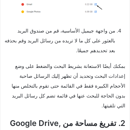
من واجهة جيميل الأساسية، قم من صندوق البريد
بالعثور على كل ما لا تريده من رسائل البريد وقم بحذفه
بعد تحديدهم جميعًا.
بمكنك أيضًا الاستعانة بشريط البحث والضغط على وضع
إعدادات البحث وتحديد أن تظهر إليك الرسائل صاحبة
الأحجام الكبيرة فقط في القائمة حتى تقوم بالتخلص منها
بدون الحاجة للبحث عنها في قائمة تضم كل رسائل البريد
التي تلقيتها.
2. تفريغ مساحة من Google Drive,