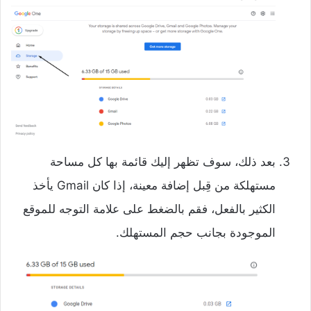
بعد ذلك، سوف تظهر إليك قائمة بها كل مساحة
مستهلكة من قِبل إضافة معينة، إذا كان Gmail يأخذ
الكثير بالفعل، فقم بالضغط على علامة التوجه للموقع
الموجودة بجانب حجم المستهلك.