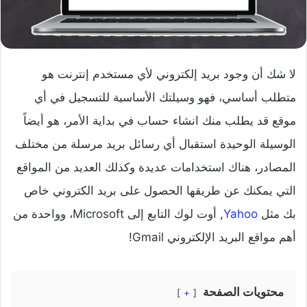
لا شك أن وجود بريد إلكتروني لأي مستخدم إنترنت هو
متطلب أساسي، فهو وسيلتك الأساسية للتسجيل في أي
موقع قد يطلب منك انشاء حساب في بداية الأمر، هو أيضاً
الوسيلة الوحيدة استقبال أي رسائل بريد مرسلة من مختلف
المصادر، هناك استخدامات عديدة وكذلك العديد من المواقع
التي يمكنك عن طريقها الحصول على بريد الكتروني خاص
بك مثل
Yahoo
, أوت لوك التابع إلى Microsoft، وواحدة من
أهم مواقع البريد الإلكتروني Gmail!
محتويات الصفحة
+