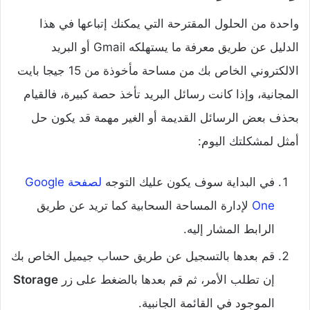
واحدة من الحلول المقترحة التي يمكنك إتباعها في هذا
الدليل عن طريق معرفة ما يستهلكه Gmail أو البريد
الالكتروني الخاص بك من مساحة مأخوذة من 15 جيجا بايت
المجانية، وإذا كانت رسائل البريد تأخذ حصة كبيرة، فالقيام
بحذف بعض الرسائل القديمة أو الغير مهمة قد يكون حل
أمثل لمشكلتك اليوم:
في البداية سوف يكون عليك التوجه
لصفحة Google
One
لإدارة المساحة السحابية كما تريد عن طريق
الرابط المشار إليه.
قم بعدها بالتسجيل عن طريق حساب جيميل الخاص بك
إن تطلب الأمر، ثم قم بعدها بالضغط على زر
Storage
الموجود في القائمة الجانبية.