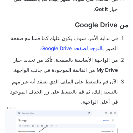
خيار
Got it.
من Google Drive
في بداية الأمر، سوف يكون عليك كما قمنا مع صفحة
الصور
بالتوجه لصفحة Google Drive.
من الواجهة الأساسية بالصفحة، تأكد من تحديد خيار
My Drive
من القائمة الموجودة في جانب الواجهة.
الآن قم بالضغط على الملف الذي تعتقد أنه غير مهم
بالنسبة إليك، ثم قم بالضغط على زر الحذف الموجود
في أعلى الواجهة.