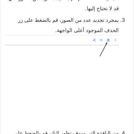
قد لا تحتاج إليها.
بمجرد تجديد عدد من الصور، قم بالضغط على زر
الحذف الموجود أعلى الواجهة.
من النافذة التي سوف تظهر إليك، قم بالضغط على