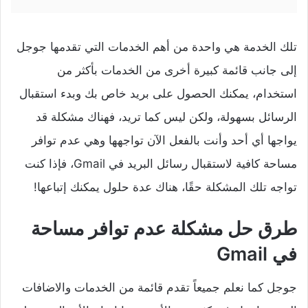
تلك الخدمة هي واحدة من أهم الخدمات التي تقدمها جوجل
إلى جانب قائمة كبيرة أخرى من الخدمات بأكثر من
استخدام، يمكنك الحصول على بريد خاص بك وبدء استقبال
الرسائل بسهولة، ولكن ليس كما تريد، فهناك مشكلة قد
يواجها أي أحد وأنت بالفعل الآن تواجهها وهي عدم توافر
مساحة كافية لاستقبال رسائل البريد في Gmail، فإذا كنت
تواجه تلك المشكلة حقًا، هناك عدة حلول يمكنك إتباعها!
طرق حل مشكلة عدم توافر مساحة
في Gmail
جوجل كما نعلم جميعاً تقدم قائمة من الخدمات والاضافات