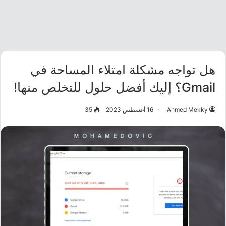
هل تواجه مشكلة امتلاء المساحة في
Gmail؟ إليك أفضل حلول للتخلص منها!
Ahmed Mekky
16 أغسطس 2023
35