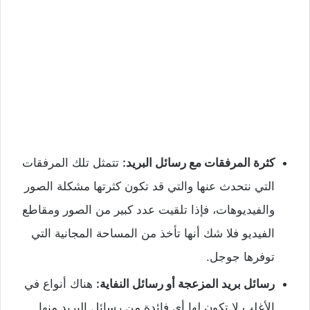
كثرة المرفقات مع رسائل البريد:
تتمثل تلك المرفقات
التي نتحدث عنها والتي قد تكون كثرتها مشكلة الصور
والفيديوهات، فإذا تلقيت عدد كبير من الصور ومقاطع
الفيديو فلا شك أنها تأخذ من المساحة المجانية التي
توفرها جوجل.
رسائل بريد المزعجة أو رسائل النفاية:
هناك أنواع في
الأغلب لا تكون لها أي فائدة من رسائل البريد منها