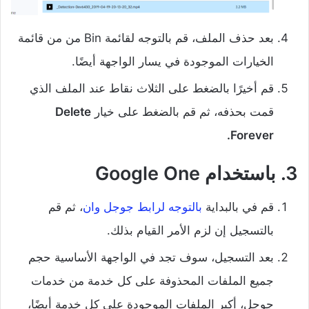
بعد حذف الملف، قم بالتوجه لقائمة Bin من من قائمة
الخيارات الموجودة في يسار الواجهة أيضًا.
قم أخيرًا بالضغط على الثلاث نقاط عند الملف الذي
قمت بحذفه، ثم قم بالضغط على خيار
Delete
Forever.
3. باستخدام Google One
قم في بالبداية
بالتوجه لرابط جوجل وان
، ثم قم
بالتسجيل إن لزم الأمر القيام بذلك.
بعد التسجيل، سوف تجد في الواجهة الأساسية حجم
جميع الملفات المحذوفة على كل خدمة من خدمات
جوجل، أكبر الملفات الموجودة على كل خدمة أيضًا،