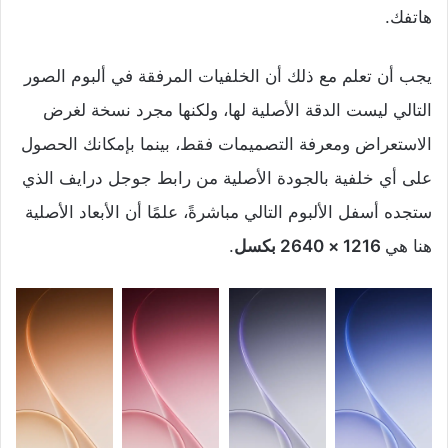
هاتفك.
يجب أن تعلم مع ذلك أن الخلفيات المرفقة في ألبوم الصور
التالي ليست الدقة الأصلية لها، ولكنها مجرد نسخة لغرض
الاستعراض ومعرفة التصميمات فقط، بينما بإمكانك الحصول
على أي خلفية بالجودة الأصلية من رابط جوجل درايف الذي
ستجده أسفل الألبوم التالي مباشرةً، علمًا أن الأبعاد الأصلية
هنا هي
1216 × 2640 بكسل
.