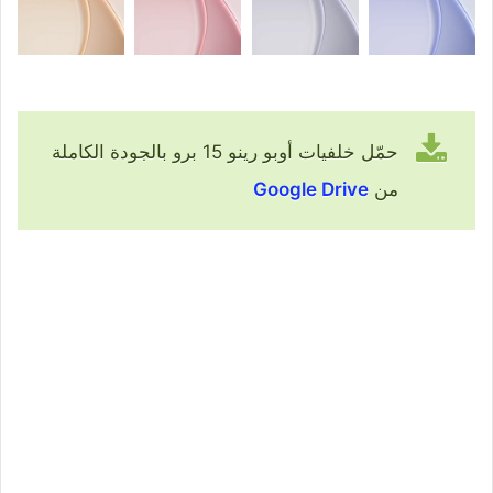
حمّل خلفيات أوبو رينو 15 برو بالجودة الكاملة
من
Google Drive