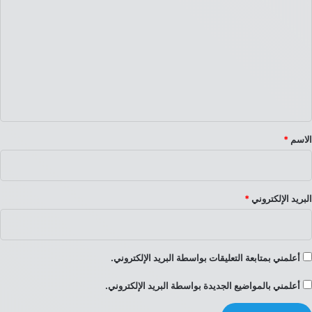
ل
ت
ع
ل
ي
ق
*
الاسم
*
البريد الإلكتروني
*
أعلمني بمتابعة التعليقات بواسطة البريد الإلكتروني.
أعلمني بالمواضيع الجديدة بواسطة البريد الإلكتروني.