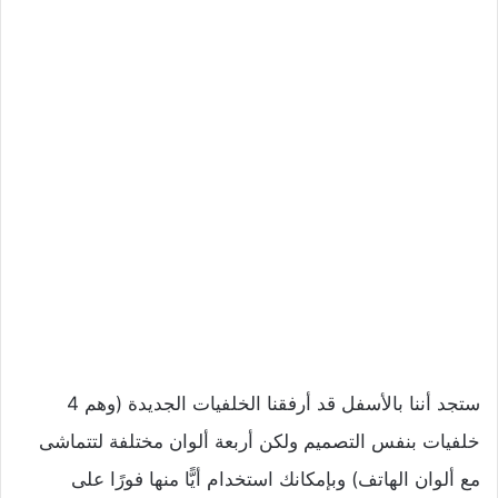
ستجد أننا بالأسفل قد أرفقنا الخلفيات الجديدة (وهم 4
خلفيات بنفس التصميم ولكن أربعة ألوان مختلفة لتتماشى
مع ألوان الهاتف) وبإمكانك استخدام أيًّا منها فورًا على