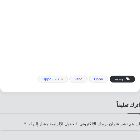
الوسوم
Oppo
Reno
خلفيات Oppo
اترك تعليقاً
لن يتم نشر عنوان بريدك الإلكتروني.
الحقول الإلزامية مشار إليها بـ
*
ا