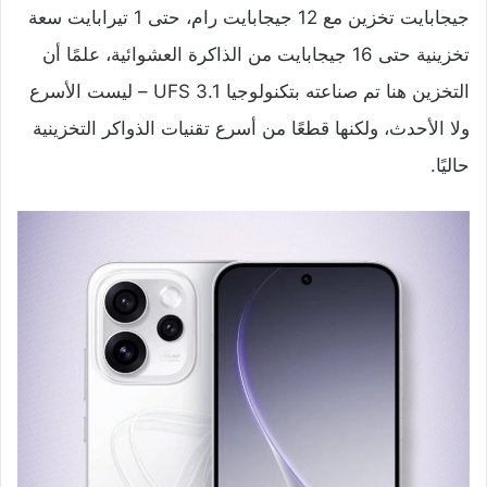
جيجابايت تخزين مع 12 جيجابايت رام، حتى 1 تيرابايت سعة
تخزينية حتى 16 جيجابايت من الذاكرة العشوائية، علمًا أن
التخزين هنا تم صناعته بتكنولوجيا UFS 3.1 – ليست الأسرع
ولا الأحدث، ولكنها قطعًا من أسرع تقنيات الذواكر التخزينية
حاليًا.