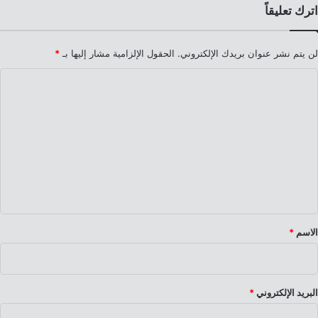
اترك تعليقاً
لن يتم نشر عنوان بريدك الإلكتروني.
الحقول الإلزامية مشار إليها بـ
*
ا
ل
ت
ع
ل
ي
ق
*
الاسم
*
البريد الإلكتروني
*