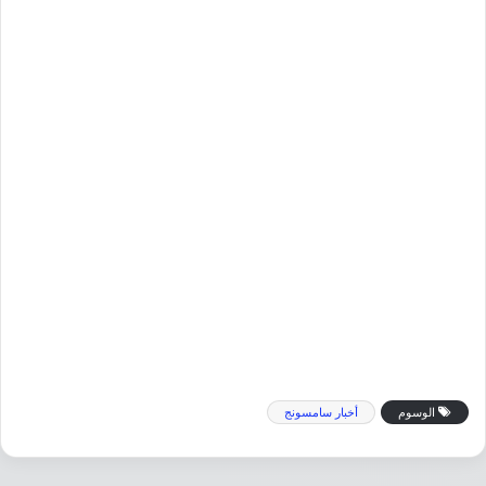
الوسوم
أخبار سامسونج