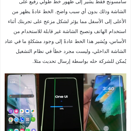
سامسونج فقط يشير إلى ظهور خط طولي رفيع على
الشاشة وذلك بدون أي سبب واضح. الخط عادةً يظهر من
الأعلى إلى الأسفل مما يؤثر لشكل مزعج على تجربتك أثناء
استخدام الهاتف وتصبح الشاشة غير قابلة للاستخدام من
الأساس، ويُشير هذا الخط عادةً إلى وجود مشكلةٍ ما في عتاد
الشاشة الداخلي، وليست مجرد خطأ في نظام التشغيل
يُمكن للشركة حله بواسطة إرسال تحديث مثلا.