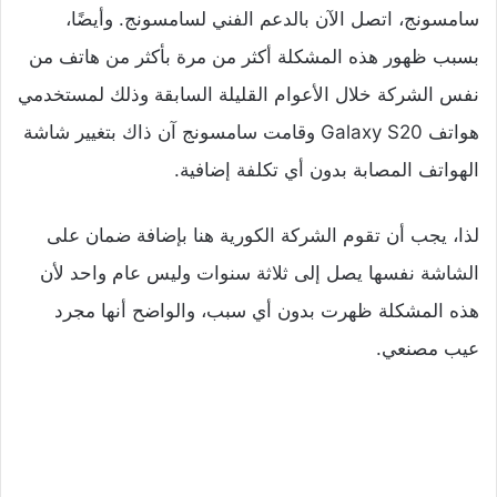
سامسونج، اتصل الآن بالدعم الفني لسامسونج. وأيضًا،
بسبب ظهور هذه المشكلة أكثر من مرة بأكثر من هاتف من
نفس الشركة خلال الأعوام القليلة السابقة وذلك لمستخدمي
هواتف Galaxy S20 وقامت سامسونج آن ذاك بتغيير شاشة
الهواتف المصابة بدون أي تكلفة إضافية.
لذا، يجب أن تقوم الشركة الكورية هنا بإضافة ضمان على
الشاشة نفسها يصل إلى ثلاثة سنوات وليس عام واحد لأن
هذه المشكلة ظهرت بدون أي سبب، والواضح أنها مجرد
عيب مصنعي.