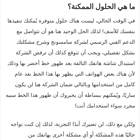
ما هي الحلول الممكنة؟
في الوقت الحالي، ليست هناك حلول متوفرة يُمكنك تنفيذها
بنفسك للأسف! لذلك الحل الوحيد هنا هو أن تتواصل مع
الدعم الفني الرسمي لشركة سامسونج وشرح مشكلتك
بشكل تفصيلي، ويجب أن تتوقع كذلك أن ترفض الشركة
استبدال شاشة هاتفك التالفة بعد ظهور خط أخضر بها وذلك
لأن هناك بعض الهواتف التي يظهر بها هذا الخط بعد عام
كامل من استخدامها وبالتالي ضمان الشركة هنا لن يكون
ساريًا، ويُمكنهم ببساطة أن يخبروك أن ظهور هذا الخط سببه
مجرد سواء استخدامك أنت!
ولكن مع ذلك، لن تضيرك أبدًا التجربة، لذلك إن كنت تواجه
حاليًا هذه المشكلة أو أي مشكلة أخرى بهاتفك من