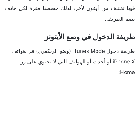
فيها تختلف من أيفون لأخر، لذلك خصصنا فقرة لكل هاتف
تضم الطريقة.
طريقة الدخول في وضع الأيتونز
طريقة دخول iTunes Mode (وضع الريكفري) في هواتف
iPhone X أو أحدث أو الهواتف التي لا تحتوي على زر
Home: