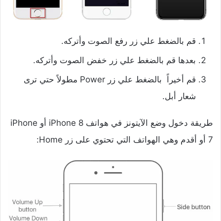
قم بالضغط علي زر رفع الصوت وأتركه.
بعدها قم بالضغط علي زر خفض الصوت وأتركه.
قم أخيراً بالضغط علي زر Power مطولاً حتي ترى
شعار أبل.
طريقة دخول وضع الآيتونز في هواتف iPhone 8 أو iPhone
7 أو أقدم وهي الهواتف التي تحتوي على زر Home: