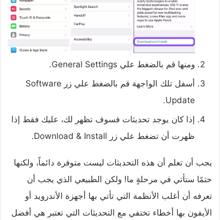
ومنها قم بالضغط علي General Settings.
أسفل تلك الواجهة قم بالضغط علي زر Software
Update.
إذا كان يوجد تحديثات فسوف تظهر لك، عليك فقط إذا
ظهرت أن تضغط علي زر Download & Install.
يجب أن تعلم أن هذه التحديثات ليست متوفرة دائماً، ولكنها
حتمًا ستأتي في مرحلةٍ ما! ولكن الطبيعي الذي يجب أن
تعرفه أن أغلب الأنظمة التي تأتي بها أجهزة الأندرويد أو
الأيفون بها أخطاء تختفي مع التحديثات التي تعتبر هي أفضل