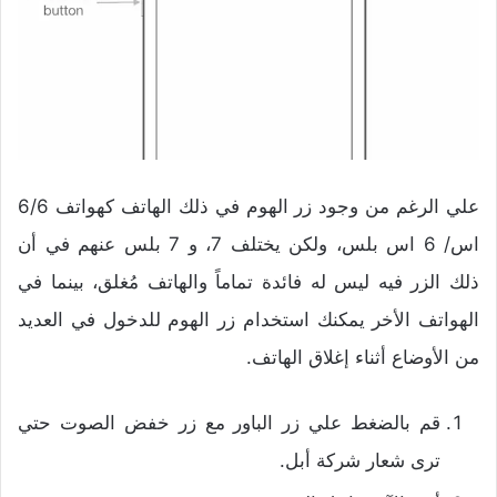
علي الرغم من وجود زر الهوم في ذلك الهاتف كهواتف 6/6
اس/ 6 اس بلس، ولكن يختلف 7، و 7 بلس عنهم في أن
ذلك الزر فيه ليس له فائدة تماماً والهاتف مُغلق، بينما في
الهواتف الأخر يمكنك استخدام زر الهوم للدخول في العديد
من الأوضاع أثناء إغلاق الهاتف.
قم بالضغط علي زر الباور مع زر خفض الصوت حتي
ترى شعار شركة أبل.