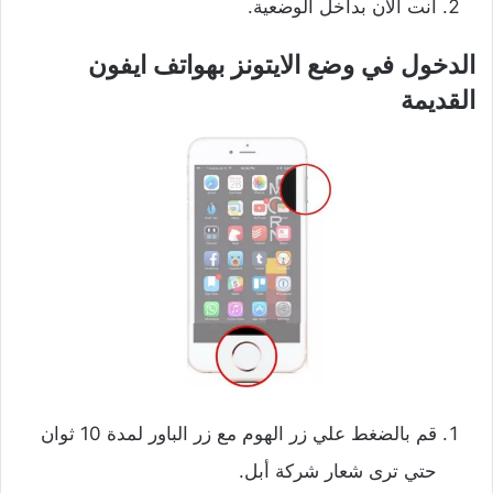
أنت الآن بداخل الوضعية.
الدخول في وضع الايتونز بهواتف ايفون
القديمة
قم بالضغط علي زر الهوم مع زر الباور لمدة 10 ثوان
حتي ترى شعار شركة أبل.