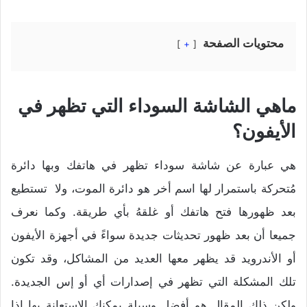
محتويات الصفحة
+
ماهي الشاشة السوداء التي تظهر في
الأيفون؟
هي عبارة عن شاشة سوداء تظهر في هاتفك وبها دائرة
مُتحركة باستمرار لها اسم أخر هو دائرة الموت، ولا تستطيع
بعد ظهورها فتح هاتفك أو غلقهُ بأي طريقة. وكما نعرف
جميعا أن بعد ظهور تحديثات جديدة سواءً في أجهزة الأيفون
أو الأندرويد قد يظهر معها العديد من المشاكل، وقد تكون
تلك المشكلة التي تظهر في إصدارات أي أو إس الجديدة.
ولكن ذلك المقال هو أفضل وسيلة يمكنك الاستعانة بها إذا