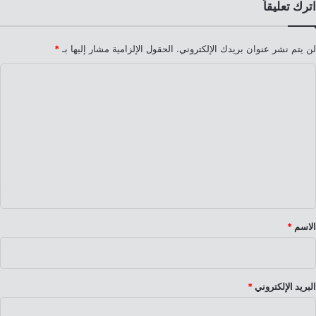
اترك تعليقاً
لن يتم نشر عنوان بريدك الإلكتروني.
الحقول الإلزامية مشار إليها بـ
*
ا
ل
ت
ع
ل
ي
ق
*
الاسم
*
البريد الإلكتروني
*