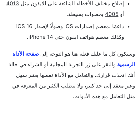
إصلاح مختلف الأخطاء الشائعة على الايفون مثل
4013
أو
4005
بخطوات بسيطة.
داعمًا لمعظم إصدارات iOS وصولًا لإصدار iOS 16
وكذلك معظم هواتف ايفون حتى iPhone 14.
وسيكون كل ما عليك فعله هنا هو التوجه إلى
صفحة الأداة
الرسمية
والنقر على زر التجربة المجانية أو الشراء في حالة
أنك اتخذت قرارك. والتعامل مع الأداة نفسها يعتبر سهل
وغير معقد إلى حد كبير، ولا يتطلب الكثير من المعرفة في
مثل التعامل مع هذه الأدوات.