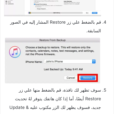
قم بالضغط علي زر Restore المشار إليه في الصور
السابقة.
سوف تظهر لك نافذة، قم بالضغط منها علي زر
Restore أيضًا، أما إذا كان هاتفك يتوفر لهُ تحديث
جديد، فسوف يظهر لك الزر مكتوب عليه Update &