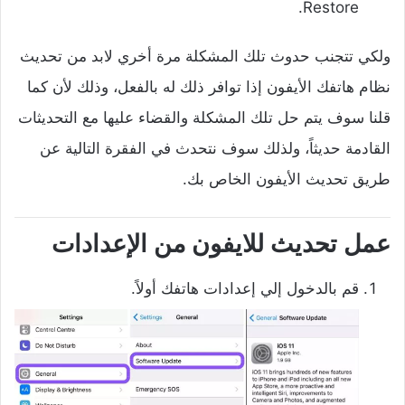
Restore.
ولكي تتجنب حدوث تلك المشكلة مرة أخري لابد من تحديث
نظام هاتفك الأيفون إذا توافر ذلك له بالفعل، وذلك لأن كما
قلنا سوف يتم حل تلك المشكلة والقضاء عليها مع التحديثات
القادمة حديثاً، ولذلك سوف نتحدث في الفقرة التالية عن
طريق تحديث الأيفون الخاص بك.
عمل تحديث للايفون من الإعدادات
قم بالدخول إلي إعدادات هاتفك أولاً.