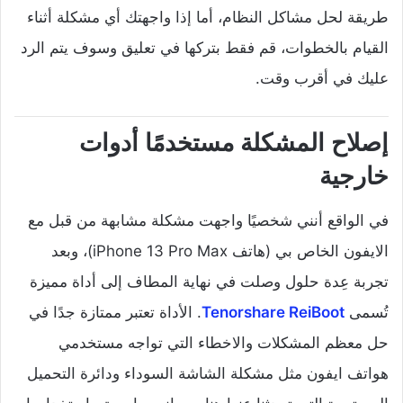
طريقة لحل مشاكل النظام، أما إذا واجهتك أي مشكلة أثناء
القيام بالخطوات، قم فقط بتركها في تعليق وسوف يتم الرد
عليك في أقرب وقت.
إصلاح المشكلة مستخدمًا أدوات
خارجية
في الواقع أنني شخصيًا واجهت مشكلة مشابهة من قبل مع
الايفون الخاص بي (هاتف iPhone 13 Pro Max)، وبعد
تجربة عِدة حلول وصلت في نهاية المطاف إلى أداة مميزة
تُسمى
Tenorshare ReiBoot
. الأداة تعتبر ممتازة جدًا في
حل معظم المشكلات والاخطاء التي تواجه مستخدمي
هواتف ايفون مثل مشكلة الشاشة السوداء ودائرة التحميل