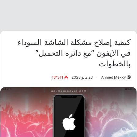
كيفية إصلاح مشكلة الشاشة السوداء
في الايفون “مع دائرة التحميل”
بالخطوات
Ahmed Mekky
23 مايو 2023
13٬311