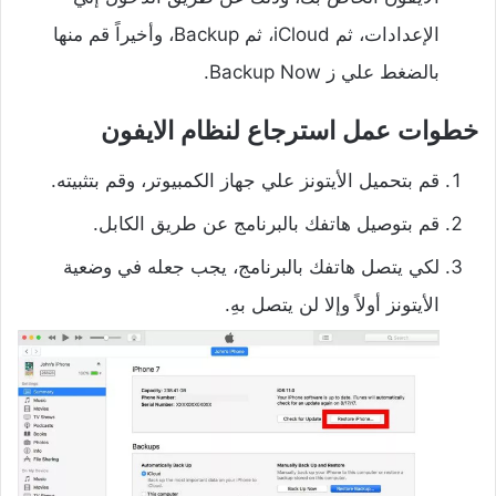
الإعدادات، ثم iCloud، ثم Backup، وأخيراً قم منها
بالضغط علي ز Backup Now.
خطوات عمل استرجاع لنظام الايفون
قم
بتحميل الأيتونز علي جهاز الكمبيوتر
، وقم بتثبيته.
قم بتوصيل هاتفك بالبرنامج عن طريق الكابل.
لكي يتصل هاتفك بالبرنامج، يجب جعله في وضعية
الأيتونز أولاً وإلا لن يتصل بهِ.