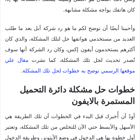
كان هاتفك يواجه مشكلة مشابهة.
وأحببنا أيضًا أن نوضح لكم ما هو رد شركة أبل بعد ما طلب
العديد من مستخدمي هواتفها حل لتلك المشكلة، والذي كان
أكثرهم يستخدمون أيفون إكس، وكان رد الشركة أنها سوف
تُصدر تحديث لجل تلك المشكلة، كما نشرت
مقال علي
موقعها الرسمي توضح به خطوات لحل تلك المشكلة
.
خطوات حل مشكلة دائرة التحميل
المستمرة بالايفون
أودُ أن أُخبرك قبل البدء في الخطوات أن تلك الطريقة هي
الأسهل والأبسط حتي الآن للتخلص من تلك المشكلة، وتعتبر
أول خطوة بها هي الدخول في وضع الأيتونز، وطريقة الدخول