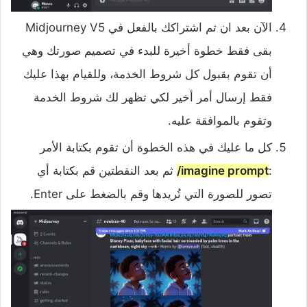
الآن بعد ان تم اشتراكك بالفعل في Midjourney V5
بقى فقط خطوة أخيرة للبدء في تصميم صورتك وهي
أن تقوم بقبول كل شروط الخدمة، وللقيام بهذا عليك
فقط إرسال أمر أخير لكي تظهر لك شروط الخدمة
وتقوم بالموافقة عليه.
كل ما عليك في هذه الخطوة أن تقوم بكتابة الأمر
:
imagine prompt/
ثم بعد النقطتين قم بكتابة أي
تصور للصورة التي تُريدها وقم بالضغط على Enter.