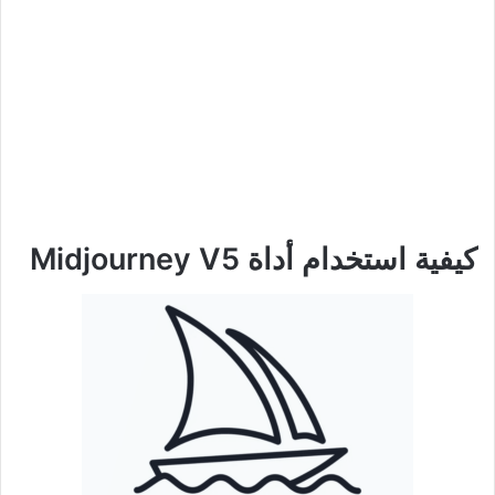
كيفية استخدام أداة Midjourney V5