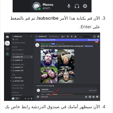
الآن قم بكتابة هذا الأمر
subscribe/
ثم قم بالضغط
على Enter.
الآن سيظهر أمامك في صندوق الدردشة رابط خاص بك