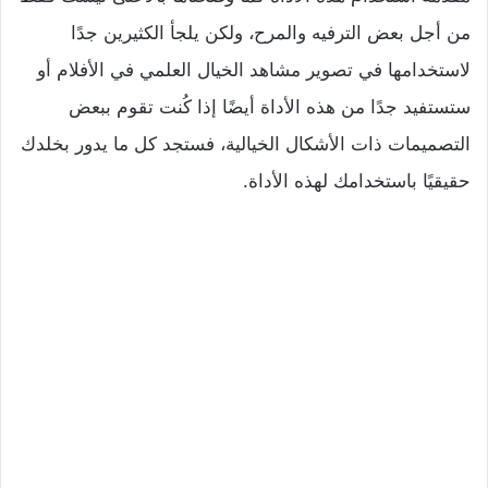
من أجل بعض الترفيه والمرح، ولكن يلجأ الكثيرين جدًا
لاستخدامها في تصوير مشاهد الخيال العلمي في الأفلام أو
ستستفيد جدًا من هذه الأداة أيضًا إذا كُنت تقوم ببعض
التصميمات ذات الأشكال الخيالية، فستجد كل ما يدور بخلدك
حقيقيًا باستخدامك لهذه الأداة.