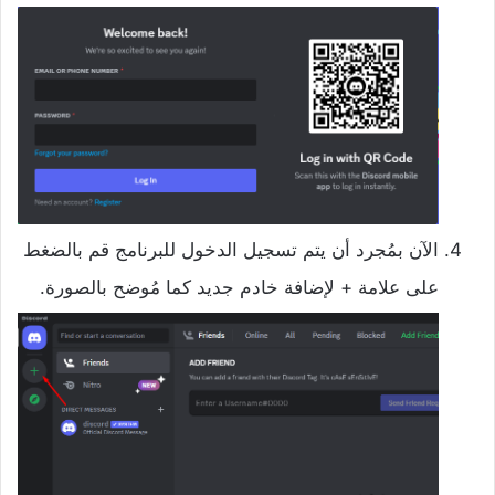
الآن بمُجرد أن يتم تسجيل الدخول للبرنامج قم بالضغط
على علامة + لإضافة خادم جديد كما مُوضح بالصورة.