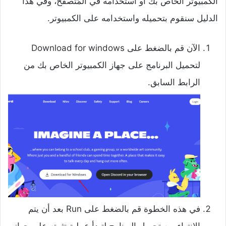
الكمبيوتر الخاص بك أو استخدامه في المُتصفح، وفي هذا
الدليل سنقوم بتحميله واستخدامه على الكمبيوتر.
الآن قم بالضغط على Download for windows
لتحميل البرنامج على جهاز الكمبيوتر الخاص بك من
الرابط السابق.
في هذه الخطوة قم بالضغط على Run بعد أن يتم