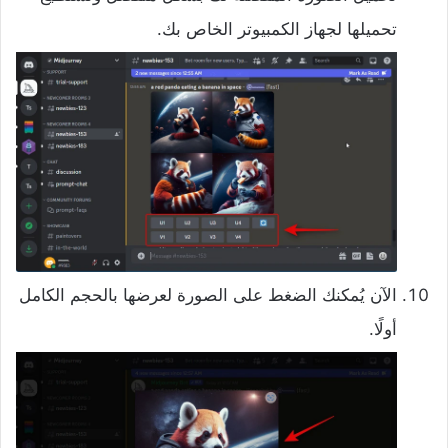
تحميلها لجهاز الكمبيوتر الخاص بك.
الآن يُمكنك الضغط على الصورة لعرضها بالحجم الكامل
أولًا.