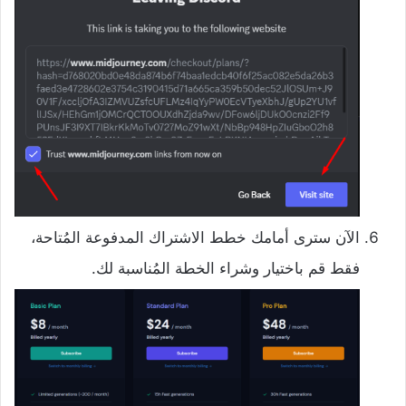
الآن سترى أمامك خطط الاشتراك المدفوعة المُتاحة،
فقط قم باختيار وشراء الخطة المُناسبة لك.