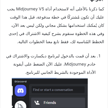
كما ذكرنا بالأعلى أنه لاستخدام أداة Midjourney V5 يجب
عليك أن تكون مُشتركًا في خطة مدفوعة، قبل هذا الوقت
كان يُمكنك استخدامها بشكل مجاني ولكن ليس بعد الآن،
وفي هذه الخطوة سنقوم بشرح كيفية الاشتراك في إحدى
الخطط المُناسبة لك، فقط تابع معنا الخطوات التالية.
بعد أن قمت بالدخول لبرنامج ديكسارت والاشتراك في
خادم Midjourney، عليك الآن الضغط على أيقونة
الأداة الموجودة بالشريط الجانبي للبرنامج.