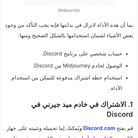
Midjourney
بما أن هذه الأداة لاتزال في بدايتها فإنه يجب التأكد من وجود
بعض الأشياء لضمان استخدامها بالشكل الصحيح ومنها:
حساب شخصي على برنامج Discord.
الوصول لخادم Midjourney من Discord.
استخدام خطة اشتراك مدفوعة للتمكن من استخدام
الأداة.
1. الاشتراك في خادم ميد جيرني في
Discord
قم بفتح
Discord.com
ويُمكنك إما تحميله وتثبيته على جهاز