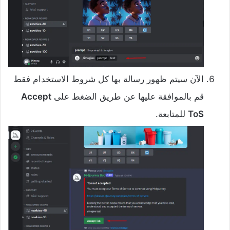
الآن سيتم ظهور رسالة بها كل شروط الاستخدام فقط
قم بالموافقة عليها عن طريق الضغط على
Accept
ToS
للمتابعة.