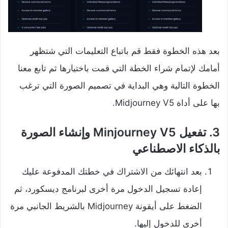
بعد هذه الخطوة فقط قم باتباع التعليمات التي شتظهر
أمامك لإتمام شراء الخطة التي قمت باختيارها ثم تابع معنا
الخطوة التالية وهي البداية في تصميم الصورة التي ترغب
بها على أداة Midjourney V5.
3. تفعيل Minjourney V5 وإنشاء الصورة
بالذكاء الاصطناعي
بعد انتهائك من الاشتراك في خطتك المدفوعة عليك
إعادة تسجيل الدخول مرة أخرى لبرنامج ديسكورد، ثم
الضغط على أيقونة Midjourney بالشريط الجانبي مرة
أخرى للدخول إليها.