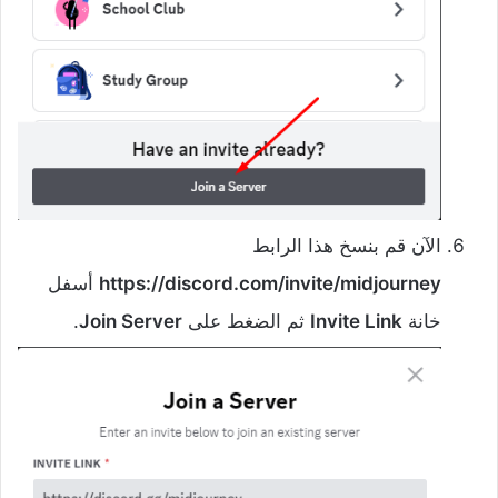
الآن قم بنسخ هذا الرابط
https://discord.com/invite/midjourney
أسفل
خانة
Invite Link
ثم الضغط على
Join Server
.