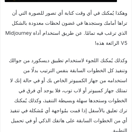
وهكذا يُمكنك في أي وقت كتابة أي تصور للصورة التي أن
تراها أمامك وستجدها في غضون لحظات معدودة بالشكل
الذي ترغب فيه تمامًا. عن طريق استخدام أداة Midjourney
V5 الرائعة هذه!
وكذلك يُمكنك اللجوء
لاستخدام تطبيق ديسكورد من جوالك
وتنفيذ كل الخطوات السابقة بنفس الترتيب بدلًا من
استخدامه من جهاز الكمبيوتر الخاص بك أو في حالة إنك لا
تمتلك جهاز كمبيوتر أو لاب توب، فلا يوجد أي فرق في
الخطوات وستجدها سهلة وبسيطة التنفيذ، وكذلك يُمكنك
ترك تعليق بالأسفل إذا قمت بمُواجهة أي مُشكلة في تنفيذ
أي من الخطوات السابقة على هاتفك الذكي أو في تحميل
التطبيق