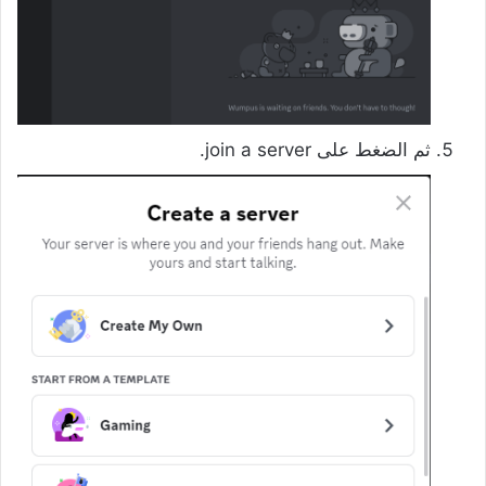
ثم الضغط على join a server.