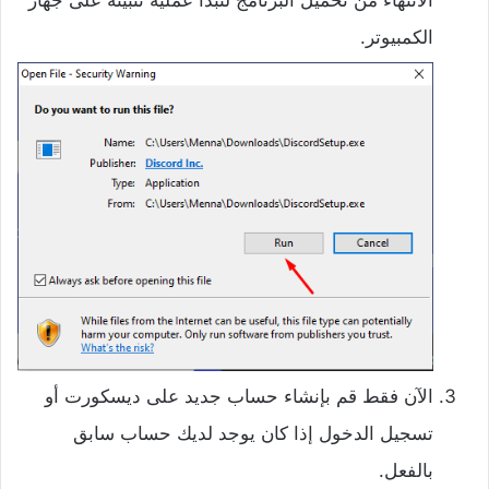
الانتهاء من تحميل البرنامج لتبدأ عملية تثبيته على جهاز
الكمبيوتر.
الآن فقط قم بإنشاء حساب جديد على ديسكورت أو
تسجيل الدخول إذا كان يوجد لديك حساب سابق
بالفعل.