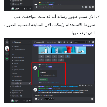
الآن سيتم ظهور رسالة أنه قد تمت موافقتك على
شروط الاستخدام ويُمكنك الآن المتابعة لتصميم الصورة
التي ترغب بها.