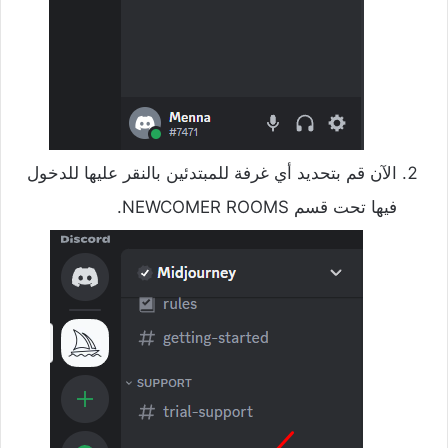
الآن قم بتحديد أي غرفة للمبتدئين بالنقر عليها للدخول
فيها تحت قسم NEWCOMER ROOMS.