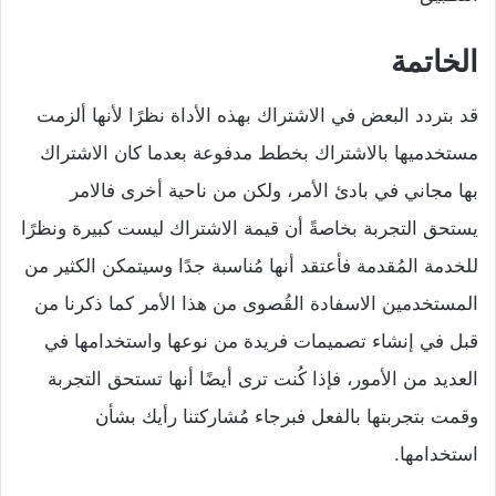
الخاتمة
قد بتردد البعض في الاشتراك بهذه الأداة نظرًا لأنها ألزمت
مستخدميها بالاشتراك بخطط مدفوعة بعدما كان الاشتراك
بها مجاني في بادئ الأمر، ولكن من ناحية أخرى فالامر
يستحق التجربة بخاصةً أن قيمة الاشتراك ليست كبيرة ونظرًا
للخدمة المُقدمة فأعتقد أنها مُناسبة جدًا وسيتمكن الكثير من
المستخدمين الاسفادة القُصوى من هذا الأمر كما ذكرنا من
قبل في إنشاء تصميمات فريدة من نوعها واستخدامها في
العديد من الأمور، فإذا كُنت ترى أيضًا أنها تستحق التجربة
وقمت بتجربتها بالفعل فبرجاء مُشاركتنا رأيك بشأن
استخدامها.