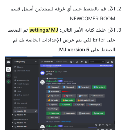
الآن قم بالضغط على أي غرفة للمبتدئين أسفل قسم
NEWCOMER ROOM.
الآن عليك كتابة الأمر التالي:
settings/ MJ
ثم الضغط
على Enter لكي يتم عرض الإعدادات الخاصة بك ثم
الضغط على
MJ version 5
.