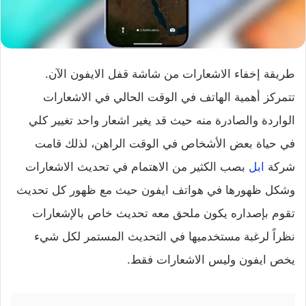
طريقة إخفاء الاشعارات من شاشة قفل الايفون الآن.
تتمركز أهمية الهاتف في الوقت الحالي في الاشعارات
الواردة والصادرة منه حيث قد يغير اشعار واحد تغيير كلي
في حياة بعض الأشخاص في الوقت الراهن، لذلك قامت
شركة
ابل
بصب الكثير من الاهتمام في تحديث الاشعارات
وشكل ظهورها في هواتف ايفون حيث مع ظهور كل تحديث
تقوم بإصداره يكون ملحق معه تحديث خاص بالإشعارات
نظراً لرغبة مستخدميها في التحديث المستمر لكل شيء
يخص ايفون وليس الاشعارات فقط.