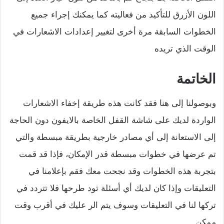
اللون الأزرق للتأكيد من فعاليته كما يمكنك إجراء جميع
الخطوات السابقة مرة أخرى لتغيير إعدادات الاشعارات في
الوقت الذي تريده
الخاتمة
وبوصولنا إلى هنا فقد كانت هذه طريقة إخفاء الاشعارات
الواردة لديك على شاشة القفل الخاصة بالايفون دون الحاجة
إلى الاستعانة إلى أي مصادر خارجية بطريقة مبسطة والتي
تم عرضها في خطوات مبسطة قدر الإمكان، فإذا قد قمت
بتجربة هذه الخطوات وقد نجحت معك فقم بإعلامنا في
التعليقات وإذا كان لديك أي أسئلة تود طرحها فلا تتردد في
تركها لنا في التعليقات وسوف يتم الر عليك في أقرب وقت
ممكن.