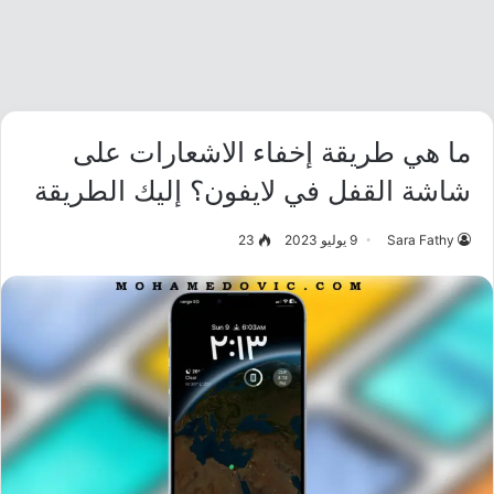
ما هي طريقة إخفاء الاشعارات على
شاشة القفل في لايفون؟ إليك الطريقة
Sara Fathy
9 يوليو 2023
23