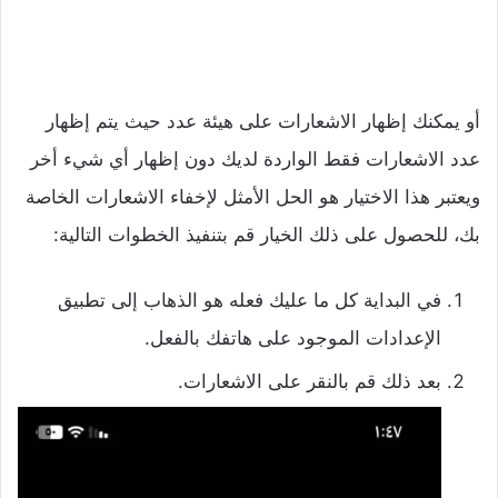
أو يمكنك إظهار الاشعارات على هيئة عدد حيث يتم إظهار
عدد الاشعارات فقط الواردة لديك دون إظهار أي شيء أخر
ويعتبر هذا الاختيار هو الحل الأمثل لإخفاء الاشعارات الخاصة
بك، للحصول على ذلك الخيار قم بتنفيذ الخطوات التالية:
في البداية كل ما عليك فعله هو الذهاب إلى تطبيق
الإعدادات الموجود على هاتفك بالفعل.
بعد ذلك قم بالنقر على الاشعارات.