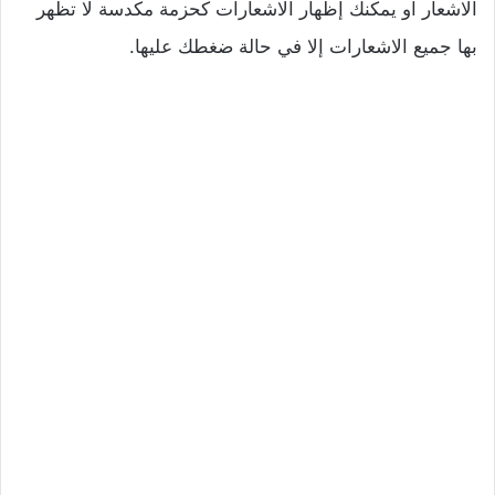
الاشعار او يمكنك إظهار الاشعارات كحزمة مكدسة لا تظهر
بها جميع الاشعارات إلا في حالة ضغطك عليها.