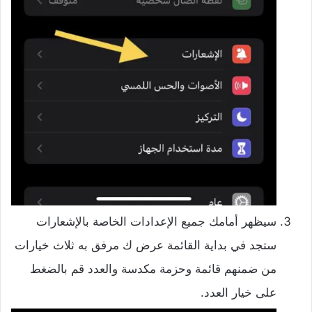
سيظهر أمامك جميع الإعدادات الخاصة بالإشعارات
ستجد في بداية القائمة عرض ك مرفق به ثلاث خيارات
من ضمنهم قائمة وحزمة مكدسة والعدد قم بالضغط
على خيار العدد.