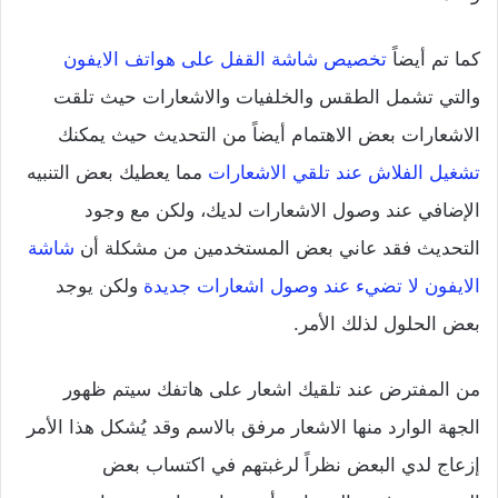
كما تم أيضاً
تخصيص شاشة القفل على هواتف الايفون
والتي تشمل الطقس والخلفيات والاشعارات حيث تلقت
الاشعارات بعض الاهتمام أيضاً من التحديث حيث يمكنك
تشغيل الفلاش عند تلقي الاشعارات
مما يعطيك بعض التنبيه
الإضافي عند وصول الاشعارات لديك، ولكن مع وجود
التحديث فقد عاني بعض المستخدمين من مشكلة أن
شاشة
الايفون لا تضيء عند وصول اشعارات جديدة
ولكن يوجد
بعض الحلول لذلك الأمر.
من المفترض عند تلقيك اشعار على هاتفك سيتم ظهور
الجهة الوارد منها الاشعار مرفق بالاسم وقد يُشكل هذا الأمر
إزعاج لدي البعض نظراً لرغبتهم في اكتساب بعض