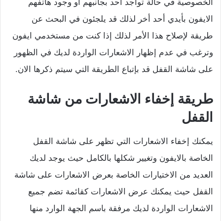
الخصوصية في حالة تواجد أحد بجانبهم او وجود هاتفهم
الايفون بأيدي أحد أخر لذلك قد يلجئون في البحث عن
طريقة لإصلاح هذا الأمر لذلك إذا كنت من مستخدمي ايفون
وترغب في عدم إظهار الاشعارات الواردة لديك في الظهور
على شاشة القفل قد بإتباع الطريقة التي سيتم ذكرها الان.
طريقة إخفاء الاشعارات من شاشة
القفل
يمكنك إخفاء الاشعارات التي تظهر على شاشة القفل
الخاصة بالايفون وتغيير شكلها بالكامل حيث يوجد لديك
العديد من الاختيارات الخاصة بعرض الاشعارات على شاشة
القفل حيث يمكنك عرض الاشعارات كقائمة تضم جميع
الاشعارات الواردة لديك مرفقة باسم الجهة الوارد منها