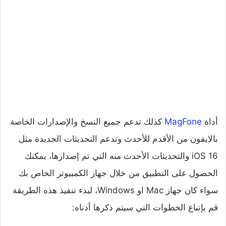
أداة
MagFone
كذلك تدعم جميع النسخ والإصدارات الخاصة
بالايفون من الأقدم للأحدث وتدعم التحديثات الجديدة مثل
iOS 16 والتحديثات الأحدث منه التي تم إصدارها، يمكنك
الحصول على التطبيق من خلال جهاز الكمبيوتر الخاص بك
سواء كان جهاز Mac او Windows، لبدء تنفيذ هذه الطريقة
قم بإتباع الخطوات التي سيتم ذكرها أدناه: