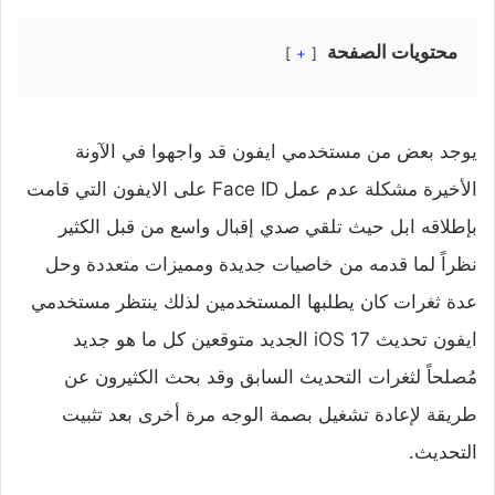
محتويات الصفحة
+
يوجد بعض من مستخدمي ايفون قد واجهوا في الآونة
الأخيرة مشكلة عدم عمل Face ID على الايفون التي قامت
بإطلاقه ابل حيث تلقي صدي إقبال واسع من قبل الكثير
نظراً لما قدمه من خاصيات جديدة ومميزات متعددة وحل
عدة ثغرات كان يطلبها المستخدمين لذلك ينتظر مستخدمي
ايفون تحديث iOS 17 الجديد متوقعين كل ما هو جديد
مُصلحاً لثغرات التحديث السابق وقد بحث الكثيرون عن
طريقة لإعادة تشغيل بصمة الوجه مرة أخرى بعد تثبيت
التحديث.