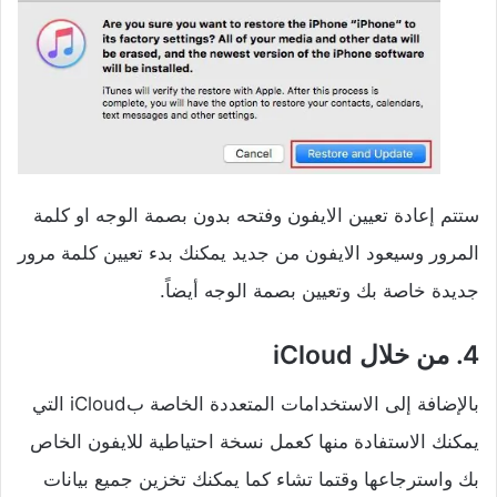
ستتم إعادة تعيين الايفون وفتحه بدون بصمة الوجه او كلمة
المرور وسيعود الايفون من جديد يمكنك بدء تعيين كلمة مرور
جديدة خاصة بك وتعيين بصمة الوجه أيضاً.
4. من خلال iCloud
بالإضافة إلى الاستخدامات المتعددة الخاصة بiCloud التي
يمكنك الاستفادة منها كعمل نسخة احتياطية للايفون الخاص
بك واسترجاعها وقتما تشاء كما يمكنك تخزين جميع بيانات