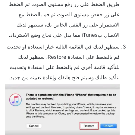
طريق الضغط على زر رفع مستوى الصوت ثم الضغط
على زر خفض مستوى الصوت ثم قم بالضغط مع
الاستمرار على زر القفل الخاص بك، سيظهر لديك
الاتصال بiTunes مما يدل على نجاح وضع الاسترداد.
سيظهر لديك في القائمة التالية خيار استعادة او تحديث
قم بالضغط على استعادة Restore، سيظهر لديك
للتأكيد قائمة أخرى قم بالضغط على استعادة وتحديث
لتأكيد طلبك وسيتم فتح هاتفك وإعادة تعيينه من جديد.