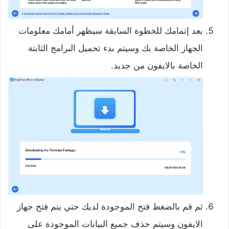
بعد إتمامك للخطوة السابقة سيظهر أمامك معلومات
الجهاز الخاصة بك وسيتم بدء تحميل البرامج الثابتة
الخاصة بالايفون من جديد.
ثم قم بالضغط فتح الموجودة لديك حتي يتم فتح جهاز
الايفون وسيتم حذف جميع البيانات الموجودة على