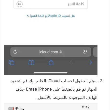
سيتم الدخول لحساب iCloud الخاص بك قم بتحديد
الجهاز ثم قم بالضغط على Erase iPhone حذف
الهاتف الموجودة بالشريط بالأسفل.