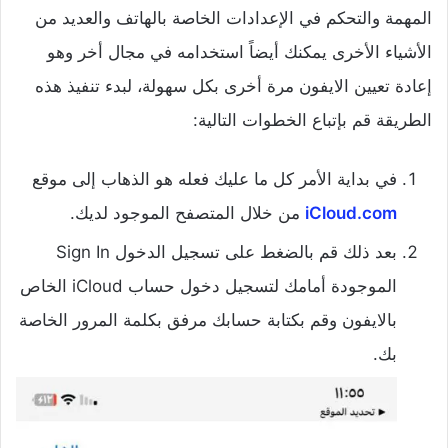
المهمة والتحكم في الإعدادات الخاصة بالهاتف والعديد من
الأشياء الأخرى يمكنك أيضاً استخدامه في مجال أخر وهو
إعادة تعيين الايفون مرة أخرى بكل سهولة، لبدء تنفيذ هذه
الطريقة قم بإتباع الخطوات التالية:
في بداية الأمر كل ما عليك فعله هو الذهاب إلى موقع
iCloud.com
من خلال المتصفح الموجود لديك.
بعد ذلك قم بالضغط على تسجيل الدخول Sign In
الموجودة أمامك لتسجيل دخول حساب iCloud الخاص
بالايفون وقم بكتابة حسابك مرفق بكلمة المرور الخاصة
بك.