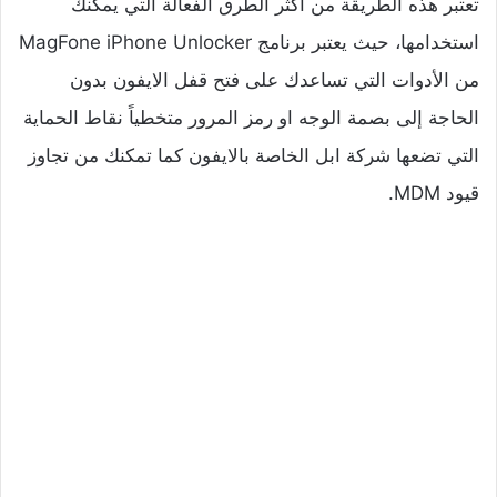
تعتبر هذه الطريقة من أكثر الطرق الفعالة التي يمكنك
استخدامها، حيث يعتبر برنامج MagFone iPhone Unlocker
من الأدوات التي تساعدك على فتح قفل الايفون بدون
الحاجة إلى بصمة الوجه او رمز المرور متخطياً نقاط الحماية
التي تضعها شركة ابل الخاصة بالايفون كما تمكنك من تجاوز
قيود MDM.