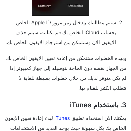
ستتم مطالبتك بإدخال رمز مرور Apple ID الخاص
بحساب iCloud الخاص بك قم بكتابته، سيتم حذف
الايفون الان وستتمكن من استرجاع الايفون الخاص بك.
وبهذه الخطوات ستتمكن من إعادة تعيين الايفون الخاص بك
من الجهاز نفسه دون الحاجة لتوصيله إلى جهاز كمبيوتر إذا
لم يكن متوفر لديك من خلال خطوات بسيطة للغاية لا
تتطلب الكثير للقيام بها.
3. باستخدام iTunes
يمكنك الان استخدام تطبيق
iTunes
لبدء إعادة تعيين الايفون
الخاص بك بكل سهولة حيث يوجد العديد من الاستخدامات