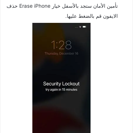
تأمين الأمان ستجد بالأسفل خيار Erase iPhone حذف
الايفون قم بالضغط عليها.