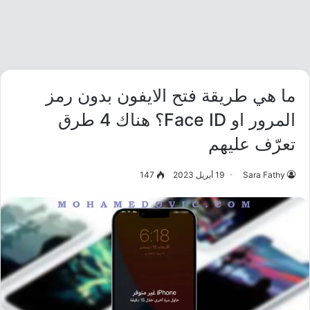
ما هي طريقة فتح الايفون بدون رمز
المرور او Face ID؟ هناك 4 طرق
تعرّف عليهم
Sara Fathy
19 أبريل 2023
147