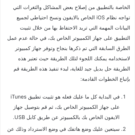
الخاصة بالتطبيق من إصلاح بعض المشاكل والثغرات التي
تواجه نظام iOS الخاص بالايفون ونسخ احتياطي لجميع
البيانات المهمة التي تريد الاحتفاظ بها من خلال تثبيت
التطبيق على جهاز الكمبيوتر الخاص بك، في حالة عدم عمل
الطرق السابقة التي تم ذكرها بنجاح وتوفر جهاز كمبيوتر
لاستخدامه يمكنك اللجوء لتلك الطريقة حيث تعتبر هذه
الطريقة حل بديل جيد للغاية، لبدء تنفيذ هذه الطريقة قم
بإتباع الخطوات القادمة:
في البداية كل ما عليك فعله هو تثبيت تطبيق iTunes
على جهاز الكمبيوتر الخاص بك، ثم قم بتوصيل جهاز
الايفون الخاص بك بالكمبيوتر عن طريق كابل USB.
سيتعين عليك وضع هاتفك في وضع الاسترداد وذلك عن