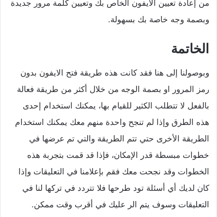
من إعادة تعيين الايفون الخاص بك وتعيين كلمة مرور جديدة
وبصمة وجه خاصة بك بسهولة.
الخاتمة
وبوصولنا إلى هنا فقد كانت هذه طريقة فتح الايفون بدون
رمز المرور او بصمة الوجه من خلال أكثر من طريقة فعالة
بالفعل لا تتطلب الكثير للقيام بها، يمكنك استخدام إحدى
هذه الطرق وإذا لم تنجح واحدة منهم معك يمكنك استخدام
الطريقة الأخرى حتي تتم الطريقة والتي تم عرضها في
خطوات مبسطة قدر الإمكان، فإذا قد قمت بتجربة هذه
الخطوات وقد نجحت معك فقم بإعلامنا في التعليقات وإذا
كان لديك أي أسئلة تود طرحها فلا تتردد في تركها لنا في
التعليقات وسوف يتم الر عليك في أقرب وقت ممكن.