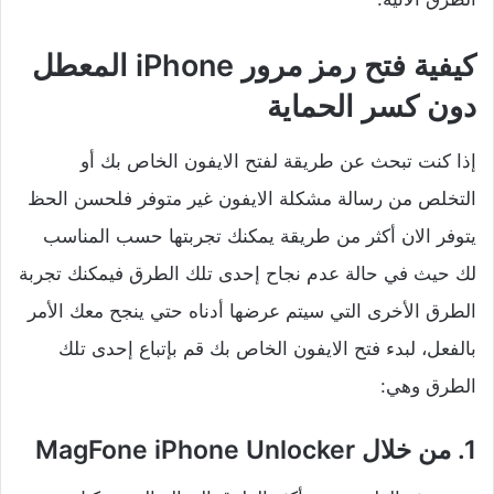
كيفية فتح رمز مرور iPhone المعطل
دون كسر الحماية
إذا كنت تبحث عن طريقة لفتح الايفون الخاص بك أو
التخلص من رسالة مشكلة الايفون غير متوفر فلحسن الحظ
يتوفر الان أكثر من طريقة يمكنك تجربتها حسب المناسب
لك حيث في حالة عدم نجاح إحدى تلك الطرق فيمكنك تجربة
الطرق الأخرى التي سيتم عرضها أدناه حتي ينجح معك الأمر
بالفعل، لبدء فتح الايفون الخاص بك قم بإتباع إحدى تلك
الطرق وهي:
1. من خلال MagFone iPhone Unlocker