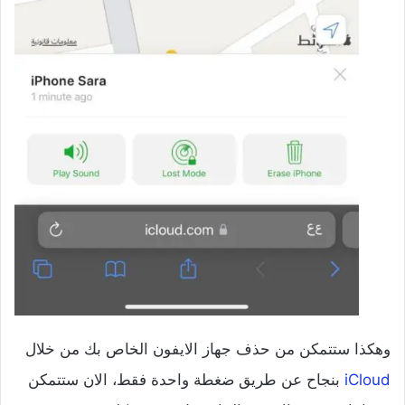
وهكذا ستتمكن من حذف جهاز الايفون الخاص بك من خلال
iCloud
بنجاح عن طريق ضغطة واحدة فقط، الان ستتمكن