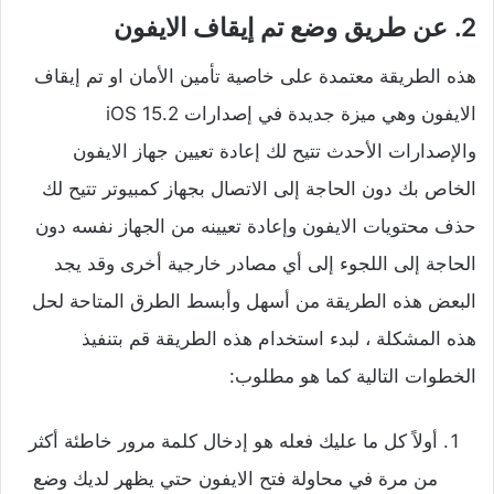
2. عن طريق وضع تم إيقاف الايفون
هذه الطريقة معتمدة على خاصية تأمين الأمان او تم إيقاف
الايفون وهي ميزة جديدة في إصدارات iOS 15.2
والإصدارات الأحدث تتيح لك إعادة تعيين جهاز الايفون
الخاص بك دون الحاجة إلى الاتصال بجهاز كمبيوتر تتيح لك
حذف محتويات الايفون وإعادة تعيينه من الجهاز نفسه دون
الحاجة إلى اللجوء إلى أي مصادر خارجية أخرى وقد يجد
البعض هذه الطريقة من أسهل وأبسط الطرق المتاحة لحل
هذه المشكلة ، لبدء استخدام هذه الطريقة قم بتنفيذ
الخطوات التالية كما هو مطلوب:
أولاً كل ما عليك فعله هو إدخال كلمة مرور خاطئة أكثر
من مرة في محاولة فتح الايفون حتي يظهر لديك وضع