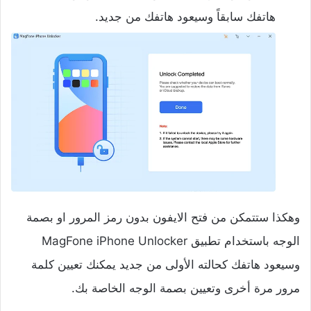
هاتفك سابقاً وسيعود هاتفك من جديد.
وهكذا ستتمكن من فتح الايفون بدون رمز المرور او بصمة
الوجه باستخدام تطبيق MagFone iPhone Unlocker
وسيعود هاتفك كحالته الأولى من جديد يمكنك تعيين كلمة
مرور مرة أخرى وتعيين بصمة الوجه الخاصة بك.