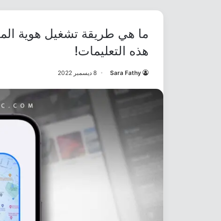
ما هي طريقة تشغيل هوية المت
هذه التعليمات!
Sara Fathy
8 ديسمبر 2022