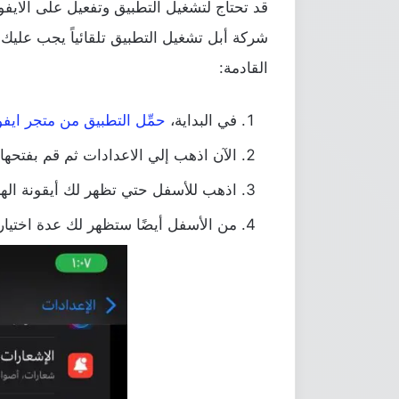
قد تحتاج لتشغيل التطبيق وتفعيل على الايف
شركة أبل تشغيل التطبيق تلقائياً يجب عليك ا
القادمة:
في البداية،
حمِّل التطبيق من متجر ايف
الآن اذهب إلي الاعدادات ثم قم بفتحها.
اذهب للأسفل حتي تظهر لك أيقونة الها
من الأسفل أيضًا ستظهر لك عدة اختيار