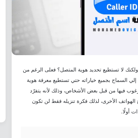
ولكنك لا تستطيع تحديد هوية المتصل؟ فعلى الرغم من
ج إلي السماح بجميع خياراته حتي تستطيع معرفة هوية
غوب فيها من قبل بعض الأشخاص، وذلك لأنه يتفرّد
 الهواتف الأخرى، لذلك فكرة تنزيله فقط لن تكون
 أولًا.