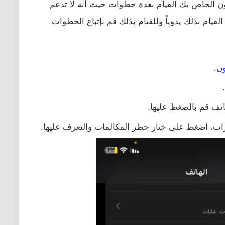
ون الخاص بك القيام بعدة خطوات حيث أنه لا تدعم
لقيام بذلك يدوياً وللقيام بذلك قم بإتباع الخطوات
ون
.
تف قم بالضغط عليها.
ات، اضغط على خيار حظر المكالمات والتعرف عليها.