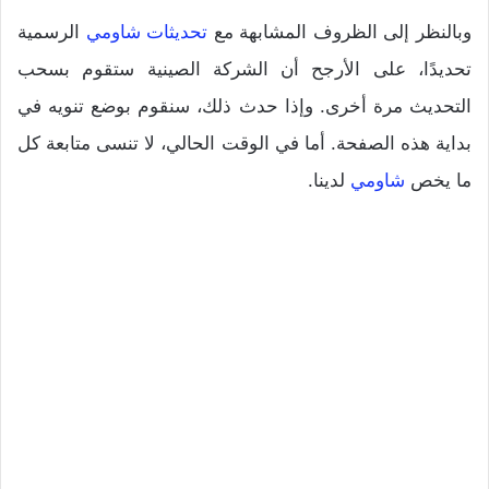
وبالنظر إلى الظروف المشابهة مع
تحديثات شاومي
الرسمية
تحديدًا، على الأرجح أن الشركة الصينية ستقوم بسحب
التحديث مرة أخرى. وإذا حدث ذلك، سنقوم بوضع تنويه في
بداية هذه الصفحة. أما في الوقت الحالي، لا تنسى متابعة كل
ما يخص
شاومي
لدينا.