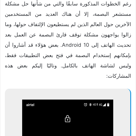
رغم الخطوات المذكورة سابقًا والتي من شأنها حل مشكلة
مستشعر البصمة، إلا أن هناك العديد من المستخدمين
الآخرين حول العالم الذين لم يستطيعون الإلتفاف حولها، وما
زالوا يواجهون مشكلة توقف قارئ البصمة عن العمل بعد
تحديث الهاتف إلى Android 10. بعض هؤلاء قد أشاروا أن
بإمكانهم إستخدام البصمة في فتح بعض التطبيقات فقط،
وليس لشاشة الهاتف بالكامل. وتاليًا إليكم بعض هذه
المشاركات: