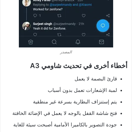
المصدر
أخطاء أخرى في تحديث شاومي A3
قارئ البصمة لا يعمل
لمبة الإشعارات تعمل بدون أسباب
يتم إستنزاف البطارية بسرعة غير منطقية
فتح شاشة القفل بالوجه لا يعمل في الإضائة الخافتة
جودة التصوير بالكاميرا الأمامية أصبحت سيئة للغاية