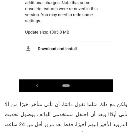
ولكن مع ذلك مثلما نقول دائمًا، أن تأتي متأخر خيرًا من ألا
تأتي أبدًا! وبعد أن احتفل مستخدمي الهاتف بوصول تحديث
اندرويد الأخير إليهم أخيرًا، فقط بعد مرور أقل من 24 ساعة،