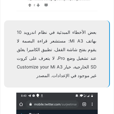
بعض الأخطاء المبدئية في نظام اندرويد 10
بهاتف Mi A3: مستشعر قراءة البصمة لا
يقوم بفتح شاشة القفل، تطبيق الكاميرا يغلق
عند تشغيل وضع Pro، لا يتعرف على كروت
SD الخارجية، خيار Customize your Mi A3
غير موجود في الإعدادات.
المصدر