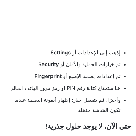
إذهب إلى الإعدادات أو
Settings
ثم خيارات الحماية والأمان أو
Security
ثم إعدادات بصمة الإصبع أو
Fingerprint
هنا ستحتاج كتابة رقم PIN او رمز مرور الهاتف الحالي
وأخيرًا، قم بتفعيل خيار: إظهار أيقونة البصمة عندما
تكون الشاشة مقفلة
حتى الآن، لا يوجد حلول جذرية!