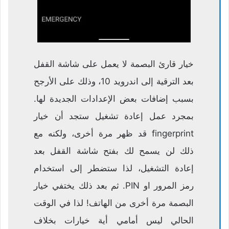
خيار قارئ البصمة لا يعمل على شاشة القفل
بعد الترقية إلى اندرويد 10، وذلك على الأرجح
بسبب إضافات بعض الإعدادات الجديدة لها.
بمجرد عمل إعادة تشغيل ستجد أن خيار
fingerprint قد ظهر مرة أخرى، ولكنه مع
ذلك لن يسمح لك بفتح شاشة القفل بعد
إعادة التشغيل، لذا ستضطر إلى استخدام
رمز المرور او PIN. ثم بعد ذلك يختفي خيار
البصمة مرة أخرى من الهاتف! لذا في الوقت
الحالي ليس أمامي أية خيارات بخلاف