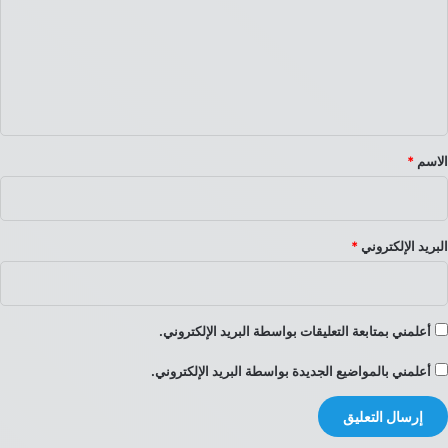
ت
ع
ل
ي
ق
*
الاسم
*
البريد الإلكتروني
*
أعلمني بمتابعة التعليقات بواسطة البريد الإلكتروني.
أعلمني بالمواضيع الجديدة بواسطة البريد الإلكتروني.