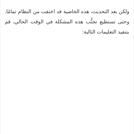
ولكن بعد التحديث، هذه الخاصية قد اختفت من النظام تمامًا.
وحتى تستطيع تجنُّب هذه المشكلة في الوقت الحالي، قم
بتنفيد التعليمات التالية: