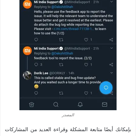
المصدر
بإمكانك أيضًا متابعة المشكلة وقراءة العديد من المشاركات