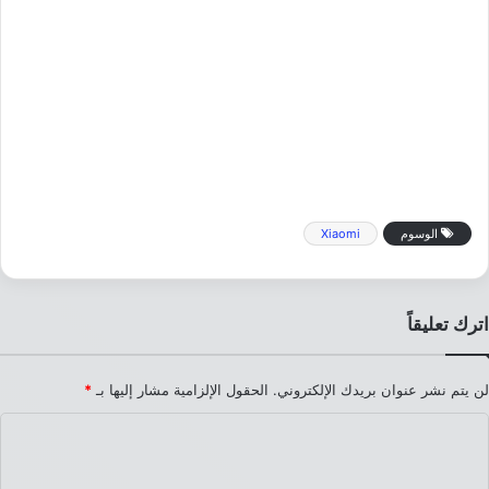
الوسوم
Xiaomi
اترك تعليقاً
لن يتم نشر عنوان بريدك الإلكتروني.
الحقول الإلزامية مشار إليها بـ
*
ا
ل