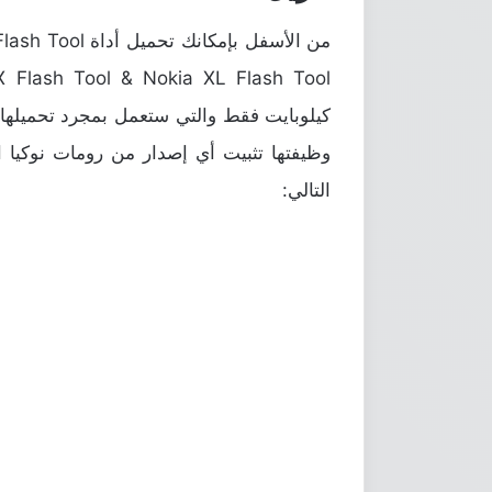
وظيفتها تثبيت أي إصدار من رومات نوكيا ا
التالي: