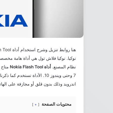
نوكيا. نوكيا فلاش تول هي أداة هامة مخصصة 
نظام المصنع.
أداة Nokia Flash Tool
متاح ت
7 وحتى ويندوز 10. الأداة تستخ
اندرويد وذلك بدون قلق أو مجازفة على الها
محتويات الصفحة
+