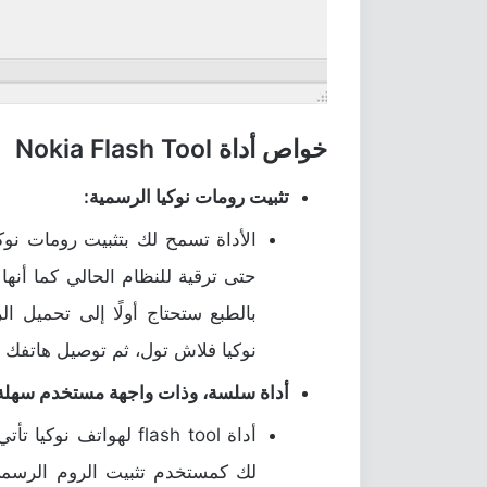
خواص أداة Nokia Flash Tool
تثبيت رومات نوكيا الرسمية:
الأداة تسمح لك بتثبيت رومات نوكي
حتى ترقية للنظام الحالي كما أنها 
بالطبع ستحتاج أولًا إلى تحميل ال
نوكيا فلاش تول، ثم توصيل هاتفك ا
أداة سلسة، وذات واجهة مستخدم سهلة
أداة flash tool لهوا
لك كمستخدم تثبيت الروم الرسمي 