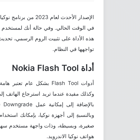
الإصدار الأحدث لعام 3
في الوقت الحالي. وفي حالة أنك لمستخدم لأي
هذه الأداة على تثبيت الروم الرسمي، تحديث 
تواجهها في النظام.
أداة Nokia Flash Tool
أدوات Flash Tool بشكل عام 
وكذلك مفيدة عندما تريد استرجاع الهاتف إل
بال
صغيرة، وبسيطة، وذات واجهة مستخدم سهلة
هواتف نوكيا الاندرويد.