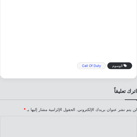
الوسوم
Call Of Duty
اترك تعليقاً
لن يتم نشر عنوان بريدك الإلكتروني.
الحقول الإلزامية مشار إليها بـ
*
ا
ل