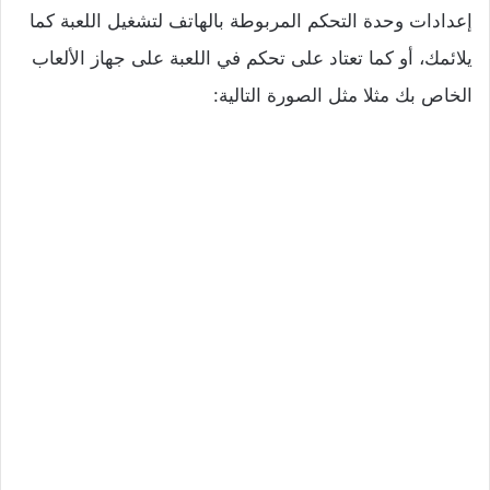
إعدادات وحدة التحكم المربوطة بالهاتف لتشغيل اللعبة كما
يلائمك، أو كما تعتاد على تحكم في اللعبة على جهاز الألعاب
الخاص بك مثلا مثل الصورة التالية: