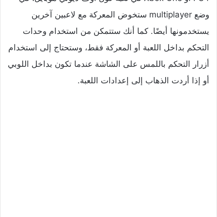
وضع multiplayer ستخوض المعركة مع لاعبين آخرين
يستخدمونها أيضًا. كما أنك ستتمكن من استخدام وحدات
التحكم بداخل اللعبة أو المعركة فقط، وستحتاج إلى استخدام
أزرار التحكم باللمس على الشاشة عندما تكون بداخل اللوبي
أو إذا أردت الذهاب إلى إعدادات اللعبة.