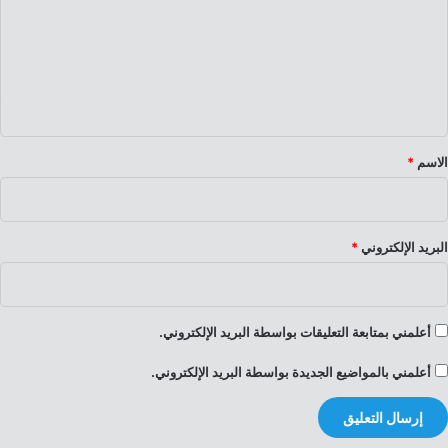
ت
ع
ل
ي
ق
*
الاسم
*
البريد الإلكتروني
*
أعلمني بمتابعة التعليقات بواسطة البريد الإلكتروني.
أعلمني بالمواضيع الجديدة بواسطة البريد الإلكتروني.