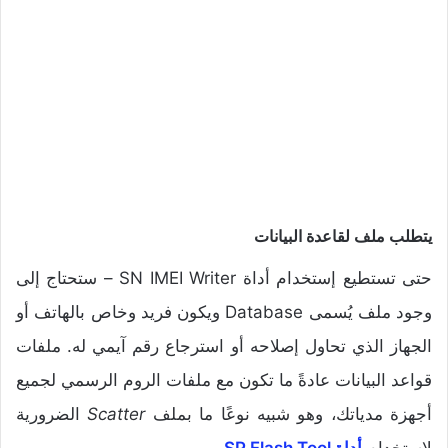
يتطلب ملف لقاعدة البيانات
حتى تستطيع إستخدام أداة SN IMEI Writer – ستحتاج إلى
وجود ملف يُسمى Database ويكون فريد وخاص بالهاتف أو
الجهاز الذي تحاول إصلاحه أو استرجاع رقم آيمي له. ملفات
قواعد البيانات عادةً ما تكون مع ملفات الروم الرسمي لجميع
أجهزة مدياتك، وهو شبيه نوعًا ما بملف
Scatter
الضرورية