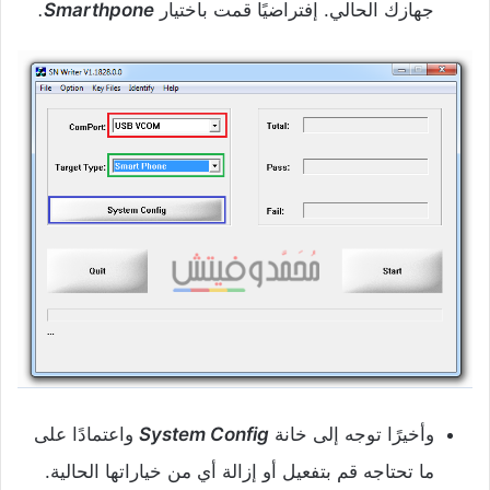
جهازك الحالي. إفتراضيًا قمت باختيار
Smarthpone
.
وأخيرًا توجه إلى خانة
System Config
واعتمادًا على
ما تحتاجه قم بتفعيل أو إزالة أي من خياراتها الحالية.