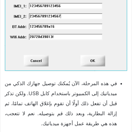
في هذه المرحلة، الآن يُمكنك توصيل جهازك الذكي من
ميدياتيك إلى الكمبيوتر باستخدام كابل USB. ولكن تذكر
قبل أن تفعل ذلك أولًا أن تقوم بإغلاق الهاتف تمامًا، ثم
إزالة البطارية، وبعد ذلك قم بتوصيله. نعم لا تتعجب،
هذه هي طريقة عمل أجهزة ميدياتيك.