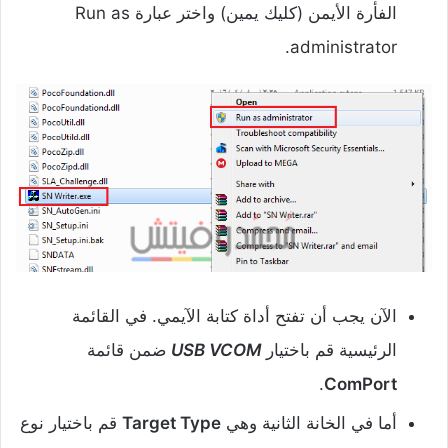
الفأرة الأيمن (كليك يمين) واختر عبارة Run as
administrator.
الآن يجب أن تفتح أداة كتابة الآيمي. في القائمة
الرئيسية قم باختيار
USB VCOM
ضمن قائمة
.
ComPort
أما في الخانة الثانية وهي
Target Type
قم باختيار نوع