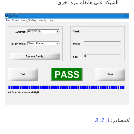
الشبكة على هاتفك مرة أخرى.
المصادر:
1
,
2
,
3