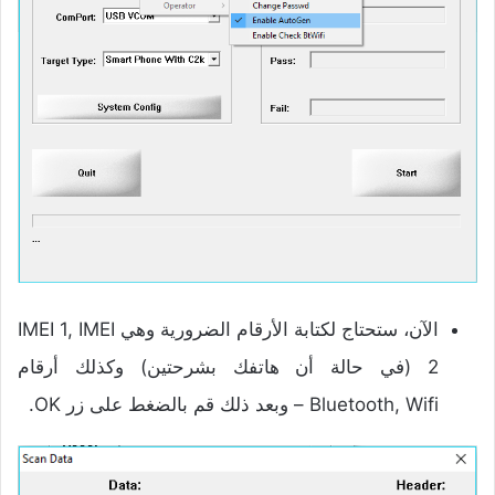
الآن، ستحتاج لكتابة الأرقام الضرورية وهي IMEI 1, IMEI
2 (في حالة أن هاتفك بشرحتين) وكذلك أرقام
Bluetooth, Wifi – وبعد ذلك قم بالضغط على زر OK.