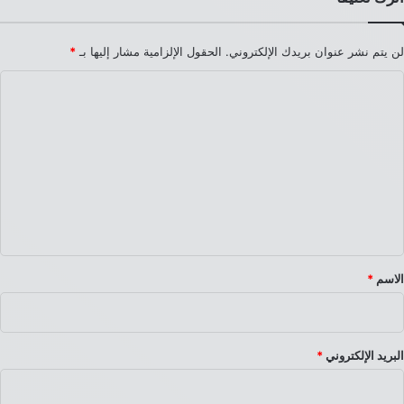
لن يتم نشر عنوان بريدك الإلكتروني.
الحقول الإلزامية مشار إليها بـ
*
ا
ل
ت
ع
ل
ي
ق
*
الاسم
*
البريد الإلكتروني
*