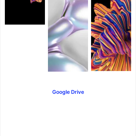
Google Drive