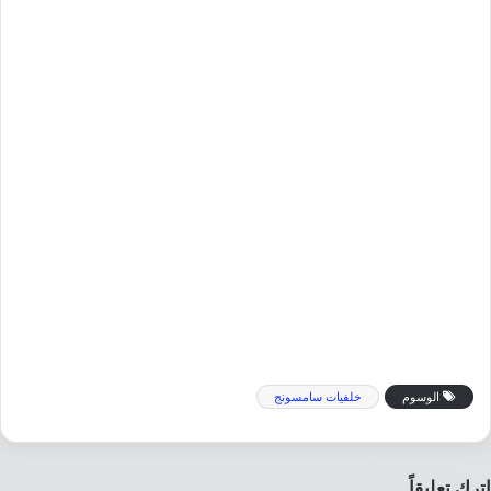
الوسوم
خلفيات سامسونج
اترك تعليقاً