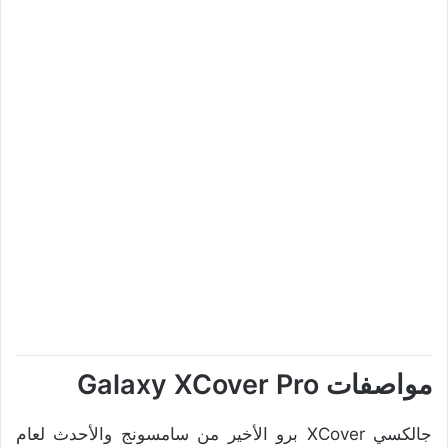
مواصفات Galaxy XCover Pro
جالكسي XCover برو الأخير من سامسونج والأحدث لعام