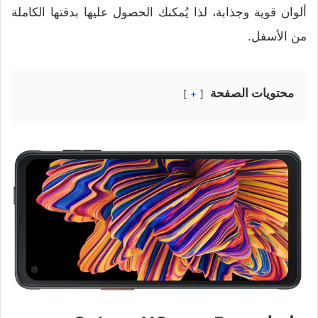
ألوان قوية وجذابة، لذا يُمكنك الحصول عليها بدقتها الكاملة
من الأسفل.
محتويات الصفحة
+