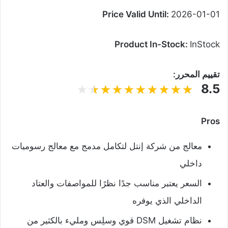
Price Valid Until:
2026-01-01
Product In-Stock:
InStock
تقييم المحرر:
8.5
Pros
معالج من شركة إنتل لتكامل مدمج مع معالج رسوميات
داخلي
السعر يعتبر مناسب جدًا نظرًا للمواصفات والعتاد
الداخلي الذي يوفره
نظام تشغيل DSM قوي وسلِس ومليء بالكثير من