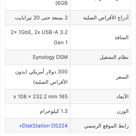
6GB)
أدراج الأقراص الصلبة
2 بسعة حتى 20 تيرابايت
2x 1GbE, 2x USB-A 3.2
المنافذ
Gen 1
نظام التشغيل
Synology DSM
300 دولار أمريكي (بدون
السعر
الأقراص الصلبة)
الأبعاد
165 x 108 x 232.2 mm
الوزن
1.3 كيلوجرام
رابط الموقع الرسمي
DiskStation DS224+