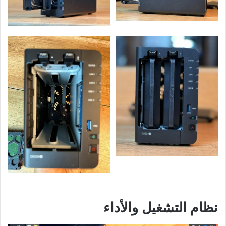
نظام التشغيل والأداء