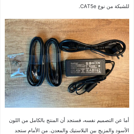
للشبكة من نوع CAT5e.
أما عن التصميم نفسه، فستجد أن المنتج بالكامل من اللون
الأسود والمزيج بين البلاستيك والمعدن. من الأمام ستجد