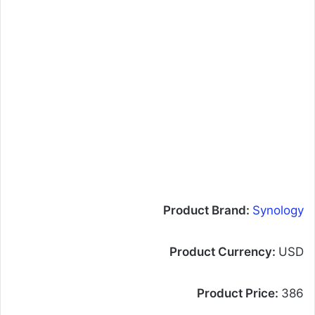
Product Brand:
Synology
Product Currency:
USD
Product Price:
386