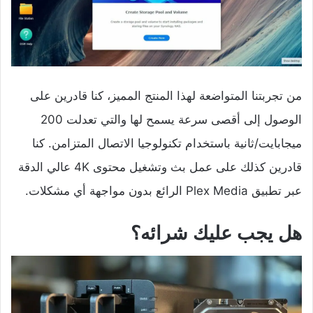
من تجربتنا المتواضعة لهذا المنتج المميز، كنا قادرين على
الوصول إلى أقصى سرعة يسمح لها والتي تعدلت 200
ميجابايت/ثانية باستخدام تكنولوجيا الاتصال المتزامن. كنا
قادرين كذلك على عمل بث وتشغيل محتوى 4K عالي الدقة
عبر تطبيق Plex Media الرائع بدون مواجهة أي مشكلات.
هل يجب عليك شرائه؟