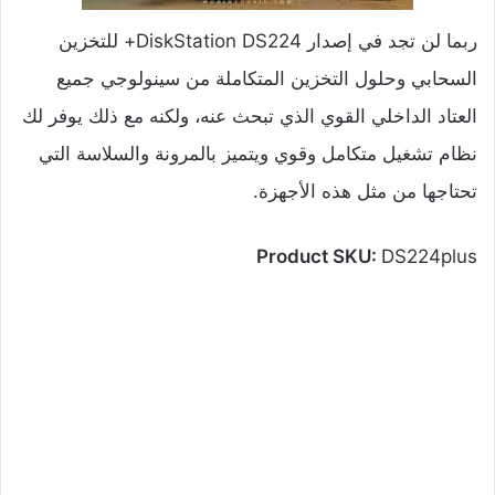
ربما لن تجد في إصدار DiskStation DS224+ للتخزين
السحابي وحلول التخزين المتكاملة من سينولوجي جميع
العتاد الداخلي القوي الذي تبحث عنه، ولكنه مع ذلك يوفر لك
نظام تشغيل متكامل وقوي ويتميز بالمرونة والسلاسة التي
تحتاجها من مثل هذه الأجهزة.
Product SKU:
DS224plus