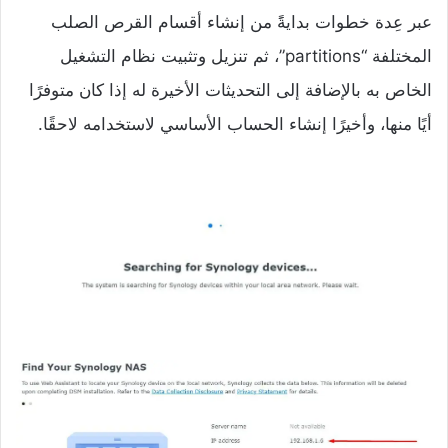
عبر عِدة خطوات بدايةًَ من إنشاء أقسام القرص الصلب
المختلفة “partitions”، ثم تنزيل وتثبيت نظام التشغيل
الخاص به بالإضافة إلى التحديثات الأخيرة له إذا كان متوفرًا
أيًا منها، وأخيرًا إنشاء الحساب الأساسي لاستخدامه لاحقًا.