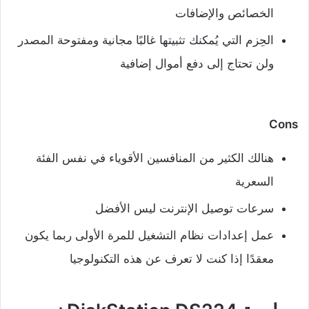
الخصائص والإضافات
الحِزم التي يُمكنك تثبيتها غالبًا مجانية ومفتوحة المصدر
ولن تحتاج إلى دفع أموال إضافية
Cons
هنالك الكثير من المنافسين الأقوياء في نفس الفئة
السعرية
سرعات توصيل الإنترنت ليس الأفضل
عمل إعدادات نظام التشغيل للمرة الأولى ربما يكون
معقدًا إذا كنت لا تعرف عن هذه التكنولوجيا