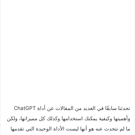
تحدثنا سابقًا في العديد من المقالات عن أداة ChatGPT
وأهميتها وكيفية يمكنك استخدامها وكذلك كل مميزاتها، ولكن
ما لم نتحدث عنه هو أنها ليست الأداة الوحيدة التي تقدمها