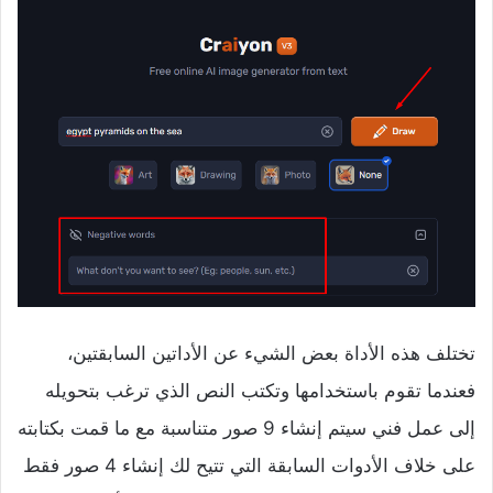
تختلف هذه الأداة بعض الشيء عن الأداتين السابقتين،
فعندما تقوم باستخدامها وتكتب النص الذي ترغب بتحويله
إلى عمل فني سيتم إنشاء 9 صور متناسبة مع ما قمت بكتابته
على خلاف الأدوات السابقة التي تتيح لك إنشاء 4 صور فقط