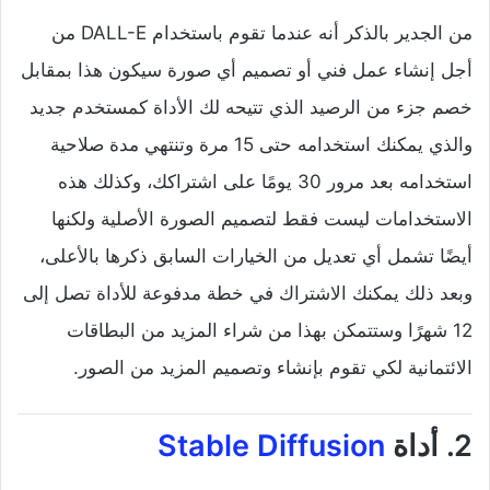
من الجدير بالذكر أنه عندما تقوم باستخدام DALL-E من
أجل إنشاء عمل فني أو تصميم أي صورة سيكون هذا بمقابل
خصم جزء من الرصيد الذي تتيحه لك الأداة كمستخدم جديد
والذي يمكنك استخدامه حتى 15 مرة وتنتهي مدة صلاحية
استخدامه بعد مرور 30 يومًا على اشتراكك، وكذلك هذه
الاستخدامات ليست فقط لتصميم الصورة الأصلية ولكنها
أيضًا تشمل أي تعديل من الخيارات السابق ذكرها بالأعلى،
وبعد ذلك يمكنك الاشتراك في خطة مدفوعة للأداة تصل إلى
12 شهرًا وستتمكن بهذا من شراء المزيد من البطاقات
الائتمانية لكي تقوم بإنشاء وتصميم المزيد من الصور.
2. أداة
Stable Diffusion