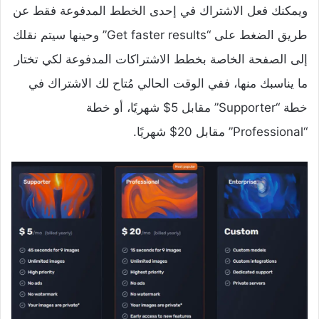
ويمكنك فعل الاشتراك في إحدى الخطط المدفوعة فقط عن
طريق الضغط على “Get faster results” وحينها سيتم نقلك
إلى الصفحة الخاصة بخطط الاشتراكات المدفوعة لكي تختار
ما يناسبك منها، ففي الوقت الحالي مُتاح لك الاشتراك في
خطة “Supporter” مقابل 5$ شهريًا، أو خطة
“Professional” مقابل 20$ شهريًا.