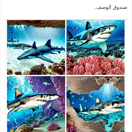
صندوق الوصف.