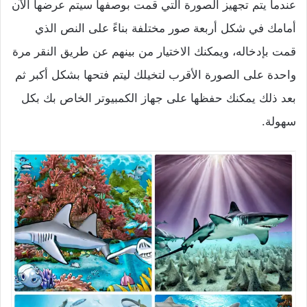
عندما يتم تجهيز الصورة التي قمت بوصفها سيتم عرضها الآن
أمامك في شكل أربعة صور مختلفة بناءً على النص الذي
قمت بإدخاله، ويمكنك الاختيار من بينهم عن طريق النقر مرة
واحدة على الصورة الأقرب لتخيلك ليتم فتحها بشكل أكبر ثم
بعد ذلك يمكنك حفظها على جهاز الكمبيوتر الخاص بك بكل
سهولة.