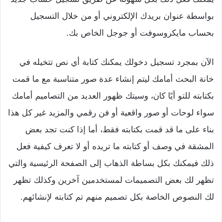
بواسطة عنوان بريدك الإلكتروني أو من خلال التسجيل
بحساب مايكروسوفت أو جوجل الخاص بك.
الآن بمجرد تسجيل دخولك يمكنك كتابة أي نص تتخيله في
خانة البحث أمامك ليتم إنشاء عدة صور متناسبة مع ما قمت
بكتابته للتو أيًا كان، وسيتك ظهور العديد من التصاميم أمامك
سواء لوحات أو صور واقعية أو فن رقمي والمزيد غير كل هذا
بناء على ما قد قمت بكتابته فقط، أما إذا كنت تجد بعض
المشقة في وصف أو كتابته ما تريده أو لا تعرف كيفية فعل
ذلك فيمكنك بكل بساطة الذهاب إلى الصفحة الرئيسية والتي
تظهر لك بعض التصميمات لمستخدمين آخرين وكذلك تظهر
لك النصوص الخاصة بكل تصميم منهم تم كتابته لإنشائهم.