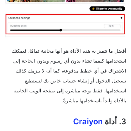
أفضل ما تتميز به هذه الأداة هو أنها مجانية تمامًا، فيمكنك
استخدامها كيفما تشاء بدون أي رسوم وبدون الحاجة إلى
الاشتراك في أي خطط مدفوعة، كما أنه لا يلزمك كذلك
تسجيل الدخول أو إنشاء حساب خاص بك لتستطيع
استخدامها، فقط توجه مباشرة إلى صفحة الويب الخاصة
بالأداة وابدأ باستخدامها مباشرةً.
3. أداة
Craiyon