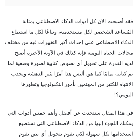
فقد أصبحت الآن كل أدوات الذكاء الاصطناعي بمثابة
المُساعد الشخصي لكل مستخدميه
، وتباعًا لكل ما استطاع
الذكاء الاصطناعي على إحداث أكبر التغييرات فيه من مختلف
مجالات الحياة اليومية فإنه كذلك في الآونة الأخيرة أصبح
لديه القدرة على تحويل أي نصوص كتابية لصورة وصفية لما
تم كتابته تمامًا كما هو، أليس هذا أمرًا يثير الدهشة ويجذب
الانتباه للكثير من المهتمين بأمور التكنولوجيا وتطورها
اليومي؟!
في هذا المقال سنتحدث عن أفضل وأهم خمس أدوات التي
يمكنك اللجوء إليها من الذكاء الاصطناعي التي تستطيع
استخدامها بكل سهولة لكي تقوم بتحويل أي نص تقوم