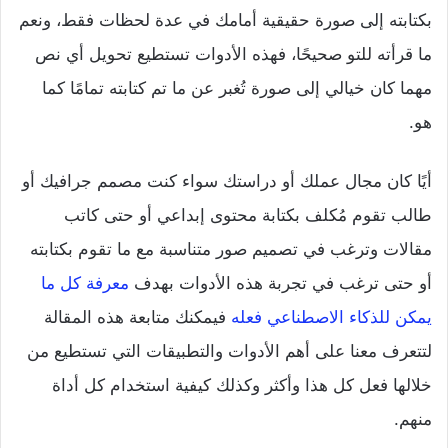
بكتابته إلى صورة حقيقية أمامك في عدة لحظات فقط، ونعم
ما قرأته للتو صحيحًا، فهذه الأدوات تستطيع تحويل أي نص
مهما كان خيالي إلى صورة تُغبر عن ما تم كتابته تمامًا كما
هو.
أيًا كان مجال عملك أو دراستك سواء كنت مصمم جرافيك أو
طالب تقوم مُكلف بكتابة محتوى إبداعي أو حتى كاتب
مقالات وترغب في تصميم صور متناسبة مع ما تقوم بكتابته
أو حتى ترغب في تجربة هذه الأدوات بهدف
معرفة كل ما
يمكن للذكاء الاصطناعي فعله
فيمكنك متابعة هذه المقالة
لتتعرف معنا على أهم الأدوات والتطبيقات التي تستطيع من
خلالها فعل كل هذا وأكثر وكذلك كيفية استخدام كل أداة
منهم.