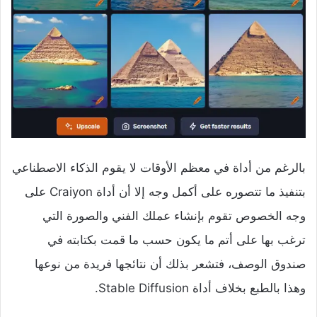
بالرغم من أداة في معظم الأوقات لا يقوم الذكاء الاصطناعي
بتنفيذ ما تتصوره على أكمل وجه إلا أن أداة Craiyon على
وجه الخصوص تقوم بإنشاء عملك الفني والصورة التي
ترغب بها على أتم ما يكون حسب ما قمت بكتابته في
صندوق الوصف، فتشعر بذلك أن نتائجها فريدة من نوعها
وهذا بالطبع بخلاف أداة Stable Diffusion.