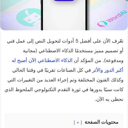
تعّرف الآن على أفضل 5 أدوات لتحويل النص إلى عمل فني
أو تصميم مميز مستخدمًا الذكاء الاصطناعي (مجانية
ومدفوعة). من المؤكد أن
الذكاء الاصطناعي الآن أصبح له
أكبر الدور والأثر
في كل الصناعات تقريبًا في وقتنا الحالي
وكذلك الفنون المختلفة وتم إجراء العديد من التغييرات التي
كانت سببًا بدورها في ثورة التقدم التكنولوجي الملحوظ الذي
نحظى به الآن.
محتويات الصفحة
+