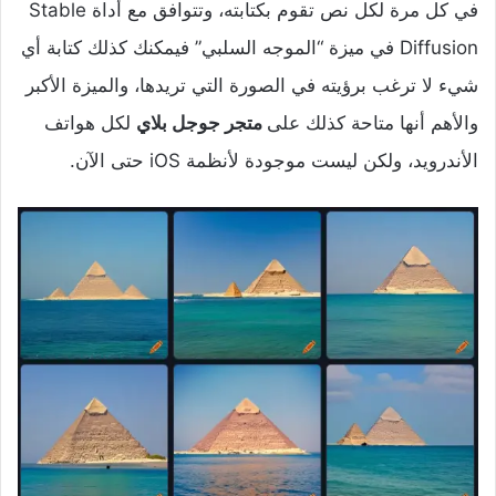
في كل مرة لكل نص تقوم بكتابته، وتتوافق مع أداة Stable
Diffusion في ميزة “الموجه السلبي” فيمكنك كذلك كتابة أي
شيء لا ترغب برؤيته في الصورة التي تريدها، والميزة الأكبر
والأهم أنها متاحة كذلك على
متجر جوجل بلاي
لكل هواتف
الأندرويد، ولكن ليست موجودة لأنظمة iOS حتى الآن.