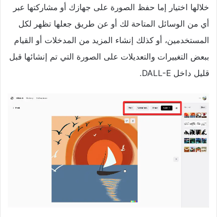
خلالها اختيار إما حفظ الصورة على جهازك أو مشاركتها عبر
أي من الوسائل المتاحة لك أو عن طريق جعلها تظهر لكل
المستخدمين، أو كذلك إنشاء المزيد من المدخلات أو القيام
ببعض التغييرات والتعديلات على الصورة التي تم إنشائها قبل
قليل داخل DALL-E.