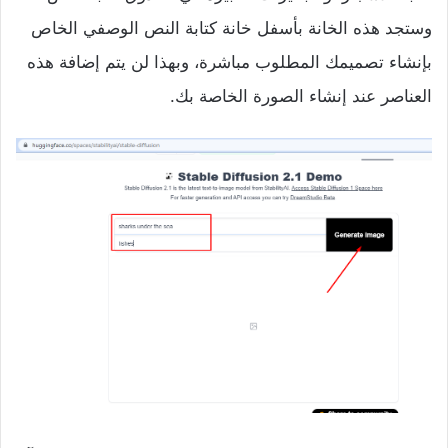
وستجد هذه الخانة بأسفل خانة كتابة النص الوصفي الخاص
بإنشاء تصميمك المطلوب مباشرة، وبهذا لن يتم إضافة هذه
العناصر عند إنشاء الصورة الخاصة بك.