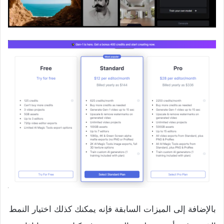
بالإضافة إلى الميزات السابقة فإنه يمكنك كذلك اختيار النمط