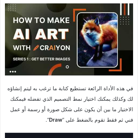
في هذه الأداة الرائعة تستطيع كتابة ما ترغب به ليتم إنشاؤه
لك وكذلك يمكنك اختيار نمط التصميم الذي تفضله فيمكنك
الاختيار ما بين أن يكون على شكل صورة أو رسمة أو عمل
فني ثم فقط تقوم بالضغط على “
Draw
“.