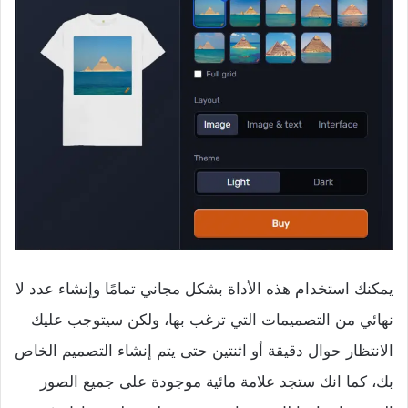
يمكنك استخدام هذه الأداة بشكل مجاني تمامًا وإنشاء عدد لا
نهائي من التصميمات التي ترغب بها، ولكن سيتوجب عليك
الانتظار حوال دقيقة أو اثنتين حتى يتم إنشاء التصميم الخاص
بك، كما انك ستجد علامة مائية موجودة على جميع الصور