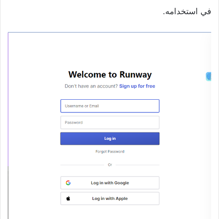
في استخدامه.