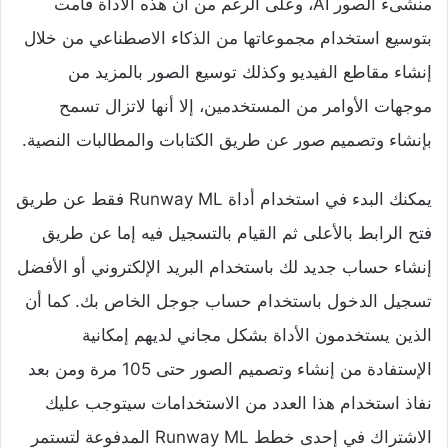
منشىء الصور AI، وعلى الرغم من أن هذه الأداة قامت
بتوسيع استخدام مجموعاتها من الذكاء الاصطناعي من خلال
إنشاء مقاطع الفيديو وكذلك توسيع الصور بالمزيد من
موجهات الأوامر من المستخدمين، إلا أنها لاتزال تسمح
بإنشاء وتصميم صور عن طريق الكتابات والمطالبات النصية.
يمكنك البدء في استخدام أداة Runway ML فقط عن طريق
فتح الرابط بالأعلى ثم القيام بالتسجيل فيه إما عن طريق
إنشاء حساب جديد لك باستخدام البريد الإلكتروني أو الأفضل
تسجيل الدخول باستخدام حساب جوجل الخاص بك. كما أن
الذين يستخدمون الأداة بشكل مجاني لديهم إمكانية
الإستفادة من إنشاء وتصميم الصور حتى 105 مرة ومن بعد
نفاذ استخدام هذا العدد من الاستخدامات سيتوجب عليك
الاشتراك في إحدى خطط Runway ML المدفوعة لتستمر