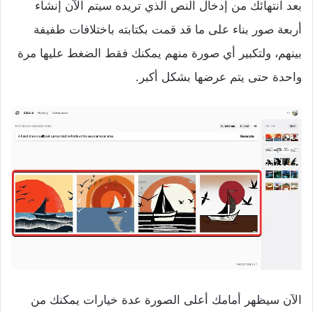
بعد انتهائك من إدخال النص الذي تريده سيتم الآن إنشاء
أربعة صور بناء على ما قد قمت بكتابته باختلافات طفيفة
بينهم، ولتكبير أي صورة منهم يمكنك فقط الضغط عليها مرة
واحدة حتى يتم عرضها بشكل أكبر.
الآن سيظهر أمامك أعلى الصورة عدة خيارات يمكنك من