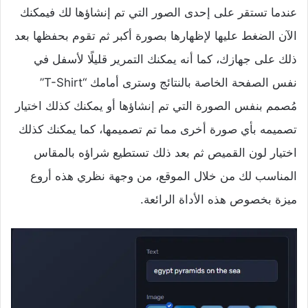
عندما تستقر على إحدى الصور التي تم إنشاؤها لك فيمكنك
الآن الضغط عليها لإظهارها بصورة أكبر ثم تقوم بحفظها بعد
ذلك على جهازك، كما أنه يمكنك التمرير قليلًا لأسفل في
نفس الصفحة الخاصة بالنتائج وسترى أمامك “T-Shirt”
مُصمم بنفس الصورة التي تم إنشاؤها أو يمكنك كذلك اختيار
تصميمه بأي صورة أخرى مما تم تصميمها، كما يمكنك كذلك
اختيار لون القميص ثم بعد ذلك تستطيع شراؤه بالمقاس
المناسب لك من خلال الموقع، من وجهة نظري هذه أروع
ميزة بخصوص هذه الأداة الرائعة.