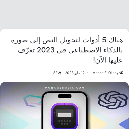
هناك 5 أدوات لتحويل النص إلى صورة
بالذكاء الاصطناعي في 2023 تعرّف
عليها الآن!
Menna El Qlleny
12 مايو 2023
82