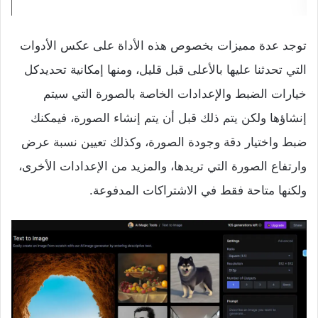
توجد عدة مميزات بخصوص هذه الأداة على عكس الأدوات
التي تحدثنا عليها بالأعلى قبل قليل، ومنها إمكانية تحديدكل
خيارات الضبط والإعدادات الخاصة بالصورة التي سيتم
إنشاؤها ولكن يتم ذلك قبل أن يتم إنشاء الصورة، فيمكنك
ضبط واختيار دقة وجودة الصورة، وكذلك تعيين نسبة عرض
وارتفاع الصورة التي تريدها، والمزيد من الإعدادات الأخرى،
ولكنها متاحة فقط في الاشتراكات المدفوعة.