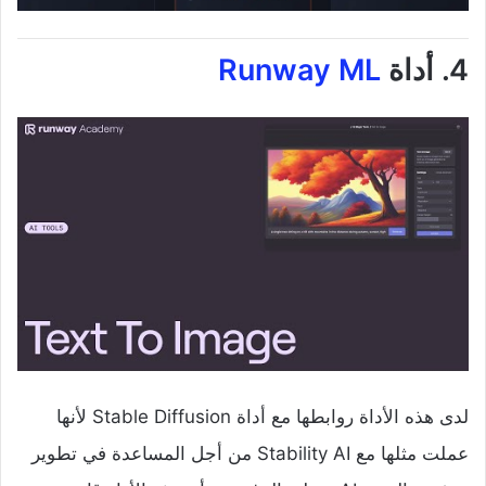
4. أداة
Runway ML
لدى هذه الأداة روابطها مع أداة Stable Diffusion لأنها
عملت مثلها مع Stability AI من أجل المساعدة في تطوير