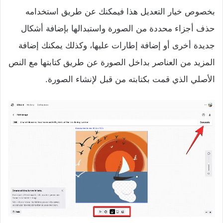
بخصوص خيار التعديل هذا فيمكنك عن طريق استخدامه
حذف أجزاء محددة من الصورة واستبدالها بإضافة أشكال
جديدة أخرى أو إضافة إطارات عليها، وكذلك يمكنك إضافة
المزيد من العناصر بداخل الصورة عن طريق كتابتها مع النص
الأصلي الذي قمت بكتابته من قبل لإنشاء الصورة.