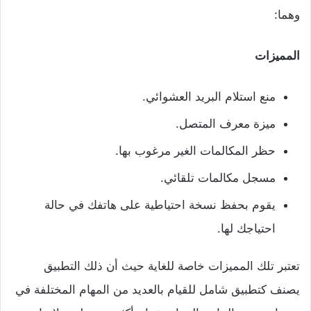
وهما:
المميزات
منع استلام البريد العشوائي.
ميزة معرف المتصل.
حظر المكالمات الغير مرغوب بها.
مسجل مكالمات تلقائي.
يقوم بحفظ نسخة احتياطية على هاتفك في حالة
احتياجك لها.
تعتبر تلك المميزات خاصة للغاية حيث أن ذلك التطبيق
يصنف كتطبيق شامل للقيام بالعديد من المهام المختلفة في