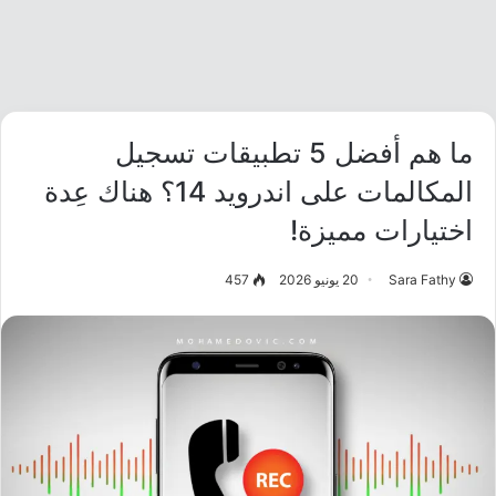
ما هم أفضل 5 تطبيقات تسجيل
المكالمات على اندرويد 14؟ هناك عِدة
اختيارات مميزة!
Sara Fathy
20 يونيو 2026
457