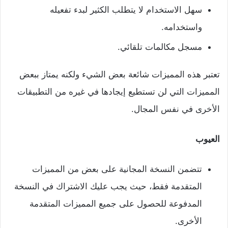
سهل الاستخدام لا يتطلب الكثير لبدء تفعيله
واستخدامه.
مسجل مكالمات تلقائي.
تعتبر هذه المميزات شائعة بعض الشيء ولكنه يمتاز ببعض
المميزات التي لن تستطيع إيجادها في غيره من التطبيقات
الأخرى في نفس المجال.
العيوب
تتضمن النسخة المجانية على بعض من المميزات
المتقدمة فقط، حيث يجب عليك الاشتراك في النسخة
المدفوعة للحصول على جميع المميزات المتقدمة
الأخرى.