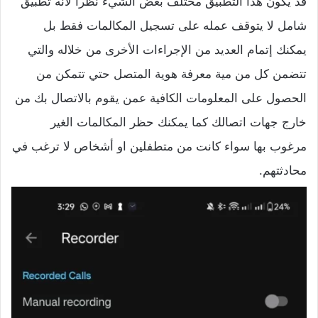
قد يكون هذا التطبيق مختلف بعض الشيء نظراً لأنه تطبيق
شامل لا يتوقف عمله على تسجيل المكالمات فقط بل
يمكنك إتمام العديد من الإجراءات الأخرى من خلاله والتي
تتضمن كل من مية معرفة هوية المتصل حتي تتمكن من
الحصول على المعلومات الكافية عمن يقوم بالاتصال بك من
خارج جهات اتصالك كما يمكنك حظر المكالمات الغير
مرغوب بها سواء كانت من متطفلين او أشخاص لا ترغب في
محادثتهم.