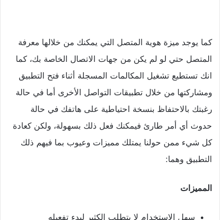
كما يوجد ميزة هوية المتصل التي يمكنك من خلالها معرفة
المتصل حتي لو لم يكن من جهات الاتصال الخاصة بك، كما
انك تستطيع تشغيل المكالمات المسجلة أثناء فتح التطبيق
ومشاركتها من خلال تطبيقات التواصل الأخرى أما في حالة
رغبتك بالاحتفاظ بنسخة احتياطية على هاتفك في حالة
حدوث أي أمر طارئ فيمكنك فعل ذلك بسهولة، ولكن كعادة
كل شيء ممن حولنا يمتلك مميزات وعيوب بما فيهم ذلك
التطبيق وهما:
المميزات
سهل الاستخدام لا يتطلب الكثير لبدء تفعيله