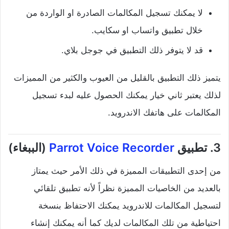
لا يمكنك تسجيل المكالمات الصادرة او الواردة من
خلال تطبيق واتساب او سكايب.
قد لا يتوفر ذلك التطبيق في جوجل بلاي.
يتميز ذلك التطبيق بالقليل من العيوب والكثير من المميزات
لذلك يعتبر ثاني خيار يمكنك الحصول عليه لبدء تسجيل
المكالمات على هاتفك الاندرويد.
3. تطبيق
Parrot Voice Recorder
(الببغاء)
من إحدى التطبيقات المميزة في ذلك الأمر حيث يمتاز
بالعديد من الخاصيات المميزة نظراً لأنه تطبيق تلقائي
لتسجيل المكالمات للاندرويد يمكنك الاحتفاظ بنسخة
احتياطية من تلك المكالمات لديك كما أنه يمكنك إنشاء