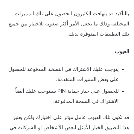
بالتأكيد قد يتهافت الكثيرون للحصول على تلك المميزات
المختلفة وذلك ما يجعل الأمر أكثر صعوبة للاختيار بين جميع
تلك التطبيقات المتوفرة لديك.
العيوب
يتوجب عليك الاشتراك في النسخة المدفوعة للحصول
على بعض المميزات المتقدمة.
للحصول على خيار حماية PIN سيتوجب عليك أيضاً
الاشتراك في النسخة المدفوعة.
قد تكون تلك العيوب عامل مؤثر على اختيارك ولكن يعتبر
هذا التطبيق الخيار الأمثل لبعض الأشخاص او الشركات في