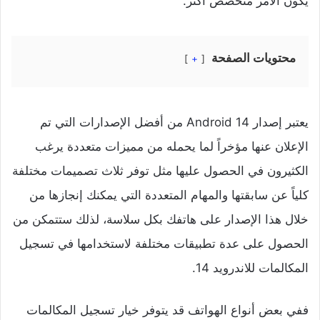
يكون الأمر متخصص أكثر.
محتويات الصفحة
+
يعتبر إصدار Android 14 من أفضل الإصدارات التي تم
الإعلان عنها مؤخراً لما يحمله من مميزات متعددة يرغب
الكثيرون في الحصول عليها مثل توفر ثلاث تصميمات مختلفة
كلياً عن سابقتها والمهام المتعددة التي يمكنك إنجازها من
خلال هذا الإصدار على هاتفك بكل سلاسة، لذلك ستتمكن من
الحصول على عدة تطبيقات مختلفة لاستخدامها في تسجيل
المكالمات للاندرويد 14.
ففي بعض أنواع الهواتف قد يتوفر خيار تسجيل المكالمات