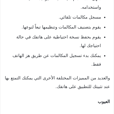
واستخدامه.
مسجل مكالمات تلقائي.
يقوم بتصنيف المكالمات وتنظيمها تبعاً لنوعها.
يقوم بحفظ نسخة احتياطية على هاتفك في حالة
احتياجك لها.
يمكنك بدء تسجيل المكالمات عن طريق هز الهاتف
فقط.
والعديد من المميزات المختلفة الأخرى التي يمكنك التمتع بها
عند تثبيتك للتطبيق على هاتفك.
العيوب