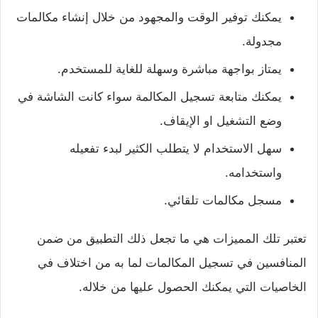
يمكنك توفير الوقت والمجهود من خلال إنشاء مكالمات
مجدولة.
يمتاز بواجهة مباشرة وسهلة للغاية للمستخدم.
يمكنك متابعة تسجيل المكالمة سواء كانت الشاشة في
وضع التشغيل او الإيقاف.
سهل الاستخدام لا يتطلب الكثير لبدء تفعيله
واستخدامه.
مسجل مكالمات تلقائي.
تعتبر تلك المميزات هي ما تجعل ذلك التطبيق من ضمن
المنافسين في تسجيل المكالمات لما به من اختلاف في
الخاصيات التي يمكنك الحصول عليها من خلاله.