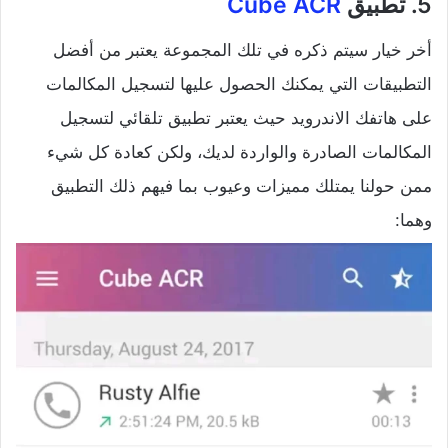
5. تطبيق
Cube ACR
أخر خيار سيتم ذكره في تلك المجموعة يعتبر من أفضل
التطبيقات التي يمكنك الحصول عليها لتسجيل المكالمات
على هاتفك الاندرويد حيث يعتبر تطبيق تلقائي لتسجيل
المكالمات الصادرة والواردة لديك، ولكن كعادة كل شيء
ممن حولنا يمتلك مميزات وعيوب بما فيهم ذلك التطبيق
وهما: