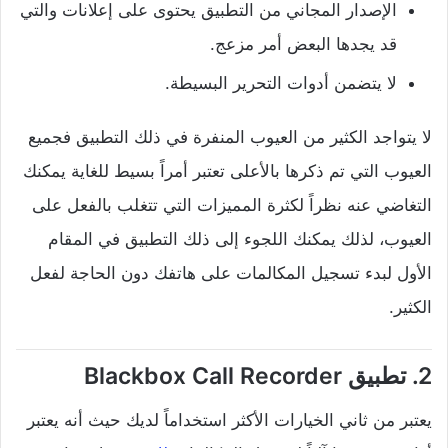
الإصدار المجاني من التطبيق يحتوى على إعلانات والتي
قد يجدها البعض أمر مزعج.
لا يتضمن أدوات التحرير البسيطة.
لا يتواجد الكثير من العيوب المنفرة في ذلك التطبيق فجميع
العيوب التي تم ذكرها بالأعلى تعتبر أمراً بسيط للغاية يمكنك
التغاضي عنه نظراً لكثرة المميزات التي تتغلب بالفعل على
العيوب، لذلك يمكنك اللجوء إلى ذلك التطبيق في المقام
الأول لبدء تسجيل المكالمات على هاتفك دون الحاجة لفعل
الكثير.
2. تطبيق Blackbox Call Recorder
يعتبر من ثاني الخيارات الأكثر استخداماً لديك حيث أنه يعتبر