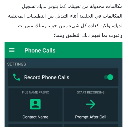
مكالمات مجدولة من تعيينك، كما يتوفر لديك تسجيل
المكالمات في الخلفية أثناء التبديل بين التطبيقات المختلفة
لديك، ولكن كعادة كل شيء ممن حولنا يمتلك مميزات
وعيوب بما فيهم ذلك التطبيق وهما: