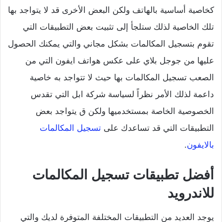
كخاصية أساسية بالهاتف ولكن البعض الأخرى قد لا يتواجد بها
تلك الخاصية لذلك ستلجأ إلى تثبيت بعض التطبيقات التي
تقوم بتسجيل المكالمات بشكل مجاني والتي يمكنك الحصول
عليها من جوجل بلاي على عكس هواتف ايفون التي من
الصعب تسجيل المكالمات بها حيث لا تتواجد به خاصية
داعمة لذلك الأمر نظراً لسياسة شركة ابل التي تقدس
الخصوصية الخاصة بمستخدميها ولكن ق يتواجد بعض
التطبيقات التي قد تساعدك على
تسجيل المكالمات
بالايفون
.
أفضل تطبيقات تسجيل المكالمات
للاندرويد
يوجد العديد من التطبيقات المختلفة المتوفرة لديك والتي