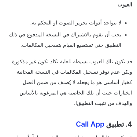
العيوب
لا تتواجد أدوات تحرير الصوت او التحكم به.
يجب أن تقوم بالاشتراك في النسخة المدفوع في ذلك
التطبيق حتي تستطيع القيام بتسجيل المكالمات.
قد تكون تلك العيوب بسيطة للغاية تكاد تكون غير مذكورة
ولكن عدم توفر تسجيل المكالمات في النسخة المجانية
كخيار أساسي هو ما يجعله لا يُصنف من ضمن أفضل
الخيارات حيث أن تلك الخاصية هي المرغوبة بالأساس
والهدف من تثبيت التطبيق!.
4. تطبيق
Call App