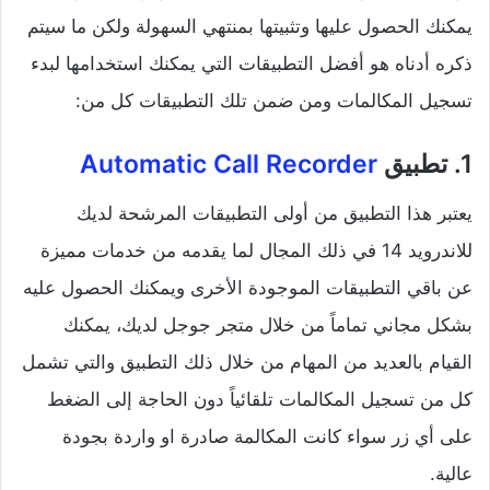
يمكنك الحصول عليها وتثبيتها بمنتهي السهولة ولكن ما سيتم
ذكره أدناه هو أفضل التطبيقات التي يمكنك استخدامها لبدء
تسجيل المكالمات ومن ضمن تلك التطبيقات كل من:
1. تطبيق
Automatic Call Recorder
يعتبر هذا التطبيق من أولى التطبيقات المرشحة لديك
للاندرويد 14 في ذلك المجال لما يقدمه من خدمات مميزة
عن باقي التطبيقات الموجودة الأخرى ويمكنك الحصول عليه
بشكل مجاني تماماً من خلال متجر جوجل لديك، يمكنك
القيام بالعديد من المهام من خلال ذلك التطبيق والتي تشمل
كل من تسجيل المكالمات تلقائياً دون الحاجة إلى الضغط
على أي زر سواء كانت المكالمة صادرة او واردة بجودة
عالية.