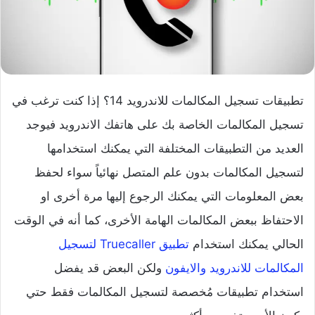
تطبيقات تسجيل المكالمات للاندرويد 14؟ إذا كنت ترغب في
تسجيل المكالمات الخاصة بك على هاتفك الاندرويد فيوجد
العديد من التطبيقات المختلفة التي يمكنك استخدامها
لتسجيل المكالمات بدون علم المتصل نهائياً سواء لحفظ
بعض المعلومات التي يمكنك الرجوع إليها مرة أخرى او
الاحتفاظ ببعض المكالمات الهامة الأخرى، كما أنه في الوقت
الحالي يمكنك استخدام
تطبيق Truecaller لتسجيل
المكالمات للاندرويد والايفون
ولكن البعض قد يفضل
استخدام تطبيقات مُخصصة لتسجيل المكالمات فقط حتي