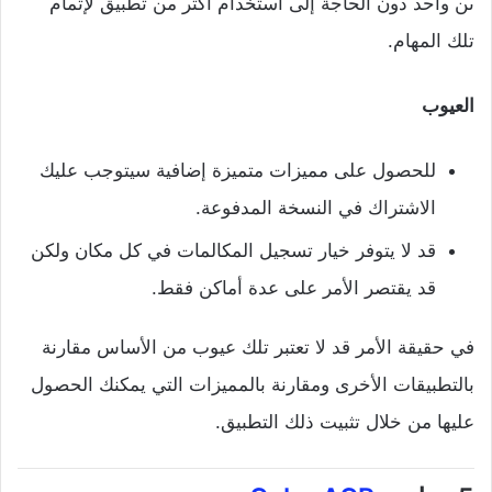
ىن واحد دون الحاجة إلى استخدام أكثر من تطبيق لإتمام
تلك المهام.
العيوب
للحصول على مميزات متميزة إضافية سيتوجب عليك
الاشتراك في النسخة المدفوعة.
قد لا يتوفر خيار تسجيل المكالمات في كل مكان ولكن
قد يقتصر الأمر على عدة أماكن فقط.
في حقيقة الأمر قد لا تعتبر تلك عيوب من الأساس مقارنة
بالتطبيقات الأخرى ومقارنة بالمميزات التي يمكنك الحصول
عليها من خلال تثبيت ذلك التطبيق.