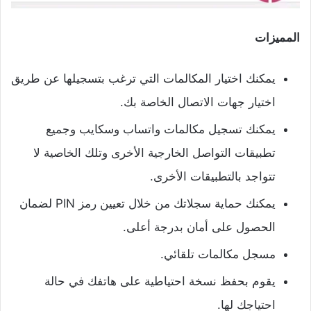
المميزات
يمكنك اختيار المكالمات التي ترغب بتسجيلها عن طريق
اختيار جهات الاتصال الخاصة بك.
يمكنك تسجيل مكالمات واتساب وسكايب وجميع
تطبيقات التواصل الخارجية الأخرى وتلك الخاصية لا
تتواجد بالتطبيقات الأخرى.
يمكنك حماية سجلاتك من خلال تعيين رمز PIN لضمان
الحصول على أمان بدرجة أعلى.
مسجل مكالمات تلقائي.
يقوم بحفظ نسخة احتياطية على هاتفك في حالة
احتياجك لها.