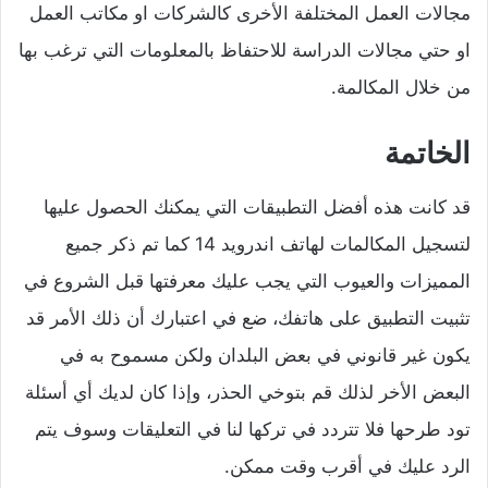
مجالات العمل المختلفة الأخرى كالشركات او مكاتب العمل
او حتي مجالات الدراسة للاحتفاظ بالمعلومات التي ترغب بها
من خلال المكالمة.
الخاتمة
قد كانت هذه أفضل التطبيقات التي يمكنك الحصول عليها
لتسجيل المكالمات لهاتف اندرويد 14 كما تم ذكر جميع
المميزات والعيوب التي يجب عليك معرفتها قبل الشروع في
تثبيت التطبيق على هاتفك، ضع في اعتبارك أن ذلك الأمر قد
يكون غير قانوني في بعض البلدان ولكن مسموح به في
البعض الأخر لذلك قم بتوخي الحذر، وإذا كان لديك أي أسئلة
تود طرحها فلا تتردد في تركها لنا في التعليقات وسوف يتم
الرد عليك في أقرب وقت ممكن.