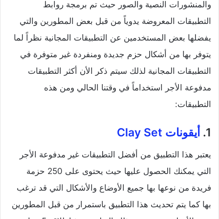
والمنشورات النصية والصور حيث تم برمجة روابط
التطبيقات المعروضة يدوياً من قبل بعض المطورين والتي
يفضلها بعض المستخدمين عن التطبيقات المجانية نظراً لما
يتوفر بها من أشكال حزم جديدة ومنفردة غير متوفرة في
التطبيقات المجانية لذلك سيتم ذكر الأن أكثر التطبيقات
مدفوعة الأجر استخداماً في وقتنا الحالي ومن هذه
التطبيقات:
1.
أيقونات
Clay Set
يعتبر هذا التطبيق من أفضل التطبيقات غير مدفوعة الأجر
التي يمكنك الحصول عليها حيث يحتوى على 250 حزمة
فريدة من نوعها بها جميع الأوضاع والأشكال التي قد ترغب
بها كما يتم تحديث هذا التطبيق باستمرار من قبل المطورين