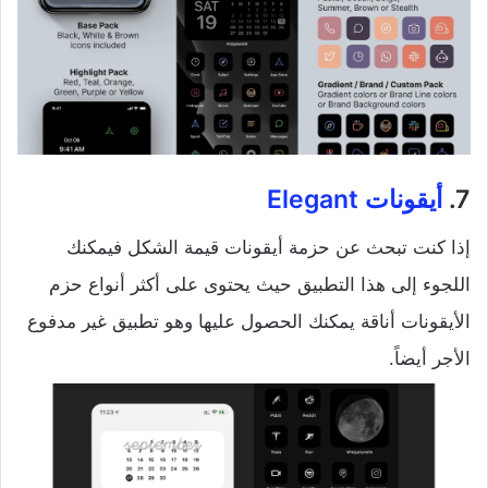
7.
أيقونات
Elegant
إذا كنت تبحث عن حزمة أيقونات قيمة الشكل فيمكنك
اللجوء إلى هذا التطبيق حيث يحتوى على أكثر أنواع حزم
الأيقونات أناقة يمكنك الحصول عليها وهو تطبيق غير مدفوع
الأجر أيضاً.