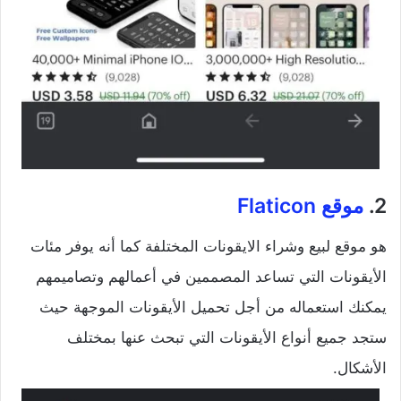
2.
موقع
Flaticon
هو موقع لبيع وشراء الايقونات المختلفة كما أنه يوفر مئات
الأيقونات التي تساعد المصممين في أعمالهم وتصاميمهم
يمكنك استعماله من أجل تحميل الأيقونات الموجهة حيث
ستجد جميع أنواع الأيقونات التي تبحث عنها بمختلف
الأشكال.