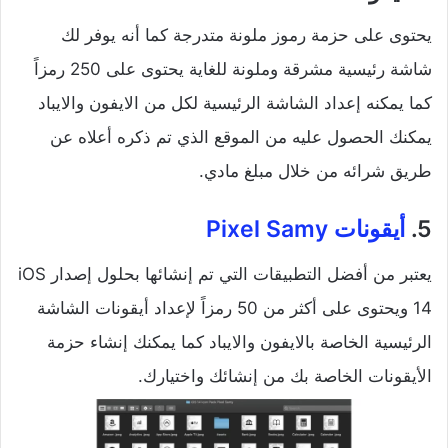
يحتوى على حزمة رموز ملونة متدرجة كما أنه يوفر لك
شاشة رئيسية مشرقة وملونة للغاية يحتوى على 250 رمزاً
كما يمكنه إعداد الشاشة الرئيسية لكل من الايفون والايباد
يمكنك الحصول عليه من الموقع الذي تم ذكره أعلاه عن
طريق شرائه من خلال مبلغ مادي.
5.
أيقونات
Pixel Samy
يعتبر من أفضل التطبيقات التي تم إنشائها بحلول إصدار iOS
14 ويحتوى على أكثر من 50 رمزاً لإعداد أيقونات الشاشة
الرئيسية الخاصة بالايفون والايباد كما يمكنك إنشاء حزمة
الأيقونات الخاصة بك من إنشائك واختيارك.