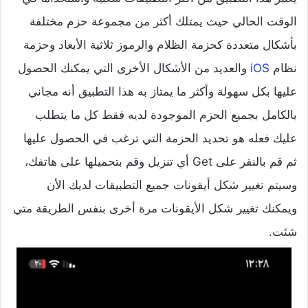
الوقت الحالي حيث يمتلك أكثر من مجموعة حزم مختلفة
بأشكال متعددة كحزمة الظلام والرموز ثلاثية الأبعاد وحزمة
نظام
iOS
والعديد من الأشكال الأخرى التي يمكنك الحصول
عليها بكل سهولة وأكثر ما يمتاز به هذا التطبيق أنه مجاني
بالكامل بجميع الحزم الموجودة لديه فقط كل ما يتطلب
عليك فعله هو تحديد الحزمة التي ترغب في الحصول عليها
ثم قم بالنقر على Get أي تنزيل وقم بتحميلها على هاتفك،
وسيتم تغيير شكل أيقونات جميع التطبيقات لديك الأن
ويمكنك تغيير شكل الأيقونات مرة أخرى بنفس الطريقة متي
شئت.