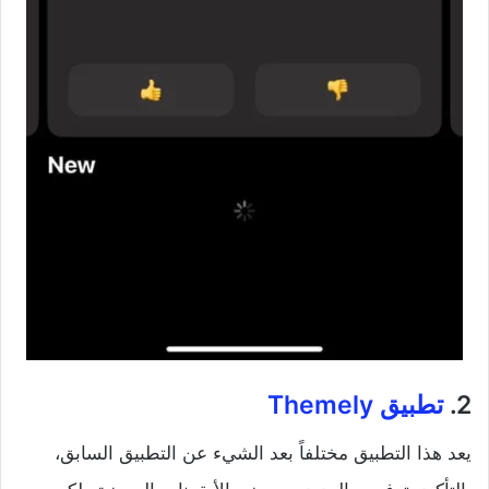
2.
تطبيق Themely
يعد هذا التطبيق مختلفاً بعد الشيء عن التطبيق السابق،