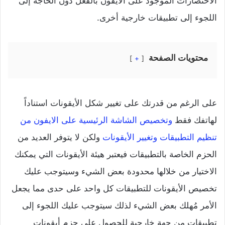
الاختصارات الموجود على الايفون بالفعل دون الحاجة إلى
اللجوء إلى تطبيقات خارجية أخرى.
محتويات الصفحة
+
على الرغم من قدرتك على تغيير شكل الأيقونات استناداً
لهاتفك فقط
وتخصيص الشاشة الرئيسية على الايفون من
تنظيم التطبيقات وتغيير الأيقونات
ولكن لا يتوفر العديد من
الحزم الخاصة بالتطبيقات فيعتبر هيئة الأيقونات التي يمكنك
الاختيار من خلالها محدودة بعض الشيء وسيتوجب عليك
تخصيص الأيقونات للتطبيقات كل واحد على حدى مما يجعل
الأمر مُهلك بعض الشيء لذلك سيتوجب عليك اللجوء إلى
تطبيقات من جهة خارجية للحصول على حزم أيقونات