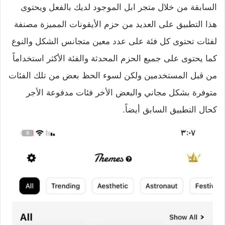
السابقة من خلال متجر ابل الموجود لديك بالفعل ويحتوى
هذا التطبيق على العديد من حزم الأيقونات المميزة مصنفة
لفئات تحتوى كل فئة على عدد معين متجانس الشكل والنوع
كما يحتوى على جميع الحزم المحدثة والفئة الأكثر استخداماً
من قبل المستخدمين ولكن لسوء الحظ بعض من تلك الفئات
متوفرة بشكل مجاني والبعض الأخر فئات مدفوعة الأجر
كحال التطبيق السابق أيضاً.