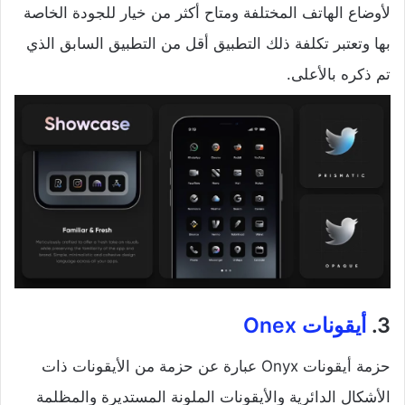
لأوضاع الهاتف المختلفة ومتاح أكثر من خيار للجودة الخاصة
بها وتعتبر تكلفة ذلك التطبيق أقل من التطبيق السابق الذي
تم ذكره بالأعلى.
3.
أيقونات Onex
حزمة أيقونات Onyx عبارة عن حزمة من الأيقونات ذات
الأشكال الدائرية والأيقونات الملونة المستديرة والمظلمة