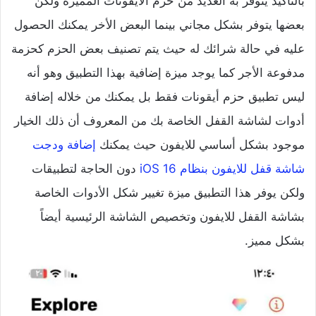
بالتأكيد يتوفر به العديد من حزم الأيقونات المميزة ولكن
بعضها يتوفر بشكل مجاني بينما البعض الأخر يمكنك الحصول
عليه في حالة شرائك له حيث يتم تصنيف بعض الحزم كحزمة
مدفوعة الأجر كما يوجد ميزة إضافية بهذا التطبيق وهو أنه
ليس تطبيق حزم أيقونات فقط بل يمكنك من خلاله إضافة
أدوات لشاشة القفل الخاصة بك من المعروف أن ذلك الخيار
موجود بشكل أساسي للايفون حيث يمكنك
إضافة ودجت
شاشة قفل للايفون بنظام iOS 16
دون الحاجة لتطبيقات
ولكن يوفر هذا التطبيق ميزة تغيير شكل الأدوات الخاصة
بشاشة القفل للايفون وتخصيص الشاشة الرئيسية أيضاً
بشكل مميز.