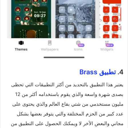
4.
تطبيق Brass
يعتبر هذا التطبيق بالتحديد من أكثر التطبيقات التي تحظى
بصدى شهرة واسعة والذي يقوم باستخدامه أكثر من 12
مليون مستخدمي من شتي بقاع العالم والذي يحتوى على
عدد كبير من الحزم المختلفة والتي يتوفر بعضها بشكل
مجاني والبعض الأخر لا ويمكنك الحصول على التطبيق من