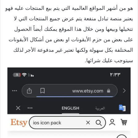
هو من أشهر المواقع العالمية التي يتم بيع المنتجات عليه فهو
يعتبر منصة تبادل منفعة يتم عرض جميع المنتجات التي لا
تتخيلها وبيعها ومن خلال هذا الموقع يمكنك أيضاً الحصول
على بعض من حزم الأيقونات او بعض من أشكال الأيقونات
المختلفة بكل سهولة ولكنها تعتبر غير مدفوعة الأجر لذلك
سيتوجب عليك شرائها.