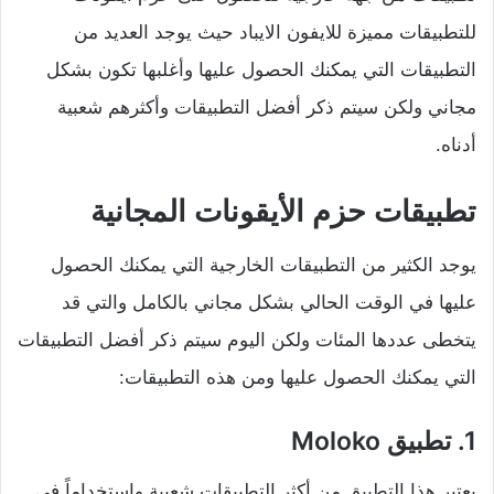
للتطبيقات مميزة للايفون الايباد حيث يوجد العديد من
التطبيقات التي يمكنك الحصول عليها وأغلبها تكون بشكل
مجاني ولكن سيتم ذكر أفضل التطبيقات وأكثرهم شعبية
أدناه.
تطبيقات حزم الأيقونات المجانية
يوجد الكثير من التطبيقات الخارجية التي يمكنك الحصول
عليها في الوقت الحالي بشكل مجاني بالكامل والتي قد
يتخطى عددها المئات ولكن اليوم سيتم ذكر أفضل التطبيقات
التي يمكنك الحصول عليها ومن هذه التطبيقات:
1. تطبيق Moloko
يعتبر هذا التطبيق من أكثر التطبيقات شعبية واستخداماً في