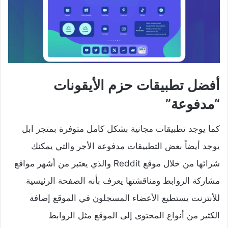
أفضل تطبيقات حزم الأيقونات
“مدفوعة”
كما يوجد تطبيقات مجانية بشكل كامل متوفرة بمتجر ابل
يوجد أيضاً بعض التطبيقات مدفوعة الأجر والتي يمكنك
شرائها من خلال موقع Reddit والذي يعتبر من أشهر مواقع
مشاركة الروابط ومناقشتها يعرف بأنه الصفحة الرئيسية
للأنترنت يستطيع الأعضاء المسجلون في الموقع إضافة
الكثير من أنواع المحتوى إلى الموقع مثل الروابط