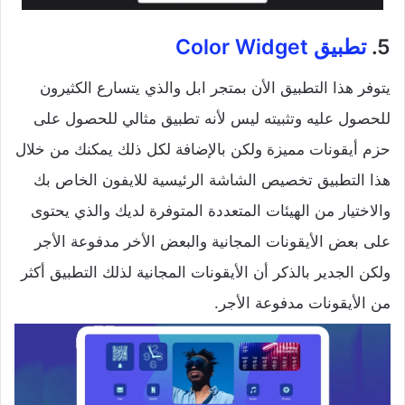
5.
تطبيق Color Widget
يتوفر هذا التطبيق الأن بمتجر ابل والذي يتسارع الكثيرون
للحصول عليه وتثبيته ليس لأنه تطبيق مثالي للحصول على
حزم أيقونات مميزة ولكن بالإضافة لكل ذلك يمكنك من خلال
هذا التطبيق تخصيص الشاشة الرئيسية للايفون الخاص بك
والاختيار من الهيئات المتعددة المتوفرة لديك والذي يحتوى
على بعض الأيقونات المجانية والبعض الأخر مدفوعة الأجر
ولكن الجدير بالذكر أن الأيقونات المجانية لذلك التطبيق أكثر
من الأيقونات مدفوعة الأجر.