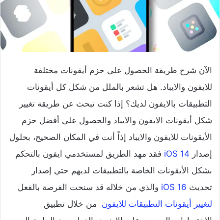
الآن شرح طريقة الحصول على حزم أيقونات مختلفة
للايفون والايباد. هل تشعر بالملل من شكل كل أيقونات
التطبيقات بالايفون لديك؟ إذا كنت تبحث عن طريقة تغيير
شكل أيقونات الايفون والايباد والحصول على أفضل حزم
الأيقونات للايفون والايباد إذاً أنت في المكان الصحيح، بحلول
إصدار
iOS 14
فقد مهد الطريق لمستخدمي ايفون بالتحكم
بشكل الأيقونات الخاصة بالتطبيقات لديهم حتي إصدار
تحديث
iOS 16
والذي من خلاله قد سنحت الفرصة بالفعل
لتغيير أيقونات التطبيقات للايفون
من خلال تطبيق