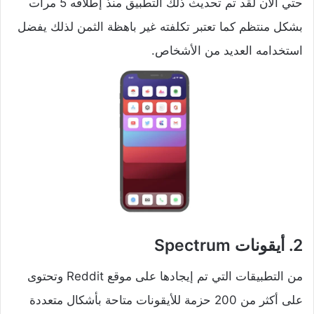
حتي الأن لقد تم تحديث ذلك التطبيق منذ إطلاقه 5 مرات
بشكل منتظم كما تعتبر تكلفته غير باهظة الثمن لذلك يفضل
استخدامه العديد من الأشخاص.
2. أيقونات
Spectrum
من التطبيقات التي تم إيجادها على موقع Reddit وتحتوى
على أكثر من 200 حزمة للأيقونات متاحة بأشكال متعددة