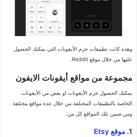
وهذه كانت تطبيقات حزم الأيقونات التي يمكنك الحصول
عليها من خلال موقع Reddit.
مجموعة من مواقع أيقونات الايفون
يمكنك الحصول حزم الأيقونات او بعض من الأيقونات
الخاصة بالتطبيقات المختلفة من خلال عدة مواقع مختلفة
ومن ضمن تلك المواقع كل من:
1.
موقع
Etsy