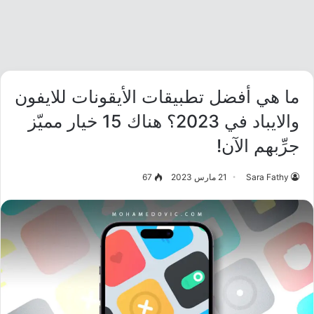
ما هي أفضل تطبيقات الأيقونات للايفون
والايباد في 2023؟ هناك 15 خيار مميّز
جرِّبهم الآن!
Sara Fathy
21 مارس 2023
67