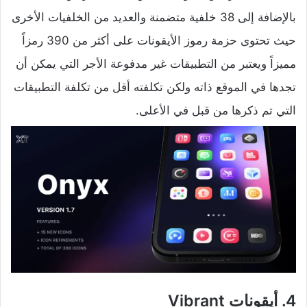
بالإضافة إلى 38 خلفية متضمنة والعديد من الخلفيات الأخرى
حيث تحتوى حزمة رموز الأيقونات على أكثر من 390 رمزاً
مميزاً ويعتبر من التطبيقات غير مدفوعة الأجر التي يمكن أن
تجدها في الموقع ذاته ولكن تكلفته أقل من تكلفة التطبيقات
التي تم ذكرها من قبل في الأعلى.
4. أيقونات
Vibrant