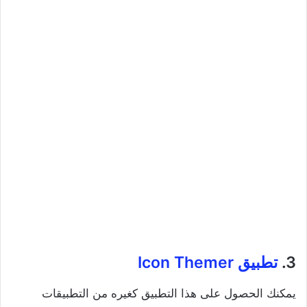
3.
تطبيق Icon Themer
يمكنك الحصول على هذا التطبيق كغيره من التطبيقات