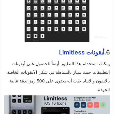
6.
أيقونات
Limitless
يمكنك استخدام هذا التطبيق أيضاً للحصول على أيقونات
التطبيقات حيث يمتاز بالبساطة في شكل الأيقونات الخاصة
بالايفون والايباد حيث أنه يحتوى على 500 رمز بدقة عالية
الجودة.