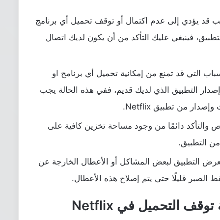
بب قد يؤدي إلى عدم اكتمال أو توقف تحميل أي برنامج
طبيق، فينبغي عليك التأكد من أن يكون لديك اتصال
باب التي قد تمنع من إمكانية تحميل أي برنامج او
صدار التطبيق الذي لديك قديم، ففي هذه الحالة يجب
ار من تطبيق Netflix.
والتأكد دائمًا من وجود مساحة تخزين كافية على
ن التطبيق.
عرض التطبيق لبعض المشاكل أو الأعطال الخارجة عن
لصبر قليلًا حتى يتم إصلاح هذه الأعطال.
 التحميل في Netflix