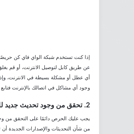
إذا كنت تستخدم شبكة الواي فاي كن حريصًا ع
عن طريق كابل لتوصيل الانترنت، أو قم بغلق
أي عطل أو مشكلة بسيطة في الانترنت، وإذ
وجود أي مشاكل في اتصالك بالإنترنت فتابع م
2. تحقق من وجود تحديث جديد للتطبيق
يجب عليك الحرص دائمًا على التحقق من وج
من شأن التحديثات والإصدارات الجديدة أن 