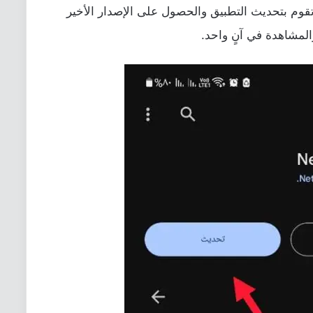
قوم بتحديث التطبيق والحصول على الإصدار الأخير
لمشاهدة في آنٍ واحد.