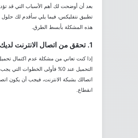
بعد أن أوضحت لك أهم الأسباب التي قد تؤد
تطبيق نتفليكس، فيما يلي سأقدم لك حلول ت
هذه المشكلة بأبسط الطرق.
1. تحقق من اتصال الانترنت لديك
إذا كنت تعاني من مشكلة عدم اكتمال تحمي
التحميل عند 0% فأولى الخطوات ال
اتصالك بشبكة الانترنت، فيجب أن يكون اتصا
انقطاع.