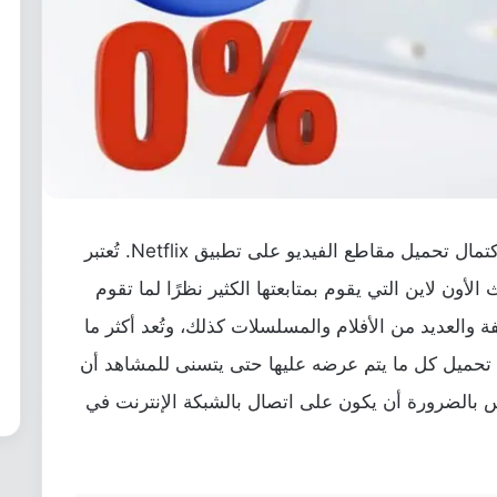
أفضل الطرق المُجربة لإصلاح مشكلة عدم اكتمال تحميل مقاطع الفيديو على تطبيق Netflix. تُعتبر
أون لاين التي يقوم بمتابعتها الكثير نظرًا لما تقوم
ة والعديد من الأفلام والمسلسلات كذلك، وتُعد أكثر ما
ة تحميل كل ما يتم عرضه عليها حتى يتسنى للمشاهد أن
 بالضرورة أن يكون على اتصال بالشبكة الإنترنت في