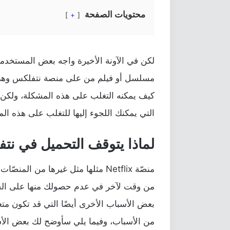
محتويات الصفحة
+
لكن في الآونة الأخيرة واجه بعض المستخدمي
كيف يمكنه التغلب على هذه المشكلة، ولكن
التي يمكنك اللجوء إليها للتغلب على هذه ا
لماذا يتوقف التحميل في نتفلي
منصّة Netflix مثلها مثل غيرها من المنصّات
من وقت لآخر في عدم حصولك منها على الخدم
بعض الأسباب الأخرى أيضًا التي قد تكون متع
من الأسباب، وفيما يلي سأوضح لك بعض الأس