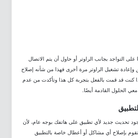
لى التواجد بجانب الراوتر أو حاول أن يتم الاتصال
 وإعادة تشغيل الراوتر مرة أخرى فهذا من شأنه إصلاح
ا كنت قد قمت بالفعل بتجربة كل هذا وتأكدت من عدم
عي الحلول القادمة أيضًا.
ود تحديث جديد لأي تطبيق على هاتفك بوجه عام، لأن
تقوم بإصلاح أي مشاكل أو أعطال خاصة بالتطبيق