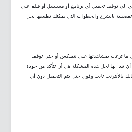
ي إلى توقف تحميل أي برنامج أو مسلسل أو فيلم على
فصيلية بالشرح والخطوات التي يمكنك تطبيقها لحل
ل ما ترغب بمشاهدتها على نتفلكس أو حتى توقف
تي يجب أن تبدأ بها لحل هذه المشكلة هي أن تتأكد من جودة
لك بالأنترنت ثابت وقوي حتى يتم التحميل دون أي