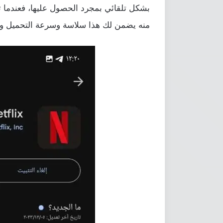
بشكل تلقائي بمجرد الحصول عليها، فعندما ت
منه يضمن لك هذا سلاسة وسرعة التحميل وا