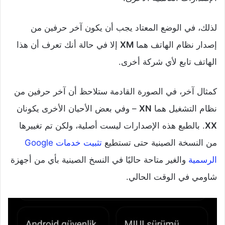
لذلك، في الوضع المعتاد يجب أن يكون آخر حرفين من
إصدار نظام الهاتف هما
XM
إلا في حالة أنك تعرف أن هذا
الهاتف تابع لأي شركة أخرى.
كمثال آخر، في الصورة القادمة ستلاحظ أن آخر حرفين من
نظام التشغيل هما
XN
– وفي بعض الأحيان الأخرى يكونان
XX
. بالطبع هذه الإصدارات ليست أصلية، ولكن تم تغييرها
من النسخة الصينية حتى تستطيع
تثبيت خدمات Google
الرسمية
والغير متاحة حاليًا في النسخ الصينية بأي من أجهزة
شاومي في الوقت الحالي.