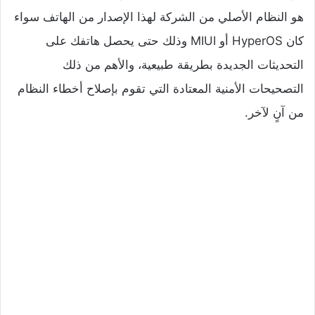
هو النظام الأصلي من الشركة لهذا الإصدار من الهاتف سواء
كان HyperOS أو MIUI وذلك حتى يحصل هاتفك على
التحديثات الجديدة بطريقة طبيعية، والأهم من ذلك
التصحيحات الأمنية المعتادة التي تقوم بإصلاح أخطاء النظام
من آنٍ لآخر.