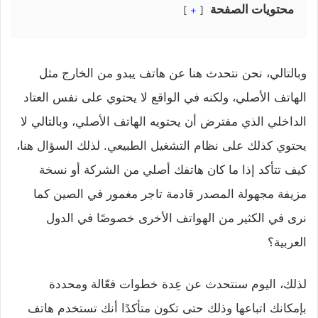
محتويات الصفحة
+
وبالتالي، نحن نتحدث هنا عن هاتف يبدو من الخارج مثل
الهاتف الأصلي، ولكنه في الواقع لا يحتوي على نفس العتاد
الداخلي الذي مفترض أن يحتويه الهاتف الأصلي، وبالتالي لا
يحتوي كذلك على نظام التشغيل الطبيعي. لذلك السؤال هنا،
كيف تتأكد إذا ما كان هاتفك أصلي من الشركة أو نسخة
مزيفة مجهولة المصدر قادمة تاجر مغمور في الصين كما
نرى في الكثير من الهواتف الأخرى خصوصًا في الدول
العربية؟
لذلك، اليوم سنتحدث عن عِدة خطوات فعّالة ومحددة
بإمكانك اتباعها وذلك حتى تكون متأكدًا أنك تستخدم هاتف