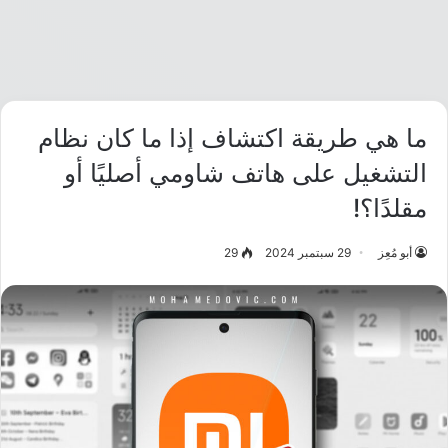
ما هي طريقة اكتشاف إذا ما كان نظام
التشغيل على هاتف شاومي أصليًا أو
مقلدًا؟!
أبو مُعِز
29 سبتمبر 2024
29