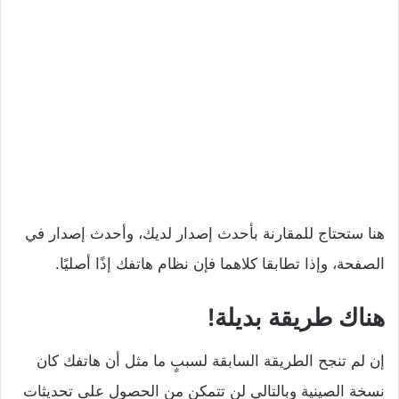
هنا ستحتاج للمقارنة بأحدث إصدار لديك، وأحدث إصدار في
الصفحة، وإذا تطابقا كلاهما فإن نظام هاتفك إذًا أصليًا.
هناك طريقة بديلة!
إن لم تنجح الطريقة السابقة لسببٍ ما مثل أن هاتفك كان
نسخة الصينية وبالتالي لن تتمكن من الحصول على تحديثات