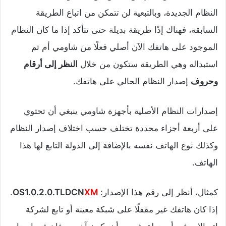
النظام الجديدة، وبالتبعية لن تتمكن من اتباع الطريقة
السابقة، فهناك إذًا طريقة بديلة حتى تتأكد إذا ما كان النظام
الموجود على هاتفك الآن أصلي فعلًا من شاومي أم تم
استبداله وهي الطريقة ستكون من خلال
النظر إلى أرقام
وحروف
إصدار النظام الحالي على هاتفك.
إصدارات النظام الأصلية بأجهزة شاومي ينبغي أن تحتوي
على أربعة أجزاء محددة تختلف حسب اختلاف إصدار النظام
وكذلك نوع الهاتف نفسه بالإضافة إلى الدولة التابع لها هذا
الهاتف.
كمثال، أنظر إلى رقم هذا الإصدار:
XM
OS1.0.2.0.TLDCN
.
إذا كان هاتفك غير مقفلًا على شبكة معينة أو تابع لشركة