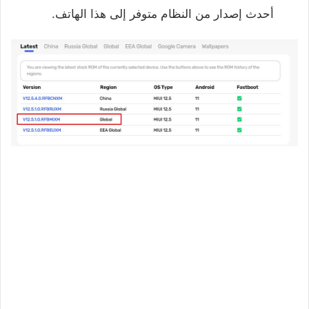
أحدث إصدار من النظام متوفر إلى هذا الهاتف.