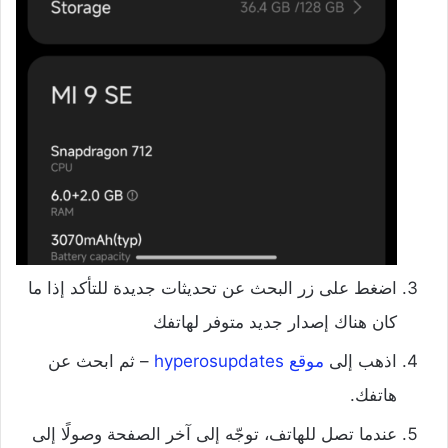
اضغط على زر البحث عن تحديثات جديدة للتأكد إذا ما
كان هناك إصدار جديد متوفر لهاتفك
اذهب إلى
موقع hyperosupdates
– ثم ابحث عن
هاتفك.
عندما تصل للهاتف، توجّه إلى آخر الصفحة وصولًا إلى