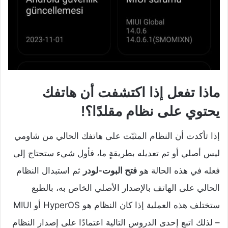
ماذا تفعل إذا اكتشفت أن هاتفك
يحتوي على نظام مقلدًا؟!
إذا تأكدت أن النظام المثبّت على هاتفك الحالي من شاومي
ليس أصلي أو تم تعديله بطريقةٍ ما، فأول شيء ستحتاج إلى
فعله في هذه الحالة هو
فتح البوت-لودر
ثم استبدال النظام
الحالي على الهاتف بالإصدار الأصلي الخاص به، بالطبع
ستختلف هذه العملية إذا كان النظام هو HyperOS أو MIUI
– لذلك اتبع إحدى الدروس التالية اعتمادًا على إصدار النظام