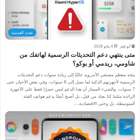
تحت العدسة
أبو مُعِز
4 مايو 2026
متى ينتهي دعم التحديثات الرسمية لهاتفك من
شاومي، ريدمي أو بوكو؟
يتجه معظم مصنعي الأندرويد حاليًا إلى زيادة سنوات دعم التحديثات
الرسمية لأجهزتهم الذكية لما يصل إلى 6 سنوات، وفي بعض الأحيان حتى
7 سنوات، والشيء الممتاز أن هذا الدعم ليس حصرًا فقط على الأجهزة
الرائدة مثلما كنا نعتاد من قبل، بل أصبح أيضًا يدعم هواتف الفئة
المتوسطة، بل وحتى الاقتصادية.…