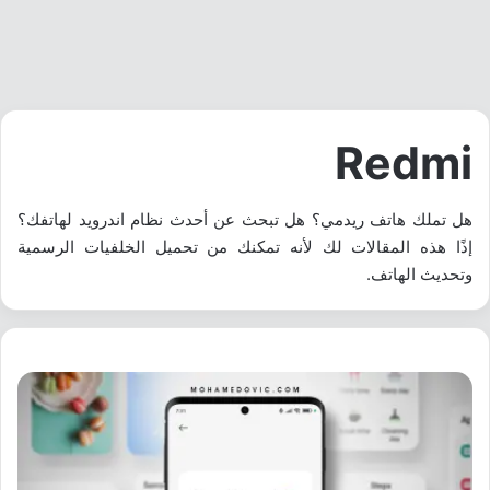
Redmi
هل تملك هاتف ريدمي؟ هل تبحث عن أحدث نظام اندرويد لهاتفك؟
إذًا هذه المقالات لك لأنه تمكنك من تحميل الخلفيات الرسمية
وتحديث الهاتف.