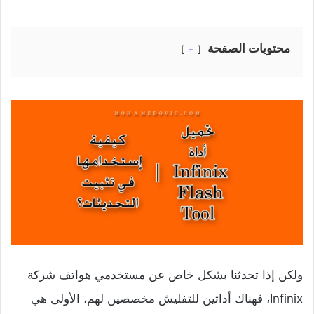
محتويات الصفحة
+
ولكن إذا تحدثنا بشكل خاص عن مستخدمي هواتف شركة
Infinix، فهناك أداتين للتفليش مخصصين لهم، الأولى هي