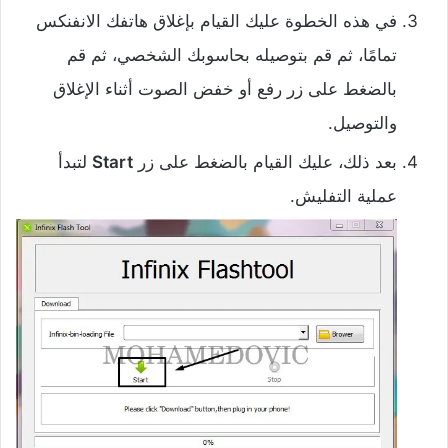
في هذه الخطوة عليك القيام بإغلاق هاتفك الانفنكس
تمامًا، ثم قم بتوصيله بحاسوبك الشخصي، ثم قم
بالضغط على زر رفع أو خفض الصوت أثناء الإغلاق
والتوصيل.
بعد ذلك، عليك القيام بالضغط على زر
Start
لتبدأ
عملية التفليش.