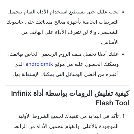
يجب عليك حتى تستطيع استخدام الأداة القيام بتحميل
التعريفات الخاصة بأجهزة معالج ميدياتيك على حاسوبك
الشخصي، وإلا لن تتعرف الأداة على الهاتف من
الأساس.
عليك أيضًا تحميل ملف الروم الرسمي الخاص بهاتفك،
ويمكنك الحصول عليه من موقع
androidmtk
الذي
أعتبره من أفضل الوسائل التي يمكنك الإستعانة بها.
كيفية تفليش الرومات بواسطة أداة Infinix
Flash Tool
تأكد في البداية من تنفيذك لجميع الشروط الأولية
الموجودة بالأعلى، والقيام بتحميل الأداة من الرابط