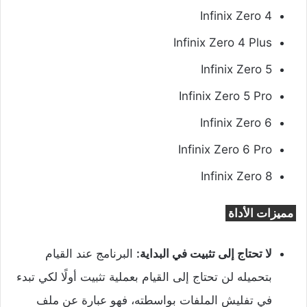
Infinix Zero 4
Infinix Zero 4 Plus
Infinix Zero 5
Infinix Zero 5 Pro
Infinix Zero 6
Infinix Zero 6 Pro
Infinix Zero 8
مميزات الأداة
لا تحتاج إلى تثبيت في البداية:
البرنامج عند القيام
بتحميله لن تحتاج إلى القيام بعملية تثبيت أولًا لكي تبدء
في تفليش الملفات بواسطته، فهو عبارة عن ملف