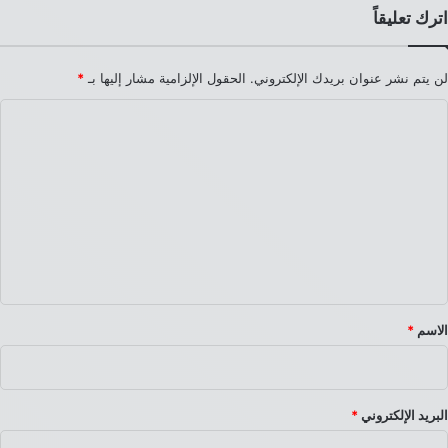
اترك تعليقاً
لن يتم نشر عنوان بريدك الإلكتروني.
الحقول الإلزامية مشار إليها بـ
*
ا
ل
ت
ع
ل
ي
ق
*
الاسم
*
البريد الإلكتروني
*