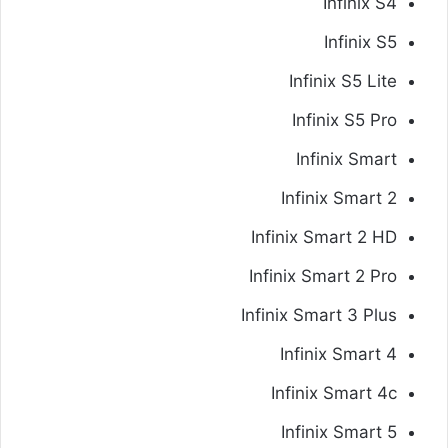
Infinix S4
Infinix S5
Infinix S5 Lite
Infinix S5 Pro
Infinix Smart
Infinix Smart 2
Infinix Smart 2 HD
Infinix Smart 2 Pro
Infinix Smart 3 Plus
Infinix Smart 4
Infinix Smart 4c
Infinix Smart 5