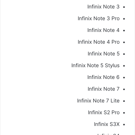
Infinix Note 3
Infinix Note 3 Pro
Infinix Note 4
Infinix Note 4 Pro
Infinix Note 5
Infinix Note 5 Stylus
Infinix Note 6
Infinix Note 7
Infinix Note 7 Lite
Infinix S2 Pro
Infinix S3X