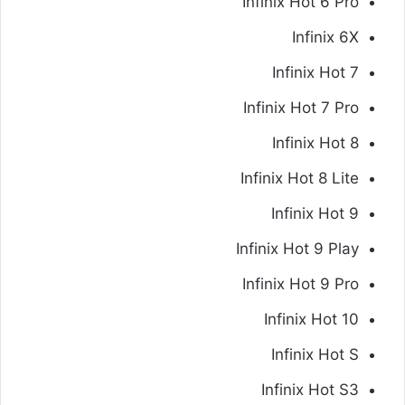
Infinix Hot 6 Pro
Infinix 6X
Infinix Hot 7
Infinix Hot 7 Pro
Infinix Hot 8
Infinix Hot 8 Lite
Infinix Hot 9
Infinix Hot 9 Play
Infinix Hot 9 Pro
Infinix Hot 10
Infinix Hot S
Infinix Hot S3