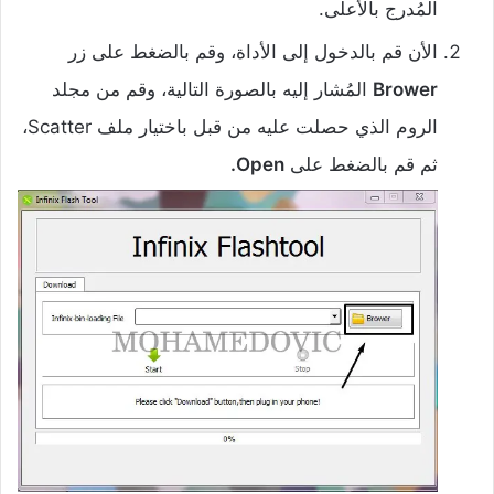
المُدرج بالأعلى.
الأن قم بالدخول إلى الأداة، وقم بالضغط على زر
Brower
المُشار إليه بالصورة التالية، وقم من مجلد
الروم الذي حصلت عليه من قبل باختيار ملف Scatter،
ثم قم بالضغط على
Open.