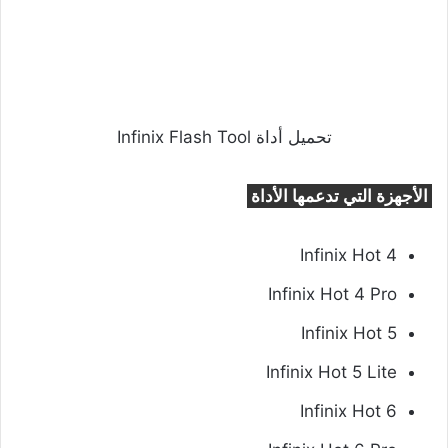
تحميل أداة Infinix Flash Tool
الأجهزة التي تدعمها الأداة
Infinix Hot 4
Infinix Hot 4 Pro
Infinix Hot 5
Infinix Hot 5 Lite
Infinix Hot 6