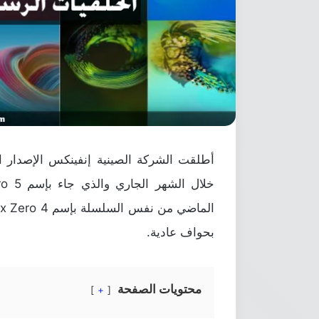
بحواف عادية.
محتويات الصفحة
+