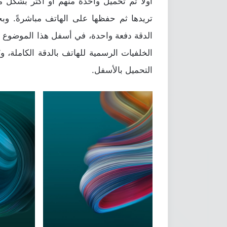
أولًا ثم تحميل واحدة منهم أو أكثر بشكل 
تريدها ثم حفظها على الهاتف مباشرةً. وب
الخلفيات الرسمية للهاتف بالدقة الكاملة، 
التحميل بالأسفل.