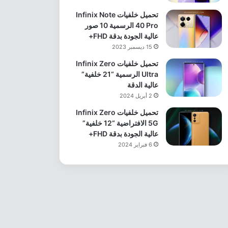
تحميل خلفيات Infinix Note
40 Pro الرسمية 10 صور
عالية الجودة بدقة FHD+
15 ديسمبر 2023
تحميل خلفيات Infinix Zero
Ultra الرسمية “21 خلفية”
عالية الدقة
2 أبريل 2024
تحميل خلفيات Infinix Zero
5G الافتراضية “12 خلفية”
عالية الجودة بدقة FHD+
6 فبراير 2024