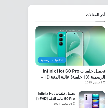
أخر المقالات
الخلفيات الرسمية
تحميل خلفيات Infinix Hot 60 Pro
الرسمية (13 خلفية) عالية الدقة HD+
2 سبتمبر 2025
تحميل خلفيات Infinix Hot
50 Pro عالية الدقة [FHD+]
26 نوفمبر 2024