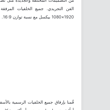
1920×1080 بيكسل مع نسبة توازن 16:9.
قُمنا بإرفاق جميع الخلفيات الرسمية بالأس