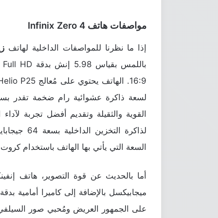
مواصفات هاتف
Infinix Zero 4
إذا ما نظرنا للمواصفات الداخلية لهاتف
زي
السعة التي يأتي بها الهاتف باستخدام كروت ال
أما بالحديث عن قوة التصوير، هاتف إنف