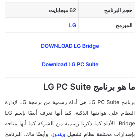
حجم البرنامج
62 ميجابايت
المبرمج
LG
DOWNLOAD LG Bridge
Download LG PC Suite
ما هو برنامج LG PC Suite
برنامج LG PC Suite هي أداة رسمية من برمجة LG لإدارة
النظام على هواتفها الذكية، كما أنها تعرف أيضًا بإسم LG
Bridge. الأداة كما ذكرنا رسمية من الشركة كما أنها متاحة
بإصدارات مختلفة نظام تشغيل
ويندوز
، وأيضًا ماك. البرنامج