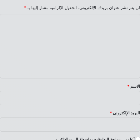
لن يتم نشر عنوان بريدك الإلكتروني.
الحقول الإلزامية مشار إليها بـ
*
ا
ل
ت
ع
ل
ي
ق
*
الاسم
*
البريد الإلكتروني
*
أعلمني بمتابعة التعليقات بواسطة البريد الإلكتروني.