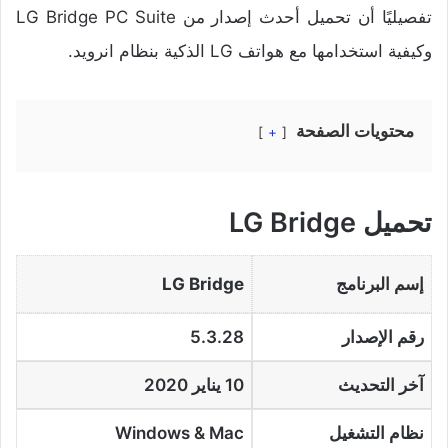
تفصيليًا أن تحميل أحدث إصدار من LG Bridge PC Suite
وكيفية استخدامها مع هواتف LG الذكية بنظام انرويد.
محتويات الصفحة
+
تحميل LG Bridge
إسم البرنامج
LG Bridge
رقم الإصدار
5.3.28
آخر التحديث
10 يناير 2020
نظام التشغيل
Windows & Mac