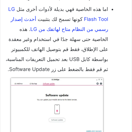
اما هذه الخاصية فهي بديلة لأدوات أخرى مثل
LG
Flash Tool
كونها تسمح لك بتثبيت
أحدث إصدار
رسمي من النظام متاح لهاتفك من LG
. هذه
الخاصية حتى سهلة جدًا في استخدام وغير معقدة
على الإطلاق، فقط قم بتوصيل الهاتف للكمبيوتر
بواسطة كابل USB بعد تحميل التعريفات المناسبة،
ثم قم فقط بالضغط على زر Software Update.