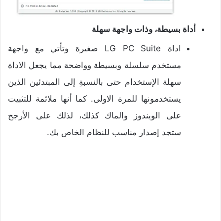
أداة بسيطة، وذات واجهة سهلة
اداة LG PC Suite صغيرة وتأتي مع واجهة
مستخدم سلسلة وبسيطة وواضحة مما يجعل الاداة
سهلة الإستخدام حتى بالنسبةِ إلى المبتدئين الذين
يستخدمونها للمرة الاولى. كما أنها ملائمة للتثبيت
على الويندوز والماك كذلك، لذلك على الأرجح
ستجد إصدار مناسب للنظام الخاص بك.