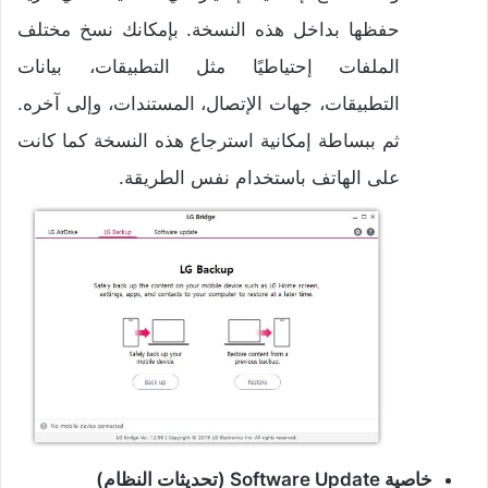
حفظها بداخل هذه النسخة. بإمكانك نسخ مختلف
الملفات إحتياطيًا مثل التطبيقات، بيانات
التطبيقات، جهات الإتصال، المستندات، وإلى آخره.
ثم ببساطة إمكانية استرجاع هذه النسخة كما كانت
على الهاتف باستخدام نفس الطريقة.
خاصية Software Update (تحديثات النظام)