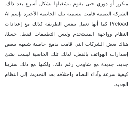
متكرر أو دوري حتى يقوم بتشغيلها بشكل أسرع بعد ذلك.
الشركة الصينية قامت بتسمية تلك الخاصية الأخيرة بإسم AI
Preload كما أنها تعمل بنفس الطريقة كذلك مع إعدادات
النظام وواجهة المستخدم وليس التطبيقات فقط. حسنًا،
هناك بعض الشركات التي قامت بدمج خاصية شبيهه ببعض
إصدارات الهواتف بالفعل، لذلك تلك الخاصية ليست بشئ
جديد، جديدة مع شاومي رغم ذلك. ولكنها مع ذلك سترينا
كيفية سرعة وآداء النظام واختلافه بعد التحديث إلى النظام
الجديد.