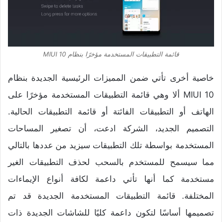
قائمة التطبيقات المستخدمة مؤخرًا بنظام MIUI 10
خاصية أخرى تأتي ضمن المميزات الرئيسية الجديدة بنظام
MIUI 10 ألا وهي قائمة التطبيقات المستخدمة مؤخرًا على
الهاتف أو التطبيقات الفائتة أو قائمة التطبيقات الحالية.
التصميم الجديد، الشركة ادعت، أن تصغير المساحات
المستخدمة بواسطة تلك التطبيقات سيزيد من عددها بالتالي
مما سيسمح للمستخدم بالسحب لحذف التطبيقات الغير
مستخدمة كما أنها تأتي داعمة لكافة أنواع الإيماءات
المختلفة. قائمة التطبيقات المستخدمة الجديدة قد تم
تصميمها أساسًا لتكون داعمة كليًا للشاشات الجديدة ذات