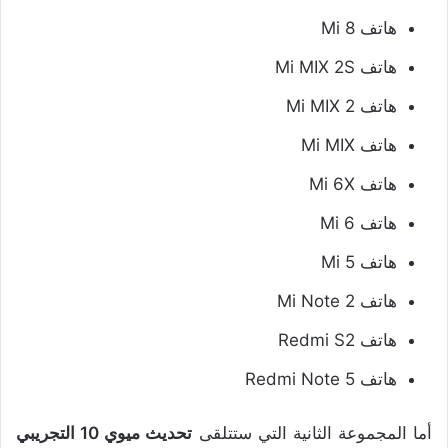
هاتف Mi 8
هاتف Mi MIX 2S
هاتف Mi MIX 2
هاتف Mi MIX
هاتف Mi 6X
هاتف Mi 6
هاتف Mi 5
هاتف Mi Note 2
هاتف Redmi S2
هاتف Redmi Note 5
أما المجموعة الثانية التي ستتلقى
تحديث ميوي 10 التجريبي