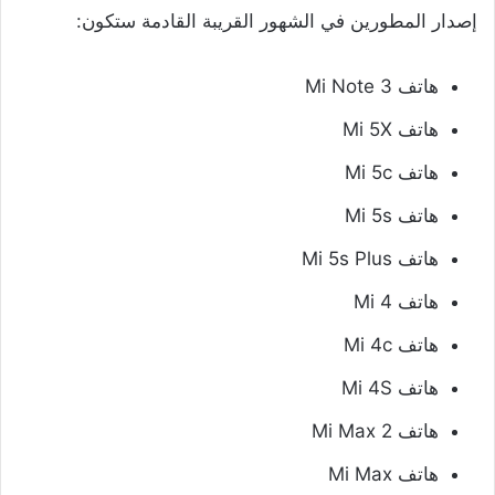
إصدار المطورين في الشهور القريبة القادمة ستكون:
هاتف Mi Note 3
هاتف Mi 5X
هاتف Mi 5c
هاتف Mi 5s
هاتف Mi 5s Plus
هاتف Mi 4
هاتف Mi 4c
هاتف Mi 4S
هاتف Mi Max 2
هاتف Mi Max