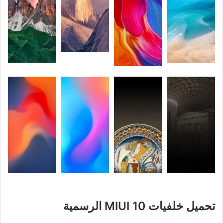
تحميل خلفيات MIUI 10 الرسمية