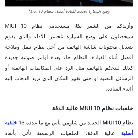
وضع السيارة الجديد لقيادة أفضل بنظام MIUI 10
وأزيدكم من الشعر بيتًا، مستخدمي نظام MIUI 10
سيحصلون على وضع السيارة مُحسن الآداء والذي يقوم
بتعديل محتويات شاشة الهاتف من أجل نظام تنقل وملاحة
أفضل أثناء القيادة. النظام جاء بعدة أوامر صوتية جديدة
كذلك للتحكم بالهاتف مثل الرد على المكالمات الهاتفية أو
الرسائل النصية او حتى تغيير المكان الذي تريد الذهاب إليه
أاثناء القيادة.
خلفيات نظام MIUI 10 عالية الدقة
نظام MIUI 10
الجديد من شاومي يأتي مع ما عدده 16
خلفية
أصلية
عالية الدقة. الخلفيات الرسمية تأتي بأبعاد