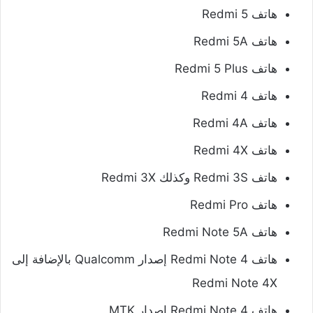
هاتف Redmi 5
هاتف Redmi 5A
هاتف Redmi 5 Plus
هاتف Redmi 4
هاتف Redmi 4A
هاتف Redmi 4X
هاتف Redmi 3S وكذلك Redmi 3X
هاتف Redmi Pro
هاتف Redmi Note 5A
هاتف Redmi Note 4 إصدار Qualcomm بالإضافة إلى
Redmi Note 4X
هاتف Redmi Note 4 إصدار MTK