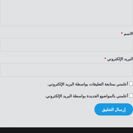
ل
ي
ق
*
الاسم
*
البريد الإلكتروني
*
أعلمني بمتابعة التعليقات بواسطة البريد الإلكتروني.
أعلمني بالمواضيع الجديدة بواسطة البريد الإلكتروني.