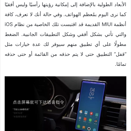
الأبعاد الطولية بالإضافة إلى إمكانية رؤيتها رأسيًا وليس أفقيًا
كما نرى اليوم بمُعظم الهواتف. وفي حالة أنك لا تعرف، كافة
أنظمة MIUI القديمة قد اقتبست تلك الخاصية من نظام iOS
والتي تأتي بشكل أفقي وشكل التطبيقات الجانبية. الضغط
مطولًا على أي تطبيق منهم سيوفر لك عدة خيارات مثل
“قفل” التطبيق حتى لا يتم حذفه من القائمة أو حتى حذفه
تمامًا.