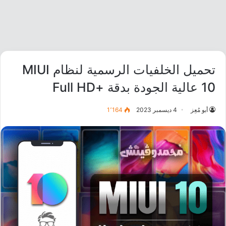
تحميل الخلفيات الرسمية لنظام MIUI
10 عالية الجودة بدقة +Full HD
أبو مُعِز
4 ديسمبر 2023
1٬164