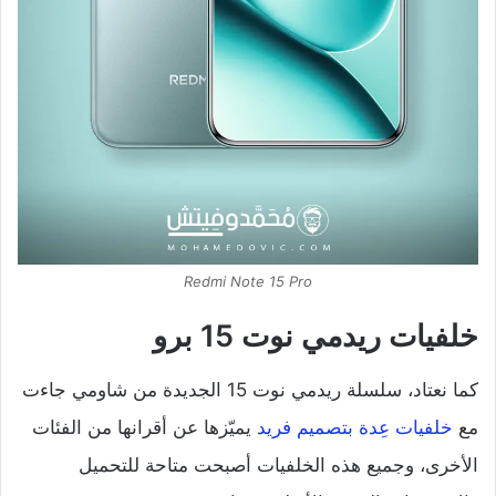
Redmi Note 15 Pro
خلفيات ريدمي نوت 15 برو
كما نعتاد، سلسلة ريدمي نوت 15 الجديدة من شاومي جاءت
مع
خلفيات عِدة بتصميم فريد
يميّزها عن أقرانها من الفئات
الأخرى، وجميع هذه الخلفيات أصبحت متاحة للتحميل