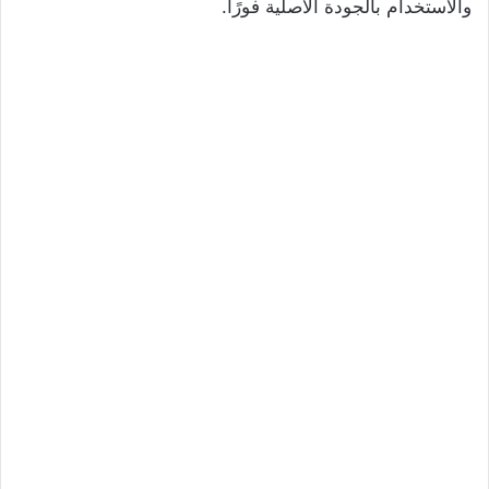
والاستخدام بالجودة الأصلية فورًا.