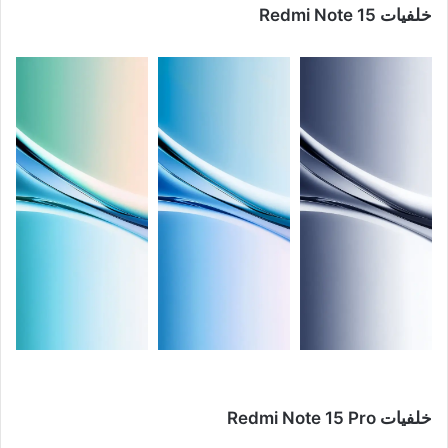
خلفيات Redmi Note 15
خلفيات Redmi Note 15 Pro