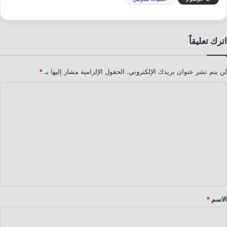
اترك تعليقاً
لن يتم نشر عنوان بريدك الإلكتروني.
الحقول الإلزامية مشار إليها بـ
*
ا
ل
ت
ع
ل
ي
ق
*
الاسم
*