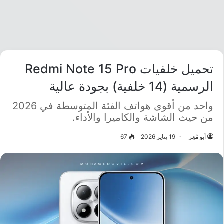
تحميل خلفيات Redmi Note 15 Pro
الرسمية (14 خلفية) بجودة عالية
واحد من أقوى هواتف الفئة المتوسطة في 2026
من حيث الشاشة والكاميرا والأداء.
أبو مُعِز
19 يناير 2026
67