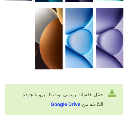
حمّل خلفيات ريدمي نوت 15 برو بالجودة
الكاملة من
Google Drive