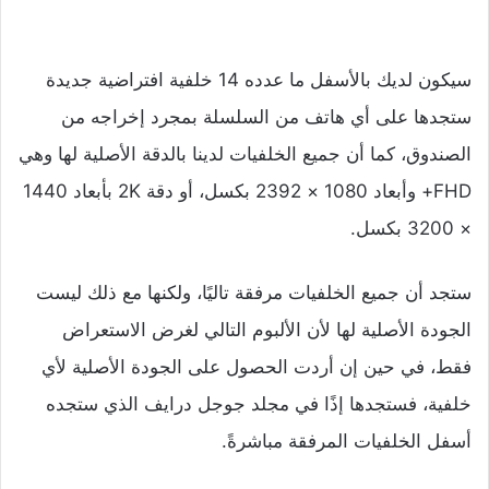
سيكون لديك بالأسفل ما عدده 14 خلفية افتراضية جديدة
ستجدها على أي هاتف من السلسلة بمجرد إخراجه من
الصندوق، كما أن جميع الخلفيات لدينا بالدقة الأصلية لها وهي
FHD+ وأبعاد 1080 × 2392 بكسل، أو دقة 2K بأبعاد 1440
× 3200 بكسل.
ستجد أن جميع الخلفيات مرفقة تاليًا، ولكنها مع ذلك ليست
الجودة الأصلية لها لأن الألبوم التالي لغرض الاستعراض
فقط، في حين إن أردت الحصول على الجودة الأصلية لأي
خلفية، فستجدها إذًا في مجلد جوجل درايف الذي ستجده
أسفل الخلفيات المرفقة مباشرةً.