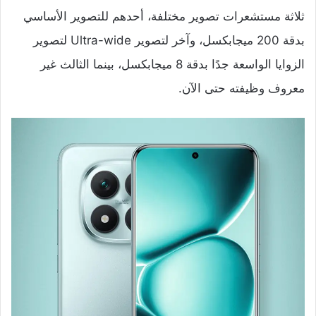
ثلاثة مستشعرات تصوير مختلفة، أحدهم للتصوير الأساسي
بدقة 200 ميجابكسل، وآخر لتصوير Ultra-wide لتصوير
الزوايا الواسعة جدًا بدقة 8 ميجابكسل، بينما الثالث غير
معروف وظيفته حتى الآن.