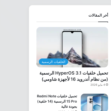
أخر المقالات
الخلفيات الرسمية
تحميل خلفيات HyperOS 3.1 الرسمية
(من نظام أندرويد 16 لأجهزة شاومي)
4 مايو 2026
تحميل خلفيات Redmi Note
15 Pro الرسمية (14 خلفية)
بجودة عالية