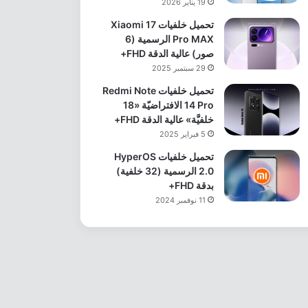
19 يناير 2026
تحميل خلفيات Xiaomi 17
Pro MAX الرسمية (6
صور) عالية الدقة FHD+
29 سبتمبر 2025
تحميل خلفيات Redmi Note
14 Pro الافتراضيّة «18
خلفيَّة» عالية الدقة FHD+
5 فبراير 2025
تحميل خلفيات HyperOS
2.0 الرسمية (32 خلفية)
بدقة FHD+
11 نوفمبر 2024