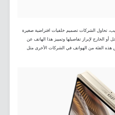
يب، تحاول الشركات تصميم خلفيات افتراضية صغيرة
 أو الخارج لإبراز تفاصيلها وتمييز هذا الهاتف عن
 هذه الفئة من الهواتف في الشركات الأخرى مثل