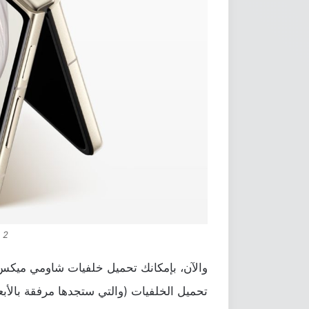
p 2
تحميل الخلفيات (والتي ستجدها مرفقة بالأبعا