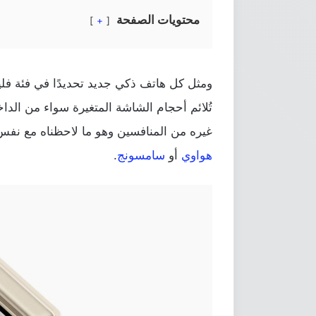
محتويات الصفحة
+
ومثل كل هاتف ذكي جديد تحديدًا في فئة فل
تُلائم أحجام الشاشة المتغيرة سواء من الداخل
غيره من المنافسين وهو ما لاحظناه مع نفس
هواوي
أو
سامسونج
.