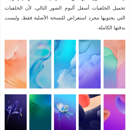
تحميل الخلفيات أسفل ألبوم الصور التالي، لأن الخلفيات
التي يحتويها مجرد استعراض للنسخة الأصلية فقط، وليست
بدقتها الكاملة.