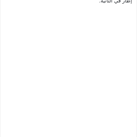
إطار في الثانية.