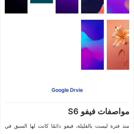
Google Drvie
مواصفات فيفو S6
منذ فترة ليست بالقليلة، فيفو دائمًا كانت لها السبق في