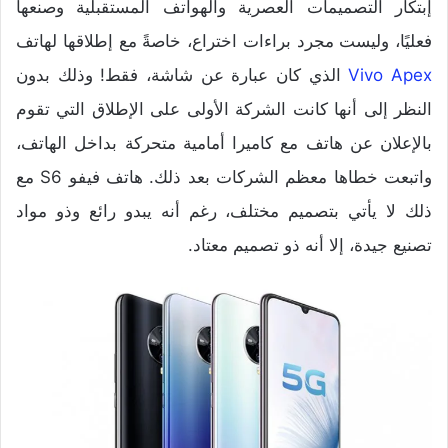
إبتكار التصميمات العصرية والهواتف المستقبلية وصنعها
فعليًا، وليست مجرد براءات اختراع، خاصةً مع إطلاقها لهاتف
Vivo Apex
الذي كان عبارة عن شاشة، فقط! وذلك بدون
النظر إلى أنها كانت الشركة الأولى على الإطلاق التي تقوم
بالإعلان عن هاتف مع كاميرا أمامية متحركة بداخل الهاتف،
واتبعت خطاها معظم الشركات بعد ذلك. هاتف فيفو S6 مع
ذلك لا يأتي بتصميم مختلف، رغم أنه يبدو رائع وذو مواد
تصنيع جيدة، إلا أنه ذو تصميم معتاد.