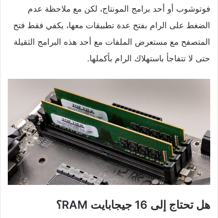
فوتوشوب أو أحد برامج المونتاج، لكن مع ملاحظة عدم
الضغط على الرام بفتح عدة تطبيقات معها، يكفي فقط فتح
المتصفح مع مستعرض الملفات مع أحد هذه البرامج الثقيلة
حتى لا تتفاجأ باستهلاك الرام بأكملها.
هل تحتاج إلى 16 جيجابايت RAM؟