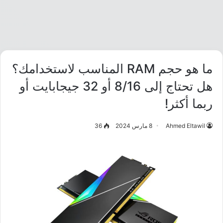
ما هو حجم RAM المناسب لاستخدامك؟
هل تحتاج إلى 8/16 أو 32 جيجابايت أو
ربما أكثر!
Ahmed Eltawil
8 مارس 2024
36