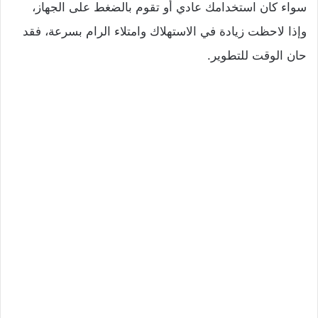
سواء كان استخدامك عادي أو تقوم بالضغط على الجهاز،
وإذا لاحظت زيادة في الاستهلاك وامتلاء الرام بسرعة، فقد
حان الوقت للتطوير.