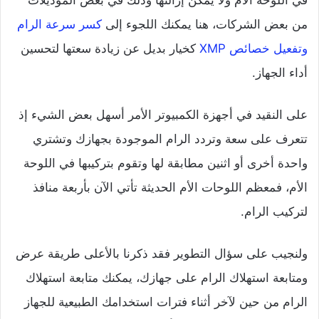
من بعض الشركات، هنا يمكنك اللجوء إلى
كسر سرعة الرام
وتفعيل خصائص XMP
كخيار بديل عن زيادة سعتها لتحسين
أداء الجهاز.
على النقيد في أجهزة الكمبيوتر الأمر أسهل بعض الشيء إذ
تتعرف على سعة وتردد الرام الموجودة بجهازك وتشتري
واحدة أخرى أو اثنين مطابقة لها وتقوم بتركيبها في اللوحة
الأم، فمعظم اللوحات الأم الحديثة تأتي الآن بأربعة منافذ
لتركيب الرام.
ولنجيب على سؤال التطوير فقد ذكرنا بالأعلى طريقة عرض
ومتابعة استهلاك الرام على جهازك، يمكنك متابعة استهلاك
الرام من حين لآخر أثناء فترات استخدامك الطبيعية للجهاز