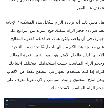
تتوقف عن العمل.
هل معني ذلك أنه بزيادة الرام ستُحَل هذه المشكلة؟ الإجابة
نعم فبزيادة حجم الرام يمكنك فتح المزيد من البرامج على
جهازك في آن واحد، ولكن هناك حد لذلك، فقدرة المعالج
على معالجة هذا الكم من البيانات أيضًا تحدك من الناحية
الأخرى، لذلك فالحل الأمثل هو الموازنة بين قدرة المعالج
وحجم الرام المناسب حسب استخدامك، فيختلف احتياجك
للرام إذا كنت تستخدم الجهاز في التصفح فقط عن الألعاب
وعن انتاج المحتوي والبث المباشر، والآن دعونا نتعرف على
حجم الرام المناسب لاستخدامك.