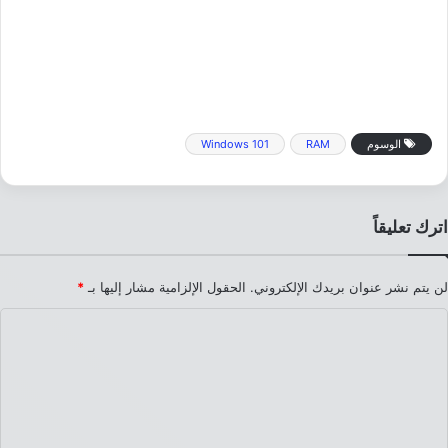
الوسوم
RAM
Windows 101
اترك تعليقاً
لن يتم نشر عنوان بريدك الإلكتروني.
الحقول الإلزامية مشار إليها بـ
*
ا
ل
ت
ع
ل