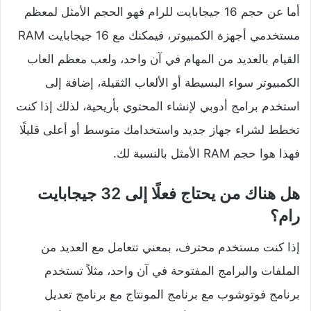
أما عن حجم 16 جيجابايت للرام فهو الحجم الأمثل لمعظم
مستخدمي أجهزة الكمبيوتر، فيمكنك مع 16 جيجابايت RAM
القيام بالعديد من المهام في آن واحد، ولعب معظم العاب
الكمبيوتر سواء البسيطة أو الألعاب الثقيلة، إضافة إلى
استخدم برامج أدوبي لإنشاء المحتوي بأريحية، لذلك إذا كنت
تخطط لشراء جهاز جديد واستخدامك متوسط أو أعلى قليلًا
فهذا هوا حجم RAM الأمثل بالنسبة لك.
هل هناك من يحتاج فعلًا إلى 32 جيجابايت
رام؟
إذا كنت مستخدم محترف، بمعني تتعامل مع العديد من
الملفات والبرامج المفتوحة في آن واحد، مثلاً تستخدم
برنامج فوتوشوب مع برنامج المونتاج مع برنامج تعديل