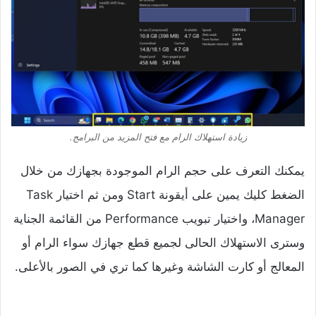
زيادة استهلاك الرام مع فتح المزيد من البرامج.
يمكنك التعرف على حجم الرام الموجودة بجهازك من خلال
الضغط كليك يمين على أيقونة Start ومن ثم اختيار Task
Manager، واختيار تبويب Performance من القائمة الجناية
وسترى الاستهلاك الحالى لجميع قطع جهازك سواء الرام أو
المعالج أو كارت الشاشة وغيرها كما تري في الصور بالأعلى.