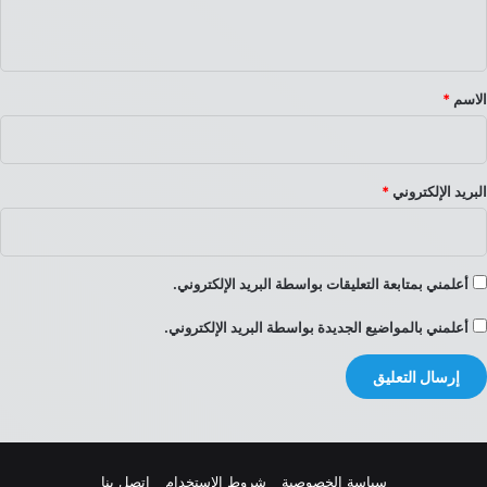
ي
ق
*
الاسم
*
البريد الإلكتروني
*
أعلمني بمتابعة التعليقات بواسطة البريد الإلكتروني.
أعلمني بالمواضيع الجديدة بواسطة البريد الإلكتروني.
سياسة الخصوصية
شروط الاستخدام
إتصل بنا