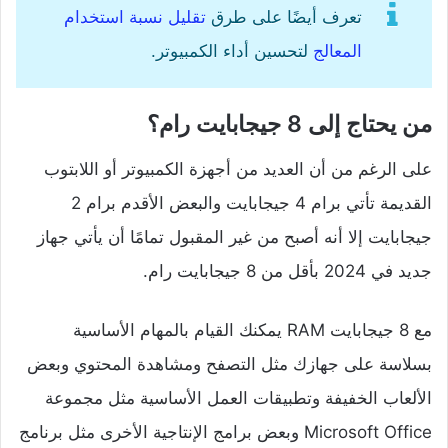
تعرف أيضًا على طرق
تقليل نسبة استخدام
المعالج
لتحسين أداء الكمبيوتر.
من يحتاج إلى 8 جيجابايت رام؟
على الرغم من أن العديد من أجهزة الكمبيوتر أو اللابتوب
القديمة تأتي برام 4 جيجابايت والبعض الأقدم برام 2
جيجابايت إلا أنه أصبح من غير المقبول تمامًا أن يأتي جهاز
جديد في 2024 بأقل من 8 جيجابايت رام.
مع 8 جيجابايت RAM يمكنك القيام بالمهام الأساسية
بسلاسة على جهازك مثل التصفح ومشاهدة المحتوي وبعض
الألعاب الخفيفة وتطبيقات العمل الأساسية مثل مجموعة
Microsoft Office وبعض برامج الإنتاجية الأخرى مثل برنامج