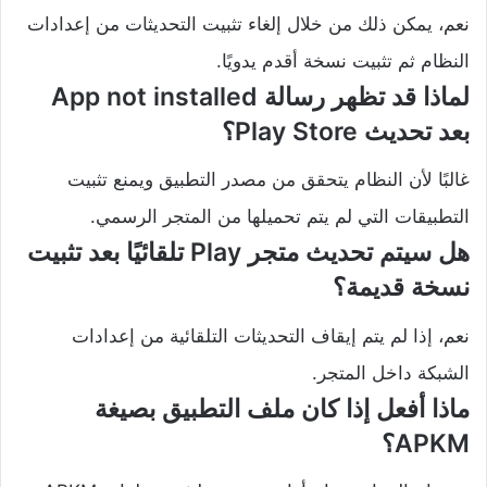
نعم، يمكن ذلك من خلال إلغاء تثبيت التحديثات من إعدادات
النظام ثم تثبيت نسخة أقدم يدويًا.
لماذا قد تظهر رسالة App not installed
بعد تحديث Play Store؟
غالبًا لأن النظام يتحقق من مصدر التطبيق ويمنع تثبيت
التطبيقات التي لم يتم تحميلها من المتجر الرسمي.
هل سيتم تحديث متجر Play تلقائيًا بعد تثبيت
نسخة قديمة؟
نعم، إذا لم يتم إيقاف التحديثات التلقائية من إعدادات
الشبكة داخل المتجر.
ماذا أفعل إذا كان ملف التطبيق بصيغة
APKM؟