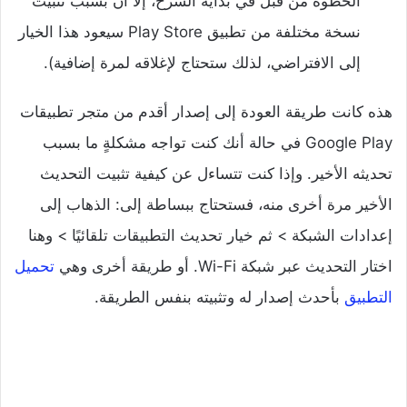
الخطوة من قبل في بداية الشرح، إلا أن بسبب تثبيت
نسخة مختلفة من تطبيق Play Store سيعود هذا الخيار
إلى الافتراضي، لذلك ستحتاج لإغلاقه لمرة إضافية).
هذه كانت طريقة العودة إلى إصدار أقدم من متجر تطبيقات
Google Play في حالة أنك كنت تواجه مشكلةٍ ما بسبب
تحديثه الأخير. وإذا كنت تتساءل عن كيفية تثبيت التحديث
الأخير مرة أخرى منه، فستحتاج ببساطة إلى: الذهاب إلى
إعدادات الشبكة > ثم خيار تحديث التطبيقات تلقائيًا > وهنا
اختار التحديث عبر شبكة Wi-Fi. أو طريقة أخرى وهي
تحميل
التطبيق
بأحدث إصدار له وتثبيته بنفس الطريقة.