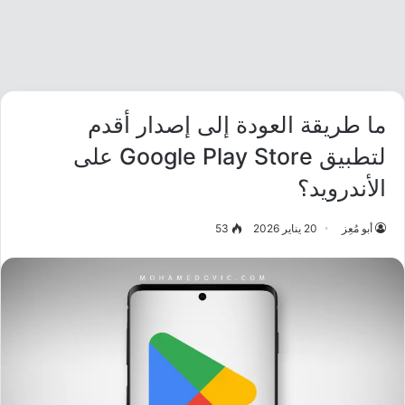
ما طريقة العودة إلى إصدار أقدم
لتطبيق Google Play Store على
الأندرويد؟
أبو مُعِز
20 يناير 2026
53