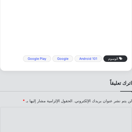
الوسوم
Android 101
Google
Google Play
اترك تعليقاً
لن يتم نشر عنوان بريدك الإلكتروني.
الحقول الإلزامية مشار إليها بـ
*
ا
ل
ت