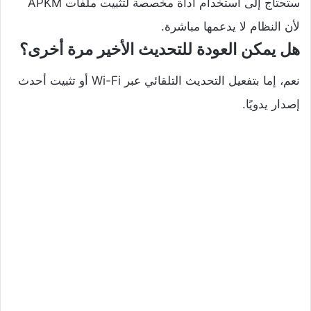
ستحتاج إلى استخدام أداة مخصصة لتثبيت ملفات APKM
لأن النظام لا يدعمها مباشرة.
هل يمكن العودة للتحديث الأخير مرة أخرى؟
نعم، إما بتفعيل التحديث التلقائي عبر Wi-Fi أو تثبيت أحدث
إصدار يدويًا.