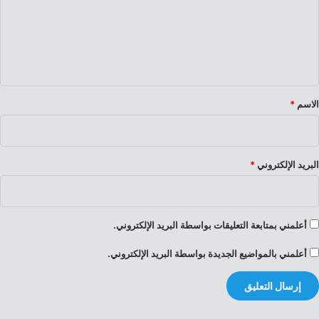
ع
ل
ي
ق
*
الاسم
*
البريد الإلكتروني
*
أعلمني بمتابعة التعليقات بواسطة البريد الإلكتروني.
أعلمني بالمواضيع الجديدة بواسطة البريد الإلكتروني.