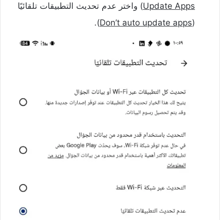
Update Apps
) واختر عدم تحديث التطبيقات تلقائيًا
).
Don’t auto update apps
(