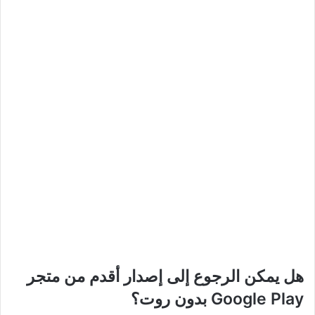
هل يمكن الرجوع إلى إصدار أقدم من متجر
Google Play بدون روت؟