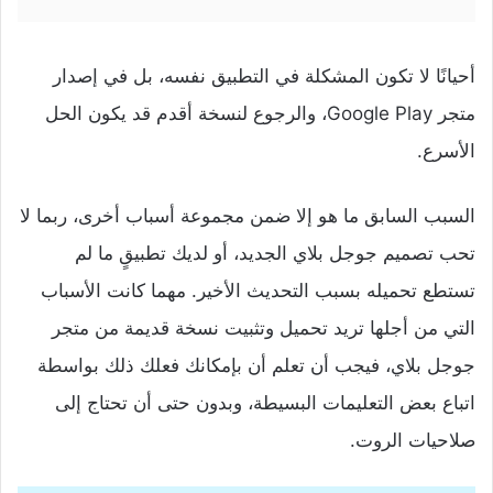
أحيانًا لا تكون المشكلة في التطبيق نفسه، بل في إصدار
متجر Google Play، والرجوع لنسخة أقدم قد يكون الحل
الأسرع.
السبب السابق ما هو إلا ضمن مجموعة أسباب أخرى، ربما لا
تحب تصميم جوجل بلاي الجديد، أو لديك تطبيقٍ ما لم
تستطع تحميله بسبب التحديث الأخير. مهما كانت الأسباب
التي من أجلها تريد تحميل وتثبيت نسخة قديمة من متجر
جوجل بلاي، فيجب أن تعلم أن بإمكانك فعلك ذلك بواسطة
اتباع بعض التعليمات البسيطة، وبدون حتى أن تحتاج إلى
صلاحيات الروت.