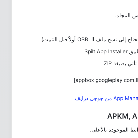
ي بصيغة ZIP.
ابط الموجودة بالأعلى.