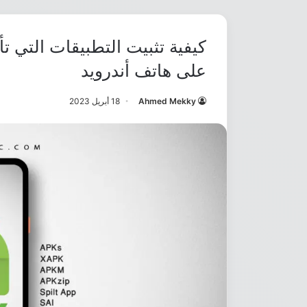
على هاتف أندرويد
Ahmed Mekky
18 أبريل 2023