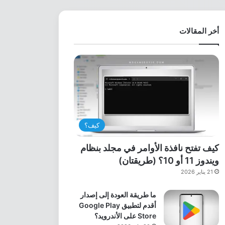
أخر المقالات
كيف؟
كيف تفتح نافذة الأوامر في مجلد بنظام
ويندوز 11 أو 10؟ (طريقتان)
21 يناير 2026
ما طريقة العودة إلى إصدار
أقدم لتطبيق Google Play
Store على الأندرويد؟