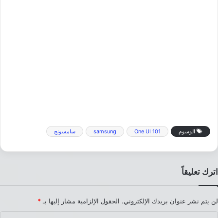
الوسوم
One UI 101
samsung
سامسونج
اترك تعليقاً
لن يتم نشر عنوان بريدك الإلكتروني.
الحقول الإلزامية مشار إليها بـ
*