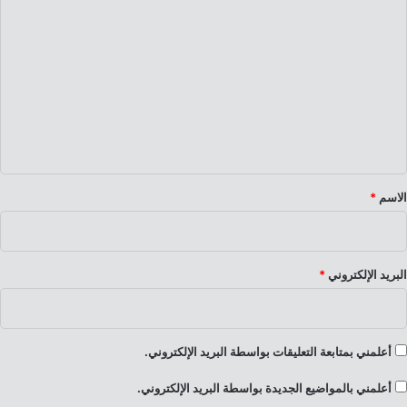
ا
ل
ت
ع
ل
ي
ق
*
الاسم
*
البريد الإلكتروني
*
أعلمني بمتابعة التعليقات بواسطة البريد الإلكتروني.
أعلمني بالمواضيع الجديدة بواسطة البريد الإلكتروني.