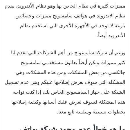
مميزات كثيرة في نظام الخاص بها وهو نظام الأندرويد، يقدم
نظام الاندرويد في هواتف سامسونج مميزات وخصائص
بارعة لا توجد في الأجهزة الأخرى التي تستخدم نظام
الأندرويد أيضاً.
ورغم أن شركة سامسونج من أهم الشركات التي تقدم لنا
كثير مميزات ولكن أيضاً يعانون مستخدمي سامسونج
جالكسي من بعض المشكلات ومن هذه المشكلات وهي
المشكلة التي سوف نعرض إصلاحها عليكم وهي عدم تسجيل
الشبكة على جهاز السامسونج الخاص بك، إذا كنت تواجه
هذه المشكلة فسوف نعرض عليك أسبابها وكيفية إصلاحها
بخطوات بسيطة وسلسة تابع معنا.
ما هو خطأ عدم وجود شبكة بهاتف