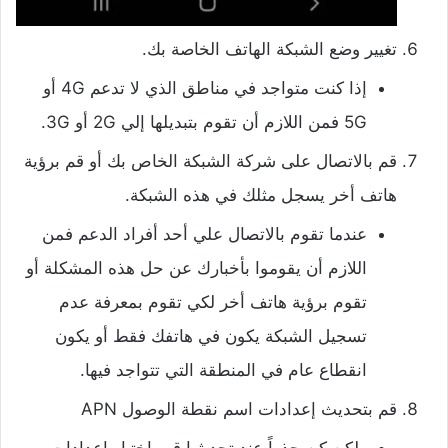
تغيير وضع الشبكة الهاتف الخاصة بك.
إذا كنت متواجد في مناطق الذي لا تدعم 4G أو
5G فمن اللازم أن تقوم بتبديلها إلي 2G أو 3G.
قم بالاتصال على شركة الشبكة الخاص بك أو قم برؤية
هاتف أخر يسجل مثلك في هذه الشبكة.
عندما تقوم بالاتصال علي أحد أفراد الدعم فمن
اللازم أن يقوموا بأخبارك عن حل هذه المشكلة أو
تقوم برؤية هاتف أخر لكي تقوم بمعرفة عدم
تسجيل الشبكة يكون في هاتفك فقط أو يكون
انقطاع عام في المنطقة التي تتواجد فيها.
قم بتحديث إعدادات اسم نقطة الوصول APN
ولكن كن حذراً عند تحديثها قم باختيار إعدادات