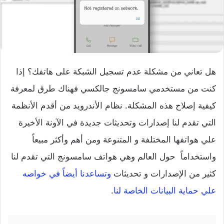
هل تعاني من مشكلة عدم تسجيل الشبكة على هاتفك؟ إذا
كنت من مستخدمي سامسونج جالكسي فهناك طرق لمعرفة
كيفية إصلاح هذه المشكلة. نظام الأندرويد من أقدم الأنظمة
التي تقدم لنا إصدارات وتحديثات جديدة في الآونة الأخيرة
علي هواتفها المختلفة و المتنوعة ومن أهم وأكثر مبيعاً
واستخداماً حول العالم وهي هواتف سامسونج التي تقدم لنا
كثير من الإصدارات و تحديثات
وتساعدنا أيضاً في خواصه
علي حماية البيانات الخاصة لنا
.