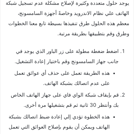
يوجد حلول متعددة وكثيرة لإصلاح مشكلة عدم تسجيل شبكة
الهاتف علي نظام الاندرويد وخاصةً أجهزة السامسونج،
معظم هذه الحلول طرق تنفيذها بسيطة تابع معنا الخطوات
وطرق وقم بتطبيقها بطريقة مرتبة.
اضغط ضغطة مطولة على زر الباور الذي يوجد في
جانب جهاز السامسونج وقم باختيار إعادة التشغيل.
هذه الطريقة تعمل على حذف أي عوائق تعمل
على عدم اتصالك بشبكة الهاتف.
قم بإيقاف شبكة الواي فاي على جهاز الهاتف الخاص
بك وأنتظر 30 ثانية ثم قم بتشغيلها مرة أخرى.
هذه الخطوة تؤدي إلي إعادة ضبط اتصالك بشبكة
الهاتف ويمكن أن يقوم بإصلاح العوائق التي تعمل