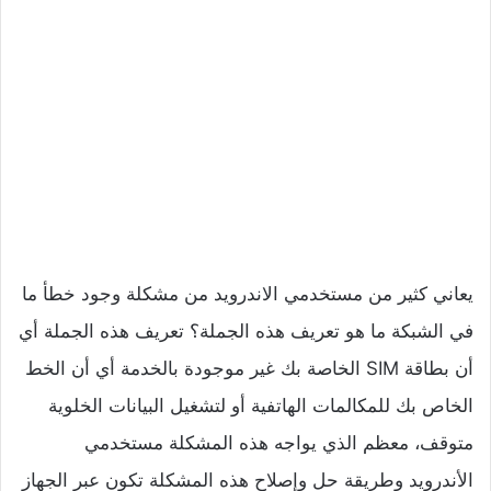
يعاني كثير من مستخدمي الاندرويد من مشكلة وجود خطأ ما
في الشبكة ما هو تعريف هذه الجملة؟ تعريف هذه الجملة أي
أن بطاقة SIM الخاصة بك غير موجودة بالخدمة أي أن الخط
الخاص بك للمكالمات الهاتفية أو لتشغيل البيانات الخلوية
متوقف، معظم الذي يواجه هذه المشكلة مستخدمي
الأندرويد وطريقة حل وإصلاح هذه المشكلة تكون عبر الجهاز