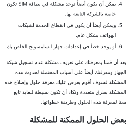
يمكن أن يكون أيضاً توجد مشكلة في بطاقة SIM تكون
خاصة بالشركة التابعة لها.
ويمكن أيضاً أن يكون في انقطاع الخدمة لشبكات
الهواتف بشكل عام.
أو يوجد خطأ في إعدادات جهاز السامسونج الخاص بك.
بعد أن قمنا بمعرفتك علي تعريف مشكلة عدم تسجيل شبكة
الجهاز ومعرفتك أيضاً علي أسباب المحتملة لحدوث هذه
المشكلة فسوف أقوم بعرض عليك معرفة حلول وإصلاح هذه
المشكلة بطرق متعددة وتكاد أن تكون بسيطة للغاية تابع
معنا لمعرفة هذه الحلول وطريقة خطواتها.
بعض الحلول الممكنة للمشكلة