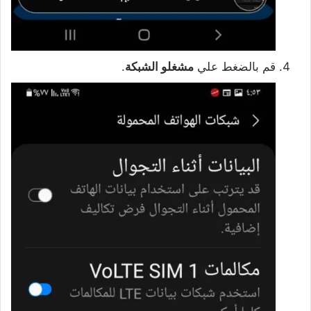
قم بالضغط علي
مشغلو الشبكة
.