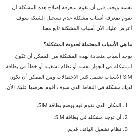
نفسه ويجب قبل أن تقوم بمعرفة إصلاح هذه المشكلة أن
تقوم بمعرفة أسباب مشكلة عدم تسجيل الشبكة سوف
أعرض عليك الأن أسباب المشكلة تابع معنا.
ما هي الأسباب المحتملة لحدوث المشكلة؟
يوجد أسباب متعددة لهذه المشكلة من الممكن أن تكون
المشكلة في الجهاز نفسه أو نظام تشغيله أو خطأ في بطاقة
SIM الأسباب تشمل كثير الاحتمالات ومن الممكن أن تكون
لديك مشكلة في النقاط الذي سوف أقوم بعرضها عليك الأن.
المكان الذي نقوم فيه بوضع بطاقة SIM.
أن توجد مشكلة في بطاقة SIM.
نظام تشغيل الهاتف قديم.