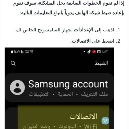
إذا لم تقوم الخطوات السابقة بحل المشكلة، سوف نقوم
بإعادة ضبط شبكة الهاتف يدوياً باتباع التعليمات التالية:
اذهب إلى
الإعدادات
لجهاز السامسونج الخاص لك.
اضغط على
الاتصالات
.