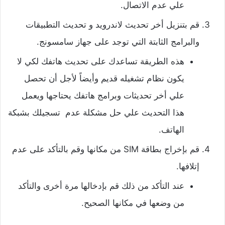
علي عدم الاتصال.
قم بتنزيل أخر تحديث لاندرويد و تحديث التطبيقات
والبرامج الثابتة التي توجد على جهاز سامسونج.
هذه الطريقة تساعدك على تحديث هاتفك لكي لا
يكون نظام تشغيله قديم وأيضاً لأجل أن تحصل
علي أخر تحديثات وبرامج هاتفك يحتاجها ويعمل
هذا التحديث علي حل مشكلة عدم تسجيلك بشبكة
الهاتف.
قم بإخراج بطاقة SIM من مكانها وقم بالتأكد على عدم
إتلافها.
عند التأكد من ذلك قم بإدخالها مرة أخرى والتأكد
من وضعها في مكانها الصحيح.