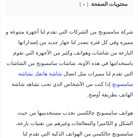
محتويات الصفحة
+
شركة سامسونج من الشركات التي تقدم لنا أجهزة متنوعة و
مميزة وفي كل فترة تصدر لنا جهاز جديد من إصداراتها
البارعة من شاشات وهواتف وكثير من الأجهزة التي نقوم
باستخدامها في هذه الآونة، شاشات سامسونج من الشاشات
التي تقدم لنا مميزات مثل اتصال
شاشة هاتفك بشاشة
سامسونج
إذا كنت من الأشخاص الذي تحب تشاهد شاشة
الهاتف بطريقة أوضح.
هواتف سامسونج جالكسي تجذب مستخدميها من حيث
الشكل و الكاميرا والمعالجات وغيرهم من تقنيات بارعة،
سامسونج جالكسي من الهواتف الذكية التي تقدم لنا