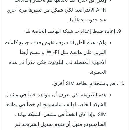
APN الافتراضية لكي تتمكن من تغييرها مرة أخري
عند حدوث خطأ ما.
إعادة ضبط إعدادات شبكة الهاتف الخاصة بك
ولكن هذه الطريقة سوف تقوم بحذف جميع كلمات
المرور علي هاتفك مثل WI-Fi و مسح أيضاً
الأجهزة المتصلة في البلوتوث فكن حذراً في هذه
الخطوة.
قم باستخدام بطاقة SIM أخري.
هذه الطريقة لكي تعرف أن يتواجد خطأ في مشغل
الشبكة الخاص لهاتف سامسونج ام خطأ في بطاقة
SIM وإذا كان الخطأ في مشغل الشبكة لهاتف
السامسونج فقبل أن تقوم بتبديل الشريحة قم