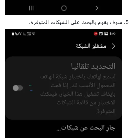
سوف يقوم بالبحث على الشبكات المتوفرة.