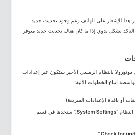
هر هذا الإشعار على الهاتف رغم وجود تحديث جديد
ا التأكد بشكل يدوي إذا ما كان هناك تحديث جديد متوفر
دات
موتورولا بالنظام الرسمي الأخير ستكون عبر إعدادات
اسطة اتباع الخطوات الآتية:
قات أو نافذة الإعدادات السريعة)
النظام
“
System Settings
.” ستجدها في قسم
.”
Check for up