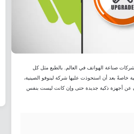
شركات صناعة الهواتف في العالم. بالطبع مثل كل
 خاصةً بعد أن استحوذت عليها شركة لينوفو الصينية،
ان عن أجهزة ذكية جديدة حتى وإن كانت ليست بنفس