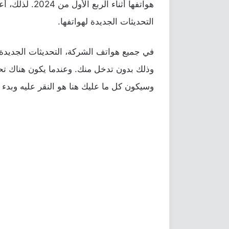
هواتفها أثناء ا
التحديثات الجديدة لهواتفها.
في جميع هواتف الشركة، التحديثات الجديدة 
وذلك بدون تدخل منك. وعندما يكون هناك تح
وسيكون كل ما عليك هنا هو النقر عليه وبدء 