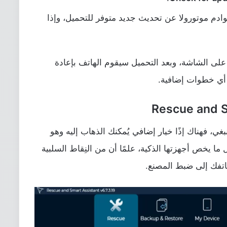
دم موتورولا عن تحديث جديد متوفر للتحميل، وإذا
 على الشاشة، وبعد التحميل سيقوم الهاتف بإعادة
ن أي خطوات إضافية.
غي، فهناك إذًا خيار إضافي يُمكنك الذهاب إليه وهو
ما يخص أجهزتها الذكية، علمًا أن من النِقاط السلبية
هاتفك إلى ضبط المصنع.