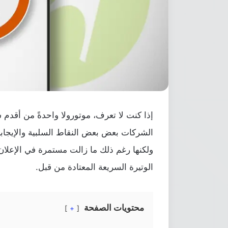
إذا كنت لا تعرف، موتورولا واحدةً من أقدم 
الشركات بعض بعض النقاط السلبية والإيجابية
ولكنها رغم ذلك ما زالت مستمرة في الإعل
الوتيرة السريعة المعتادة من قبل.
محتويات الصفحة
+