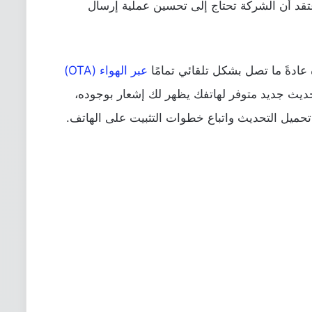
لربع الأول من 2024. لذلك، أعتقد أن الشركة تحتاج إلى تحسين عملية إرسال
عادةً ما تصل بشكل تلقائي تمامًا
عبر الهواء (OTA)
ديث جديد متوفر لهاتفك يظهر لك إشعار بوجوده،
تحميل التحديث واتباع خطوات التثبيت على الهاتف.