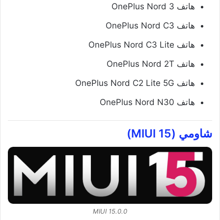
هاتف OnePlus Nord 3
هاتف OnePlus Nord C3
هاتف OnePlus Nord C3 Lite
هاتف OnePlus Nord 2T
هاتف OnePlus Nord C2 Lite 5G
هاتف OnePlus Nord N30
شاومي (MIUI 15)
MIUI 15.0.0