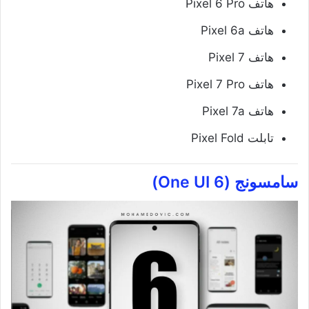
هاتف Pixel 6 Pro
هاتف Pixel 6a
هاتف Pixel 7
هاتف Pixel 7 Pro
هاتف Pixel 7a
تابلت Pixel Fold
سامسونج (One UI 6)