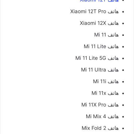
هاتف Xiaomi 12T Pro
هاتف Xiaomi 12X
هاتف Mi 11
هاتف Mi 11 Lite
هاتف Mi 11 Lite 5G
هاتف Mi 11 Ultra
هاتف Mi 11i
هاتف Mi 11x
هاتف Mi 11X Pro
هاتف Mi Mix 4
هاتف Mix Fold 2