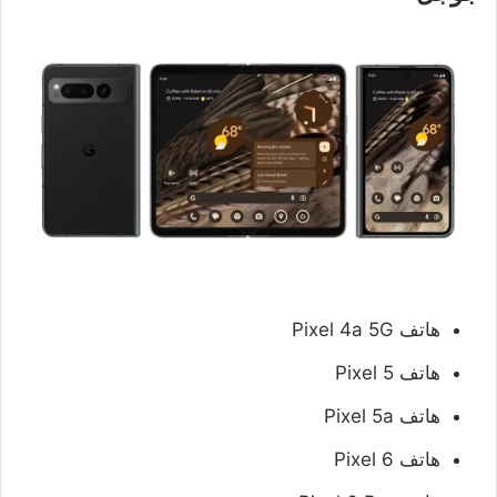
هاتف Pixel 4a 5G
هاتف Pixel 5
هاتف Pixel 5a
هاتف Pixel 6