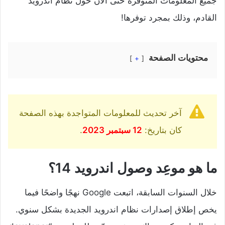
جميع المعلومات المتوفرة حتى الآن حول نظام اندرويد
القادم، وذلك بمجرد توفرها!
محتويات الصفحة
+
آخر تحديث للمعلومات المتواجدة بهذه الصفحة
كان بتاريخ:
12 سبتمبر 2023
.
ما هو موعِد وصول اندرويد 14؟
خلال السنوات السابقة، اتبعت Google نهجًا واضحًا فيما
يخص إطلاق إصدارات نظام اندرويد الجديدة بشكل سنوي.