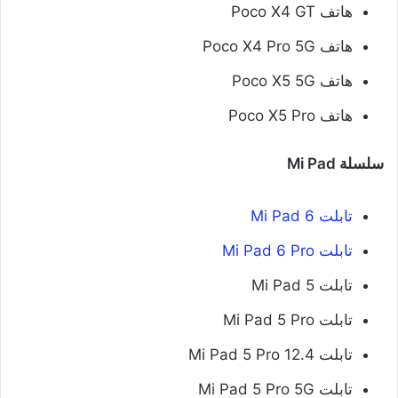
هاتف Poco X4 GT
هاتف Poco X4 Pro 5G
هاتف Poco X5 5G
هاتف Poco X5 Pro
سلسلة Mi Pad
تابلت Mi Pad 6
تابلت Mi Pad 6 Pro
تابلت Mi Pad 5
تابلت Mi Pad 5 Pro
تابلت Mi Pad 5 Pro 12.4
تابلت Mi Pad 5 Pro 5G