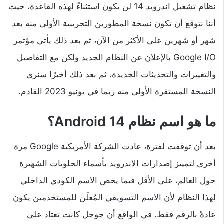
نظام تشغيل اندرويد 14 لن يكون استثناءً لهذه القاعدة، حيث
أننا نتوقع أن تكون نسخة المطورين التجريبية الأولى منه بعد
شهر أو شهرين على الأكثر من الآن، ثم بعد ذلك يأتي مؤتمر
Google I/O بالإعلان عن النظام الجديد ولكن مع التفاصيل
والتغييرات والتحديثات الجديدة، ثم بعد ذلك أخيرًا سنرى
النسخة المستقرة الأولى منه ربما في يونيو 2023 القادم.
ما هو اسم نظام Android 14؟
بعد أن توقفت لفترة، عادت الشركة الأمريكية Google مرة
أخرى لتمييز إصدارات الاندرويد بأسماء الحلويات الشهيرة
حول العالم، على الأقل فيما يخص الاسم الكودي الداخلي
لهذا النظام لأن الاسم التسويقي المُعلَن للمستخدمين يكون
عادةً بالرقم فقط. في الواقع أن جوجل كانت تعتاد على