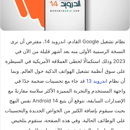
نظام تشغيل Google القادم، اندرويد 14، مفترض أن نرى
النسخة الرسمية الأولى منه بعد أشهر قليلة من الآن في
2023 وذلك استكمالًا لخطى العملاقة الأمريكية في السيطرة
على سوق أنظمة تشغيل الهواتف الذكية حول العالم. وبما
أن نظام
اندرويد 13
قد جاء مع تحسينات ضخمة جدًا في
واجهة المستخدم والتجربة المميزة الأكثر سلاسة مقارنةً مع
الإصدارات السابقة، نتوقع أن يتبع Android 14 نفس النهج
بحيث سيقوم بإضافة الكثير من الخواص الجديدة والتحسينات
على الوظائف الحالية. وفي هذه الصفحة، سنقوم بتلخيص