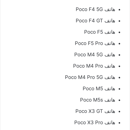
هاتف Poco F4 5G
هاتف Poco F4 GT
هاتف Poco F5
هاتف Poco F5 Pro
هاتف Poco M4 5G
هاتف Poco M4 Pro
هاتف Poco M4 Pro 5G
هاتف Poco M5
هاتف Poco M5s
هاتف Poco X3 GT
هاتف Poco X3 Pro