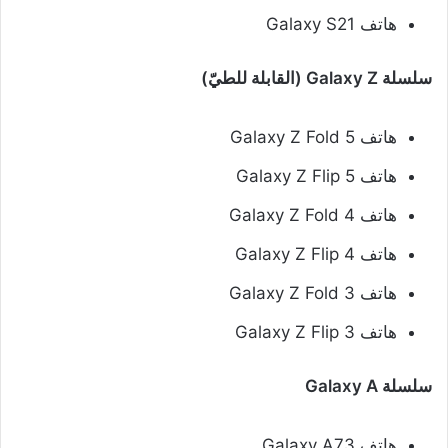
هاتف Galaxy S21
سلسلة Galaxy Z (القابلة للطيّ)
هاتف Galaxy Z Fold 5
هاتف Galaxy Z Flip 5
هاتف Galaxy Z Fold 4
هاتف Galaxy Z Flip 4
هاتف Galaxy Z Fold 3
هاتف Galaxy Z Flip 3
سلسلة Galaxy A
هاتف Galaxy A73