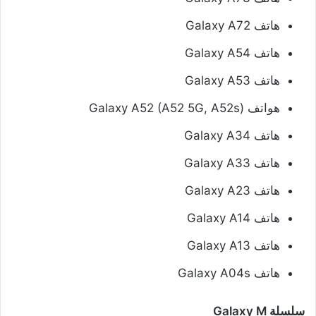
هاتف Galaxy A72
هاتف Galaxy A54
هاتف Galaxy A53
هواتف Galaxy A52 (A52 5G, A52s)
هاتف Galaxy A34
هاتف Galaxy A33
هاتف Galaxy A23
هاتف Galaxy A14
هاتف Galaxy A13
هاتف Galaxy A04s
سلسلة Galaxy M