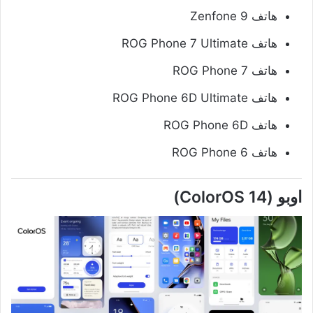
هاتف Zenfone 9
هاتف ROG Phone 7 Ultimate
هاتف ROG Phone 7
هاتف ROG Phone 6D Ultimate
هاتف ROG Phone 6D
هاتف ROG Phone 6
اوبو (ColorOS 14)