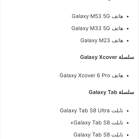
هاتف Galaxy M53 5G
هاتف Galaxy M33 5G
هاتف Galaxy M23
سلسلة Galaxy Xcover
هاتف Galaxy Xcover 6 Pro
سلسلة Galaxy Tab
تابلت Galaxy Tab S8 Ultra
تابلت Galaxy Tab S8+
تابلت Galaxy Tab S8