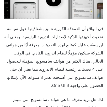
في الواقع أن العملاقة الكورية تتميز بشفافيتها حول سياسة
تحديث أجهزتها الذكية لإصدارات اندرويد الرئيسية، بمعنى أنه
لن يصعُب عليك كمتابع لهذه التحديثات معرفة أيًا من هواتف
الشركة سيكون مؤهلًا لنظام اندرويد القادم. في الوقت
الحالي، هناك الكثير من هواتف سامسونج المؤهلة للحصول
على
4 تحديثات رئيسية
لنظام الاندرويد مما يعني أن حتى
هواتف سامسونج التي أصبحت بعمر 3 سنوات الآن بإمكانها
الحصول على واجهة One UI 6.
لذا، هل تريد معرفة ما هي هواتف سامسونج التي سيتم