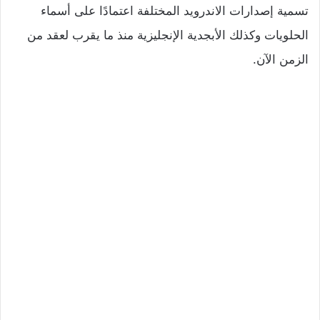
تسمية إصدارات الاندرويد المختلفة اعتمادًا على أسماء
الحلويات وكذلك الأبجدية الإنجليزية منذ ما يقرب لعقد من
الزمن الآن.