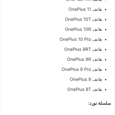
هاتف OnePlus 11
هاتف OnePlus 10T
هاتف OnePlus 10R
هاتف OnePlus 10 Pto
هاتف OnePlus 9RT
هاتف OnePlus 9R
هاتف OnePlus 9 Pro
هاتف OnePlus 9
هاتف OnePlus 8T
سلسلة نورد: