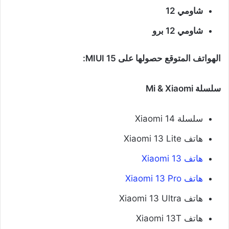
شاومي 12
شاومي 12 برو
الهواتف المتوقع حصولها على MIUI 15:
سلسلة Mi & Xiaomi
سلسلة Xiaomi 14
هاتف Xiaomi 13 Lite
هاتف Xiaomi 13
هاتف Xiaomi 13 Pro
هاتف Xiaomi 13 Ultra
هاتف Xiaomi 13T