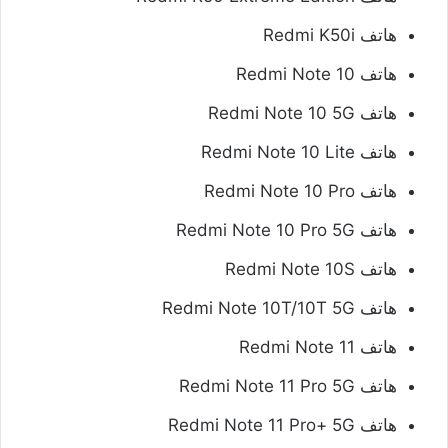
هاتف Redmi K50i
هاتف Redmi Note 10
هاتف Redmi Note 10 5G
هاتف Redmi Note 10 Lite
هاتف Redmi Note 10 Pro
هاتف Redmi Note 10 Pro 5G
هاتف Redmi Note 10S
هاتف Redmi Note 10T/10T 5G
هاتف Redmi Note 11
هاتف Redmi Note 11 Pro 5G
هاتف Redmi Note 11 Pro+ 5G