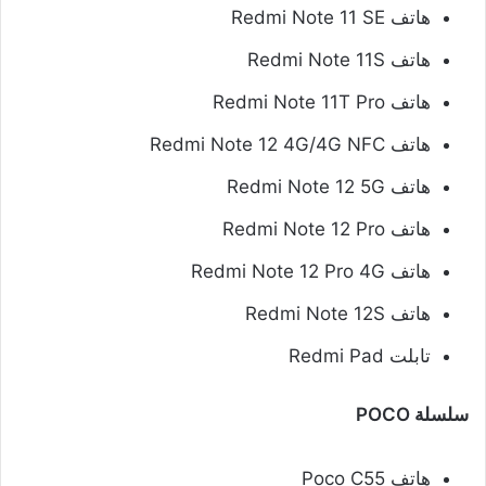
هاتف Redmi Note 11 SE
هاتف Redmi Note 11S
هاتف Redmi Note 11T Pro
هاتف Redmi Note 12 4G/4G NFC
هاتف Redmi Note 12 5G
هاتف Redmi Note 12 Pro
هاتف Redmi Note 12 Pro 4G
هاتف Redmi Note 12S
تابلت Redmi Pad
سلسلة POCO
هاتف Poco C55