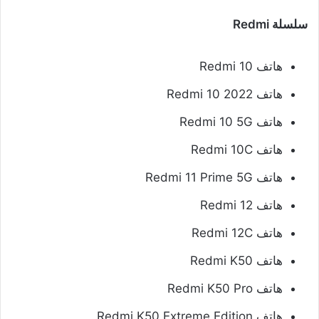
سلسلة Redmi
هاتف Redmi 10
هاتف Redmi 10 2022
هاتف Redmi 10 5G
هاتف Redmi 10C
هاتف Redmi 11 Prime 5G
هاتف Redmi 12
هاتف Redmi 12C
هاتف Redmi K50
هاتف Redmi K50 Pro
هاتف Redmi K50 Extreme Edition