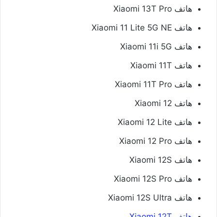
هاتف Xiaomi 13T Pro
هاتف Xiaomi 11 Lite 5G NE
هاتف Xiaomi 11i 5G
هاتف Xiaomi 11T
هاتف Xiaomi 11T Pro
هاتف Xiaomi 12
هاتف Xiaomi 12 Lite
هاتف Xiaomi 12 Pro
هاتف Xiaomi 12S
هاتف Xiaomi 12S Pro
هاتف Xiaomi 12S Ultra
هاتف Xiaomi 12T