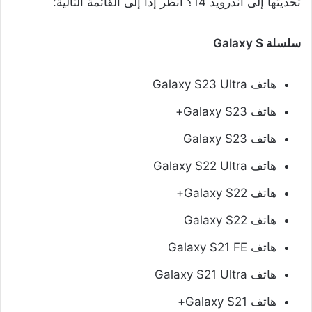
تحديثها إلى اندرويد 14؟ أنظر إذًا إلى القائمة التالية:
سلسلة Galaxy S
هاتف Galaxy S23 Ultra
هاتف Galaxy S23+
هاتف Galaxy S23
هاتف Galaxy S22 Ultra
هاتف Galaxy S22+
هاتف Galaxy S22
هاتف Galaxy S21 FE
هاتف Galaxy S21 Ultra
هاتف Galaxy S21+