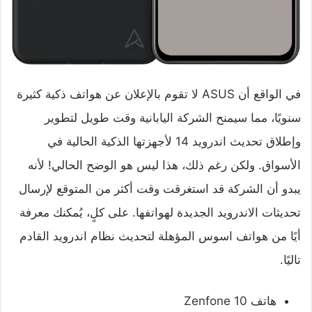
في الواقع أن ASUS لا تقوم بالإعلان عن هواتف ذكية كثيرة
سنويًا، مما سيمنح الشركة اليابانية وقت طويل لتطوير
وإطلاق تحديث اندرويد 14 لأجهزتها الذكية الحالية في
الأسواق. ولكن رغم ذلك، هذا ليس هو الوضح الحالي! لأنه
يبدو أن الشركة قد استغرقت وقت أكثر من المتوقع لإرسال
تحديثات الاندرويد الجديدة لهواتفها. على كلٍ، يُمكنك معرفة
أيًا من هواتف اسوس المؤهلة لتحديث نظام اندرويد القادم
تاليًا.
هاتف Zenfone 10