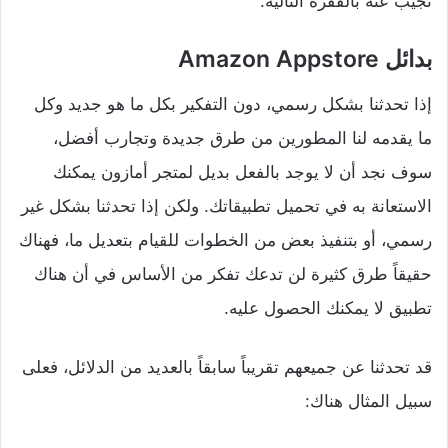
نجيب عنه بالفقرة التالية.
بدائل Amazon Appstore
إذا تحدثنا بشكل رسمي، دون التفكير بكل ما هو جديد وكل
ما يقدمه لنا المطورين من طرق جديدة وتجارب أفضل،
سوف نجد أن لا يوجد بالفعل بديل لمتجر أمازون يمكنك
الاستعانة به في تحميل تطبيقاتك. ولكن إذا تحدثنا بشكل غير
رسمي، أو بتنفيذ بعض من الخطوات للقيام بتعديل ما، فهناك
حقيقاً طرق كثيرة لن تدعك تفكر من الأساس في أن هناك
تطبيق لا يمكنك الحصول عليه.
قد تحدثنا عن جميعهم تقريباً سابقاً بالعديد من الدلائل، فعلى
سبيل المثال هناك: