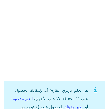
هل تعلم عزيزي القارئ أنه بإمكانك الحصول
على Windows 11 على الأجهزة
الغير مدعومة
،
أو
الغير مؤهلة
للحصول عليه (لا توجد بها