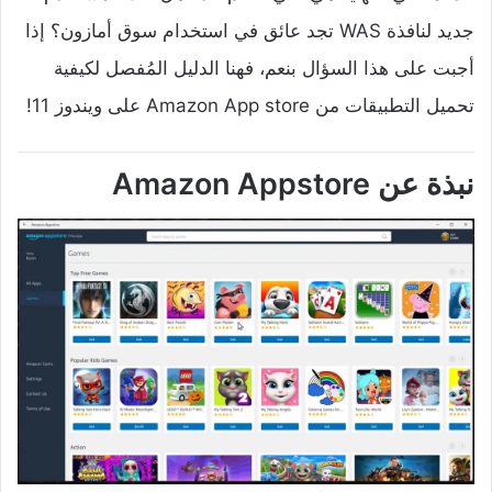
جديد لنافذة WAS تجد عائق في استخدام سوق أمازون؟ إذا
أجبت على هذا السؤال بنعم، فهنا الدليل المُفصل لكيفية
تحميل التطبيقات من Amazon App store على ويندوز 11!
نبذة عن Amazon Appstore