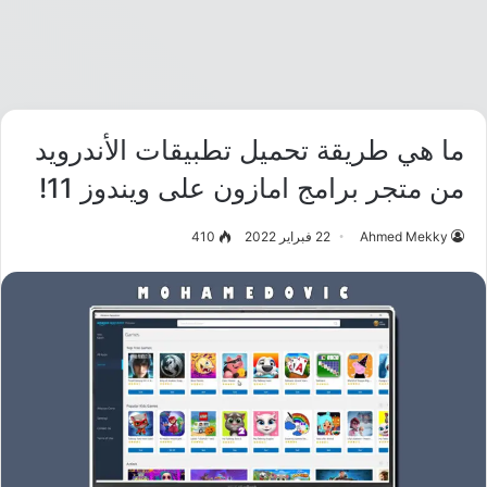
ما هي طريقة تحميل تطبيقات الأندرويد
من متجر برامج امازون على ويندوز 11!
Ahmed Mekky
22 فبراير 2022
410