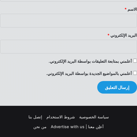
*
الاسم
*
البريد الإلكتروني
*
أعلمني بمتابعة التعليقات بواسطة البريد الإلكتروني.
أعلمني بالمواضيع الجديدة بواسطة البريد الإلكتروني.
سياسة الخصوصية
شروط الاستخدام
إتصل بنا
أعلِن معنا | Advertise with us
من نحن