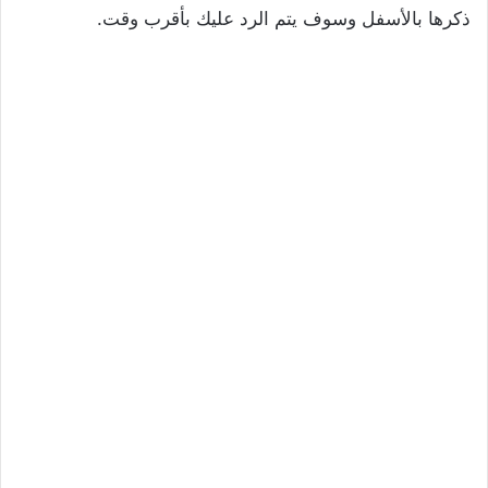
ذكرها بالأسفل وسوف يتم الرد عليك بأقرب وقت.