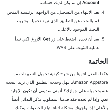
Account
إن لم يكن لديك حساب.
بعد الانتهاء من التسجيل، من الواجهة الرئيسية المتجر،
قم بالبحث عن التطبيق الذي تريد تحميله بشريط
البحث الموجود بالأعلى.
بعد أن تجده، اضغط على زر
Get
الأزرق لكي تبدأ
عملية التثبيت على WAS!
الخاتمة
هكذا بالفعل انتهينا من شرح كيفية تحميل التطبيقات من
Amazon Appstore، فهل وجدت التطبيق الذي تريد البحث
عنه وتحميله على جهازك؟ أتمنى صديقي أن تكون الإجابة
نعم، وإذا لم تجده فقد قدمنا المطلوب بذكر البدائل أيضاً
بالأعلى! إذا واجهتك مشكلة اثناء اتباع الخطوات يمكنك