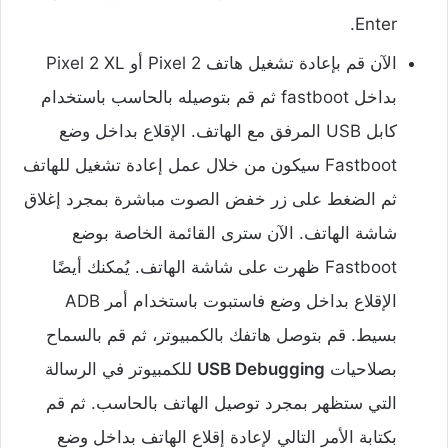
Enter.
الآن قم بإعادة تشغيل هاتف Pixel 2 أو Pixel 2 XL
بداخل fastboot ثم قم بتوصيله بالحاسب باستخدام
كابل USB المرفق مع الهاتف. الإقلاع بداخل وضع
Fastboot سيكون من خلال عمل إعادة تشغيل للهاتف
ثم الضغط على زر خفض الصوت مباشرة بمجرد إغلاق
شاشة الهاتف. الآن سترى القائمة الخاصة بوضع
Fastboot ظهرت على شاشة الهاتف. يُمكنك أيضًا
الإقلاع بداخل وضع فاستبوت باستخدام أمر ADB
بسيط. قم بتوصل هاتفك بالكمبيوتر، ثم قم بالسماح
بصلاحيات
USB Debugging
للكمبيوتر في الرسالة
التي ستظهر بمجرد توصيل الهاتف بالحاسب. ثم قم
بكتابة الأمر التالي لإعادة إقلاع الهاتف بداخل وضع