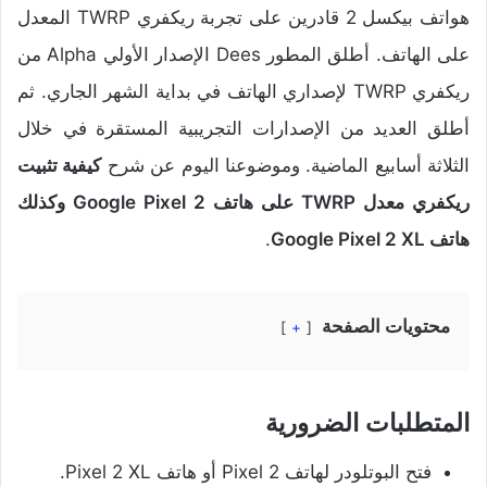
هواتف بيكسل 2 قادرين على تجربة ريكفري TWRP المعدل
على الهاتف. أطلق المطور Dees الإصدار الأولي Alpha من
ريكفري TWRP لإصداري الهاتف في بداية الشهر الجاري. ثم
أطلق العديد من الإصدارات التجريبية المستقرة في خلال
الثلاثة أسابيع الماضية. وموضوعنا اليوم عن شرح
كيفية تثبيت
ريكفري معدل TWRP على هاتف Google Pixel 2 وكذلك
هاتف Google Pixel 2 XL
.
محتويات الصفحة
+
المتطلبات الضرورية
فتح البوتلودر لهاتف Pixel 2 أو هاتف Pixel 2 XL.