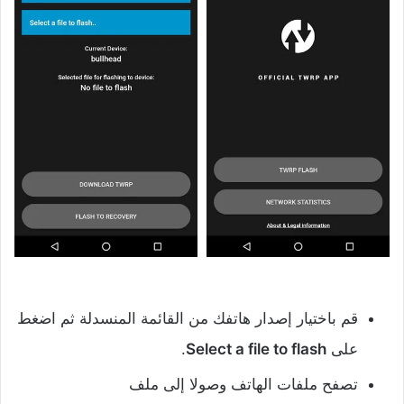
قم باختيار إصدار هاتفك من القائمة المنسدلة ثم اضغط
على
Select a file to flash
.
تصفح ملفات الهاتف وصولا إلى ملف