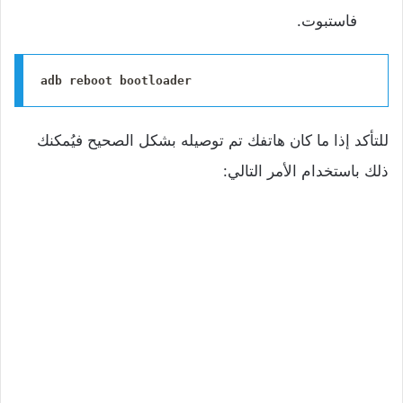
فاستبوت.
adb reboot bootloader
للتأكد إذا ما كان هاتفك تم توصيله بشكل الصحيح فيُمكنك
ذلك باستخدام الأمر التالي: