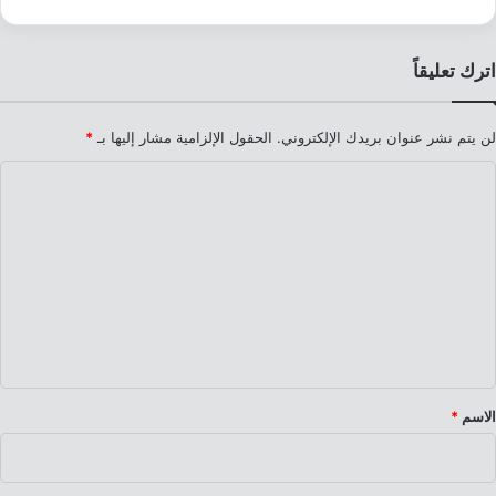
اترك تعليقاً
لن يتم نشر عنوان بريدك الإلكتروني.
الحقول الإلزامية مشار إليها بـ
*
ا
ل
ت
ع
ل
ي
ق
*
الاسم
*