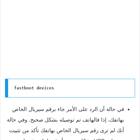
fastboot devices
في حالة أن الرد على الأمر جاء برقم سيريال الخاص
بهاتفك، إذا فالهاتف تم توصيله بشكل صحيح. وفي حالة
أنك لم ترى رقم سيريال الخاص بهاتفك تأكد من تثبيت