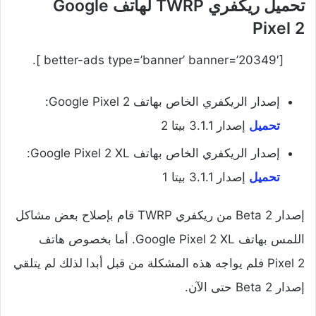
تحميل ريكفري TWRP لهاتف Google
Pixel 2
[better-ads type=’banner’ banner=’20349′ ].
إصدار الريكفري الخاص بهاتف Google Pixel 2:
تحميل
إصدار 3.1.1 بيتا 2
إصدار الريكفري الخاص بهاتف Google Pixel 2 XL:
تحميل
إصدار 3.1.1 بيتا 1
إصدار Beta 2 من ريكفري TWRP قام بإصلاح بعض مشاكل
اللمس بهاتف Google Pixel 2 XL. أما بخصوص هاتف
Pixel 2 فلم يواجه هذه المشكلة من قبل أبدا لذلك لم يتلقي
إصدار Beta 2 حتى الآن.